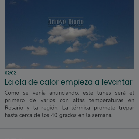
02/02
La ola de calor empieza a levantar
Como se venía anunciando, este lunes será el
primero de varios con altas temperaturas en
Rosario y la región. La térmica promete trepar
hasta cerca de los 40 grados en la semana.