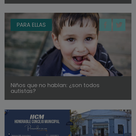
PARA ELLAS
Niños que no hablan: ¿son todos
autistas?