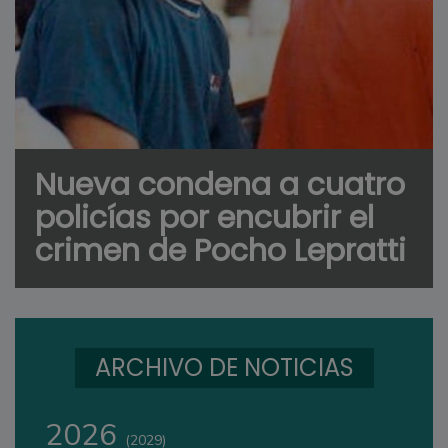
Nueva condena a cuatro
policías por encubrir el
crimen de Pocho Lepratti
ARCHIVO DE NOTICIAS
2026
(2029)