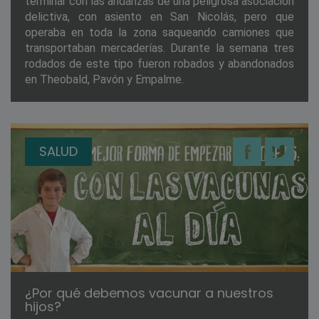
terminar con las andanzas de una peligrosa asociación
delictiva, con asiento en San Nicolás, pero que
operaba en toda la zona saqueando camiones que
transportaban mercaderías. Durante la semana tres
rodados de este tipo fueron robados y abandonados
en Theobald, Pavón y Empalme.
SALUD
¿Por qué debemos vacunar a nuestros
hijos?