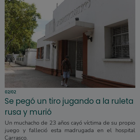
02/02
Se pegó un tiro jugando a la ruleta
rusa y murió
Un muchacho de 23 años cayó víctima de su propio
juego y falleció esta madrugada en el hospital
Carrasco.