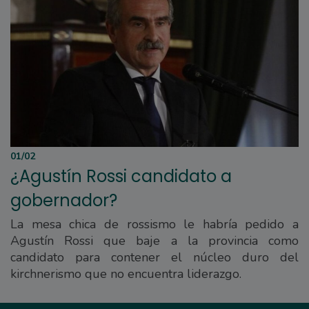
01/02
¿Agustín Rossi candidato a
gobernador?
La mesa chica de rossismo le habría pedido a
Agustín Rossi que baje a la provincia como
candidato para contener el núcleo duro del
kirchnerismo que no encuentra liderazgo.