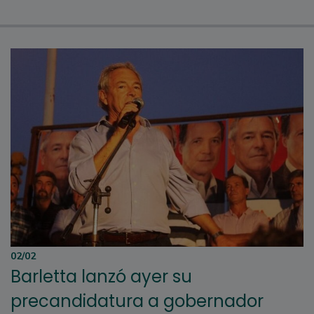
02/02
Barletta lanzó ayer su
precandidatura a gobernador