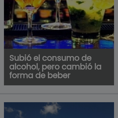
Subió el consumo de
alcohol, pero cambió la
forma de beber