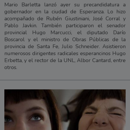
Mario Barletta lanzó ayer su precandidatura a
gobernador en la ciudad de Esperanza. Lo hizo
acompañado de Rubén Giustiniani, José Corral y
Pablo Javkin. También participaron el senador
provincial Hugo Marcucci, el diputado Darío
Boscarol y el ministro de Obras Públicas de la
provincia de Santa Fe, Julio Schneider. Asistieron
numerosos dirigentes radicales esperancinos Hugo
Erbetta, y el rector de la UNL, Albor Cantard, entre
otros.