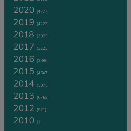
2020
(4777)
2019
(4222)
2018
(3075)
2017
(3225)
2016
(3880)
2015
(4547)
2014
(5875)
2013
(6753)
2012
(971)
2010
(1)