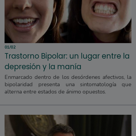
01/02
Trastorno Bipolar: un lugar entre la
depresión y la manía
Enmarcado dentro de los desórdenes afectivos, la
bipolaridad presenta una sintomatología que
alterna entre estados de ánimo opuestos.