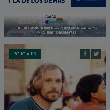
POLICIALES