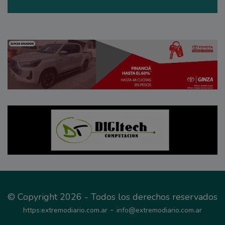
© Copyright 2026 - Todos los derechos reservados
-
https:extremodiario.com.ar
info@extremodiario.com.ar