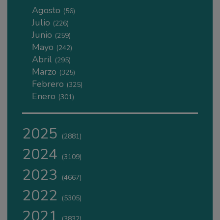
Agosto
(56)
Julio
(226)
Junio
(259)
Mayo
(242)
Abril
(295)
Marzo
(325)
Febrero
(325)
Enero
(301)
2025
(2881)
2024
(3109)
2023
(4667)
2022
(5305)
2021
(3832)