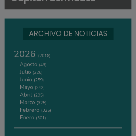
ARCHIVO DE NOTICIAS
2026
(2016)
Agosto
(43)
Julio
(226)
Junio
(259)
Mayo
(242)
Abril
(295)
Marzo
(325)
Febrero
(325)
Enero
(301)