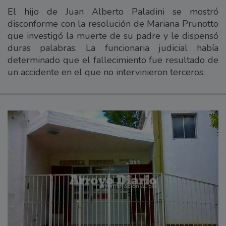
El hijo de Juan Alberto Paladini se mostró
disconforme con la resolución de Mariana Prunotto
que investigó la muerte de su padre y le dispensó
duras palabras. La funcionaria judicial había
determinado que el fallecimiento fue resultado de
un accidente en el que no intervinieron terceros.