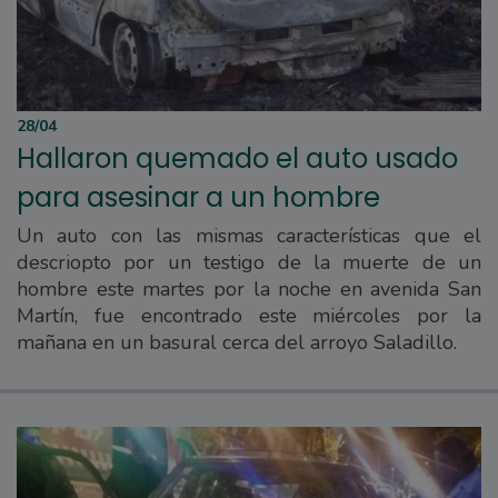
28/04
Hallaron quemado el auto usado
para asesinar a un hombre
Un auto con las mismas características que el
descriopto por un testigo de la muerte de un
hombre este martes por la noche en avenida San
Martín, fue encontrado este miércoles por la
mañana en un basural cerca del arroyo Saladillo.