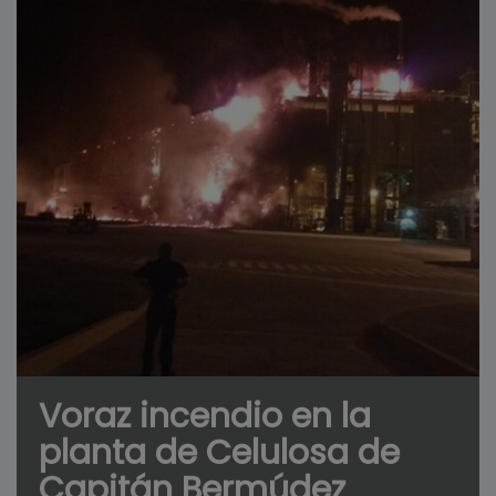
Voraz incendio en la
planta de Celulosa de
Capitán Bermúdez