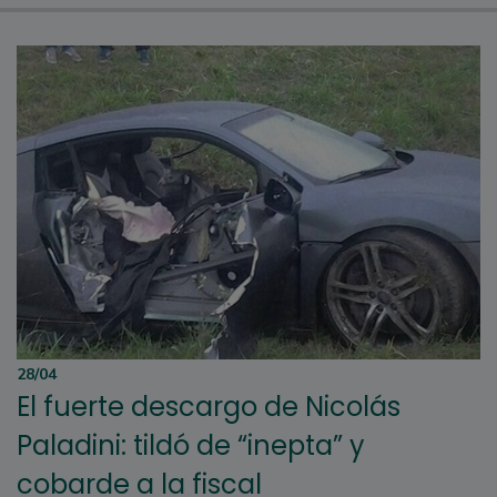
28/04
El fuerte descargo de Nicolás
Paladini: tildó de “inepta” y
cobarde a la fiscal