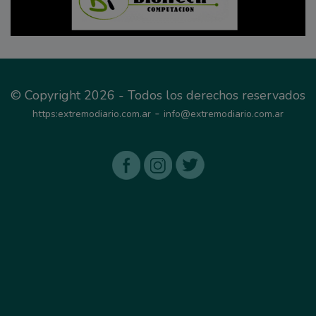
© Copyright 2026 - Todos los derechos reservados
-
https:extremodiario.com.ar
info@extremodiario.com.ar