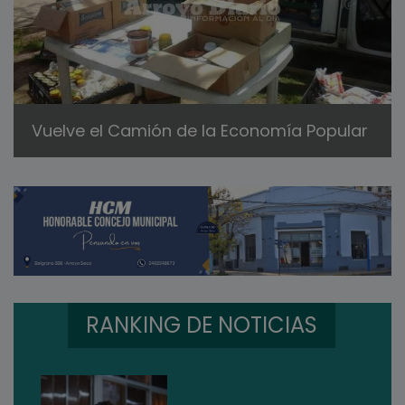
Vuelve el Camión de la Economía Popular
RANKING DE NOTICIAS