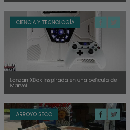
CIENCIA Y TECNOLOGÍA
Lanzan XBox inspirada en una película de
Marvel
ARROYO SECO