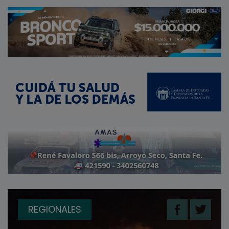
REGIONALES