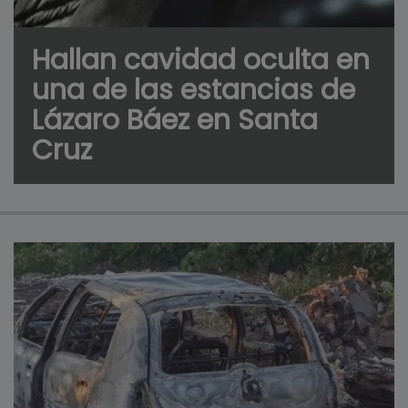
Hallan cavidad oculta en
una de las estancias de
Lázaro Báez en Santa
Cruz