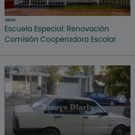
28/04
Escuela Especial: Renovación
Comisión Cooperadora Escolar