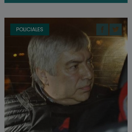
POLICIALES