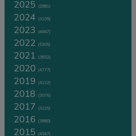
2025
(2881)
2024
(3109)
2023
(4667)
2022
(5305)
2021
(3832)
2020
(4777)
2019
(4222)
2018
(3075)
2017
(3225)
2016
(3880)
2015
(4547)