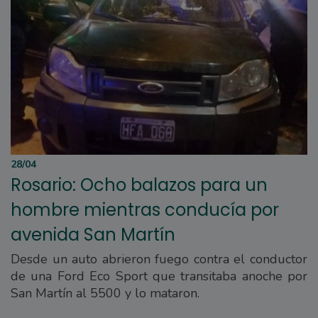
28/04
Rosario: Ocho balazos para un
hombre mientras conducía por
avenida San Martín
Desde un auto abrieron fuego contra el conductor
de una Ford Eco Sport que transitaba anoche por
San Martín al 5500 y lo mataron.