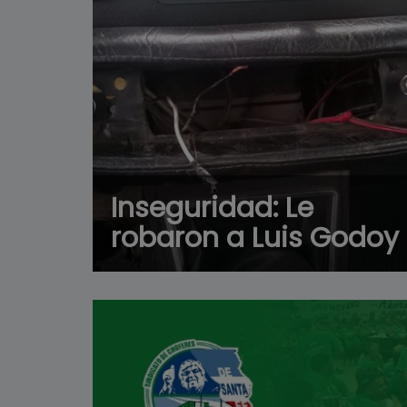
Inseguridad: Le
robaron a Luis Godoy