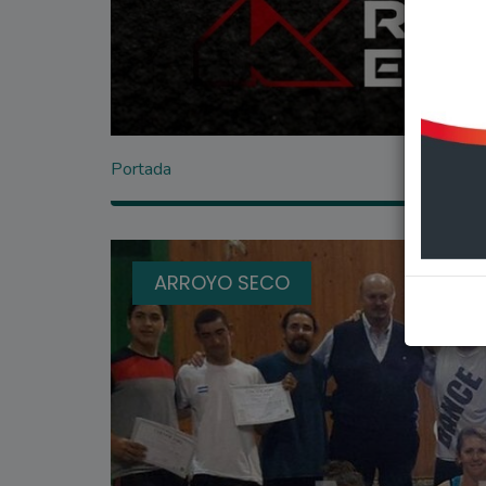
Portada
ARROYO SECO