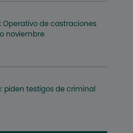
: Operativo de castraciones
do noviembre
piden testigos de criminal