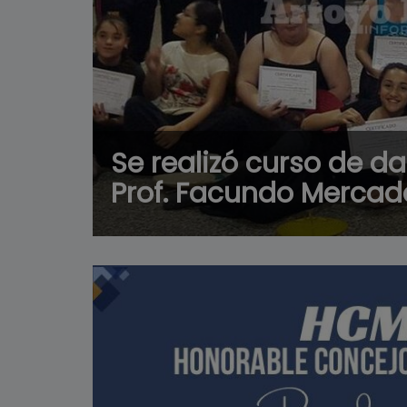
Se realizó curso de d
Prof. Facundo Mercad