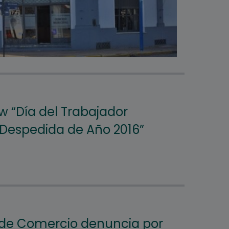
 “Día del Trabajador
 Despedida de Año 2016”
de Comercio denuncia por