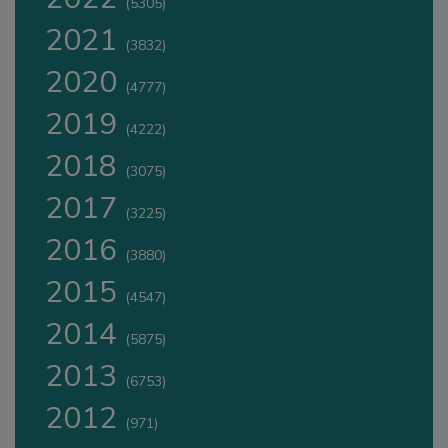
(5305)
2021
(3832)
2020
(4777)
2019
(4222)
2018
(3075)
2017
(3225)
2016
(3880)
2015
(4547)
2014
(5875)
2013
(6753)
2012
(971)