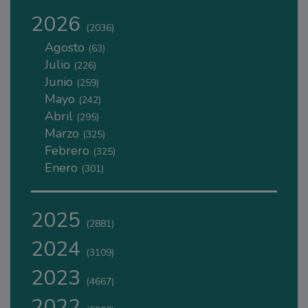
2026
(2036)
Agosto
(63)
Julio
(226)
Junio
(259)
Mayo
(242)
Abril
(295)
Marzo
(325)
Febrero
(325)
Enero
(301)
2025
(2881)
2024
(3109)
2023
(4667)
2022