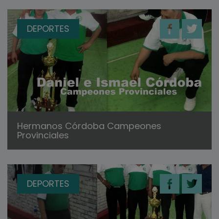
DEPORTES
Hermanos Córdoba Campeones
Provinciales
DEPORTES