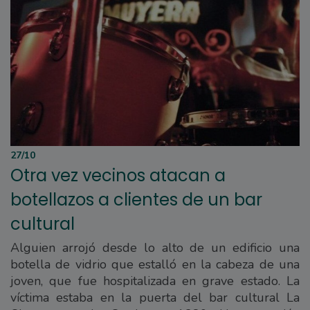
27/10
Otra vez vecinos atacan a
botellazos a clientes de un bar
cultural
Alguien arrojó desde lo alto de un edificio una
botella de vidrio que estalló en la cabeza de una
joven, que fue hospitalizada en grave estado. La
víctima estaba en la puerta del bar cultural La