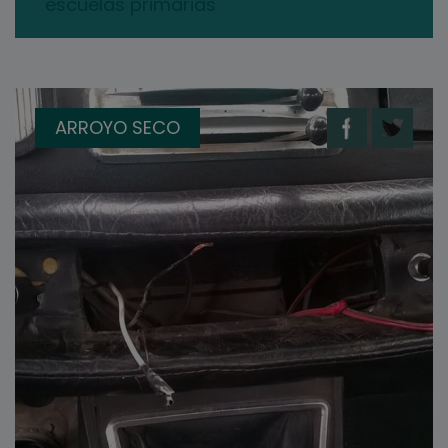
escuelas primarias
ARROYO SECO