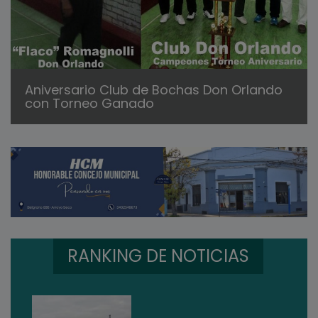
Aniversario Club de Bochas Don Orlando
con Torneo Ganado
RANKING DE NOTICIAS