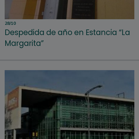
28/10
Despedida de año en Estancia “La
Margarita”