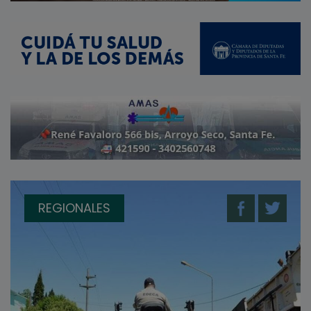
REGIONALES