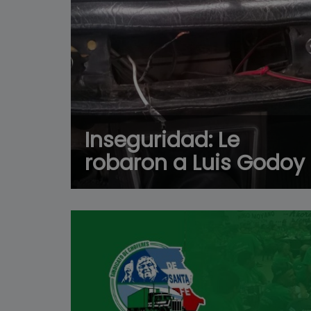
Inseguridad: Le
robaron a Luis Godoy