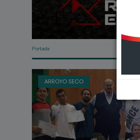
Portada
ARROYO SECO