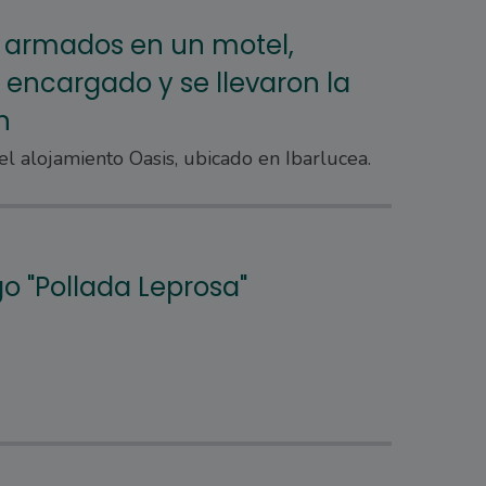
 armados en un motel,
 encargado y se llevaron la
n
el alojamiento Oasis, ubicado en Ibarlucea.
o "Pollada Leprosa"