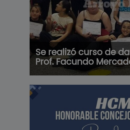
Se realizó curso de d
Prof. Facundo Mercad