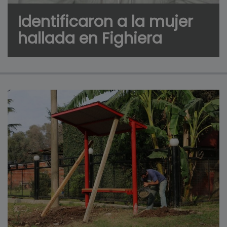
Identificaron a la mujer
hallada en Fighiera