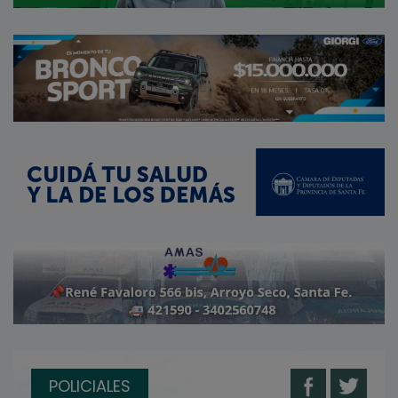
POLICIALES