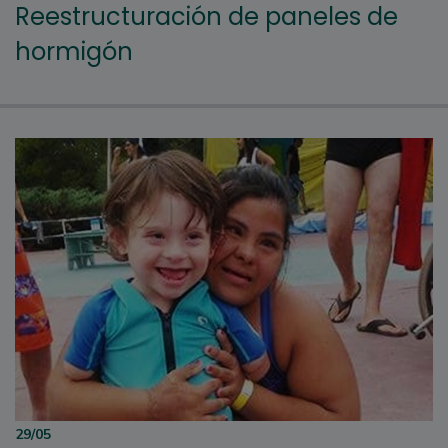
Reestructuración de paneles de
hormigón
29/05