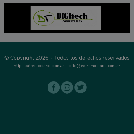
© Copyright 2026 - Todos los derechos reservados
-
https:extremodiario.com.ar
info@extremodiario.com.ar