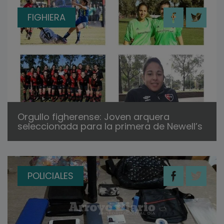
FIGHIERA
Orgullo figherense: Joven arquera
seleccionada para la primera de Newell’s
POLICIALES