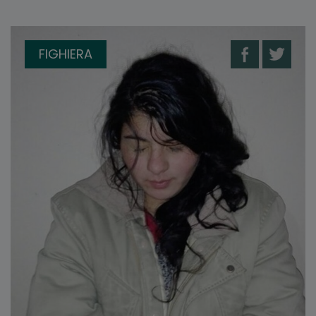
FIGHIERA