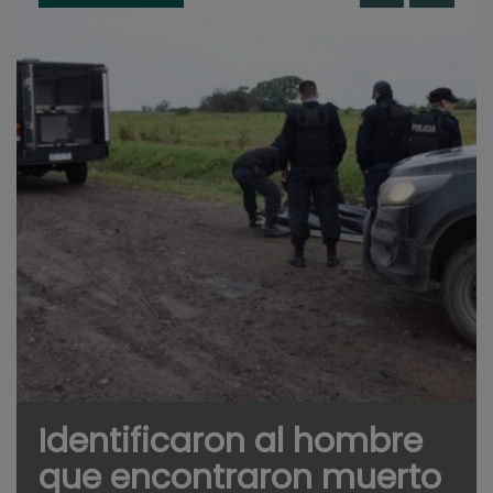
Identificaron al hombre
que encontraron muerto