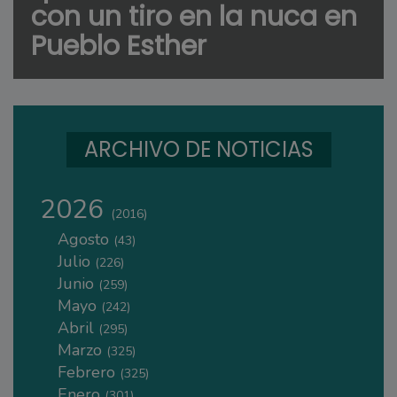
con un tiro en la nuca en
Pueblo Esther
ARCHIVO DE NOTICIAS
2026
(2016)
Agosto
(43)
Julio
(226)
Junio
(259)
Mayo
(242)
Abril
(295)
Marzo
(325)
Febrero
(325)
Enero
(301)