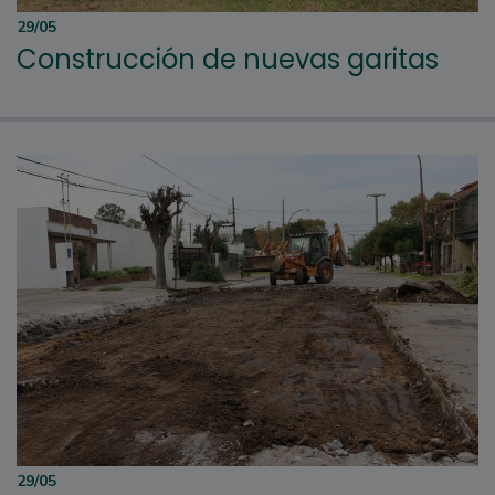
29/05
Construcción de nuevas garitas
29/05