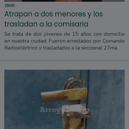
29/05
Atrapan a dos menores y los
trasladan a la comisaría
Se trata de dos jóvenes de 15 años con domicilio
en nuestra ciudad. Fueron arrestados por Comando
Radioeléctrico y trasladados a la seccional 27ma.