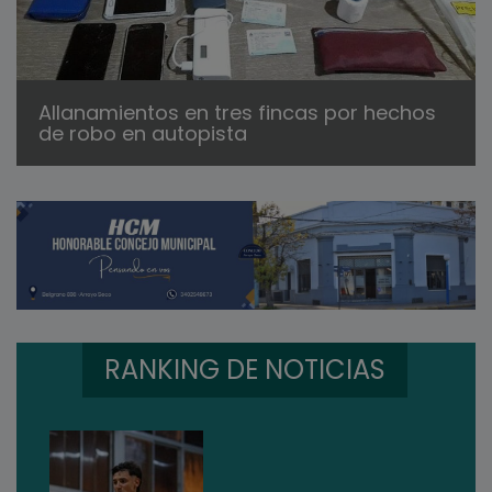
Allanamientos en tres fincas por hechos
de robo en autopista
RANKING DE NOTICIAS