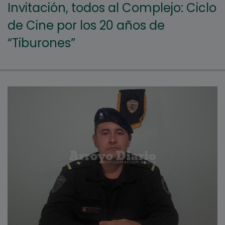
Invitación, todos al Complejo: Ciclo
de Cine por los 20 años de
“Tiburones”