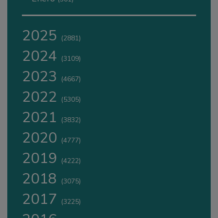
2025
(2881)
2024
(3109)
2023
(4667)
2022
(5305)
2021
(3832)
2020
(4777)
2019
(4222)
2018
(3075)
2017
(3225)