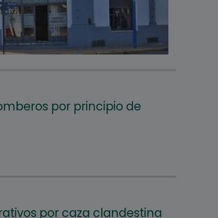
mberos por principio de
ativos por caza clandestina