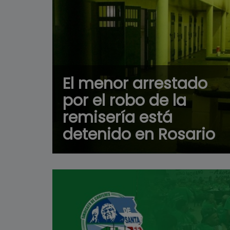
El menor arrestado
por el robo de la
remisería está
detenido en Rosario