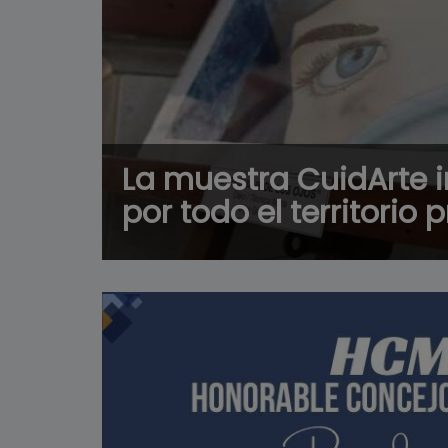
La muestra CuidArte i
por todo el territorio 