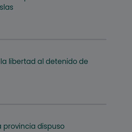
slas
 la libertad al detenido de
a provincia dispuso