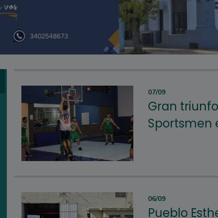
07/09
Gran triunfo
Sportsmen e
06/09
Pueblo Esthe