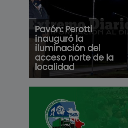
Pavón: Perotti
inauguró la
iluminación del
acceso norte de la
localidad