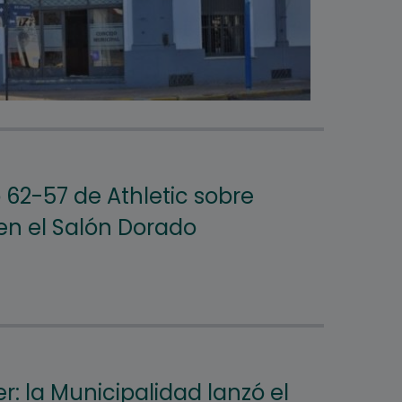
 62-57 de Athletic sobre
n el Salón Dorado
r: la Municipalidad lanzó el