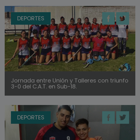
DEPORTES
Jornada entre Unión y Talleres con triunfo
3-0 del C.A.T. en Sub-18.
DEPORTES