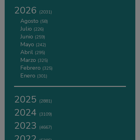
2026
(2031)
Agosto
(58)
Julio
(226)
Junio
(259)
Mayo
(242)
Abril
(295)
Marzo
(325)
Febrero
(325)
Enero
(301)
2025
(2881)
2024
(3109)
2023
(4667)
2022