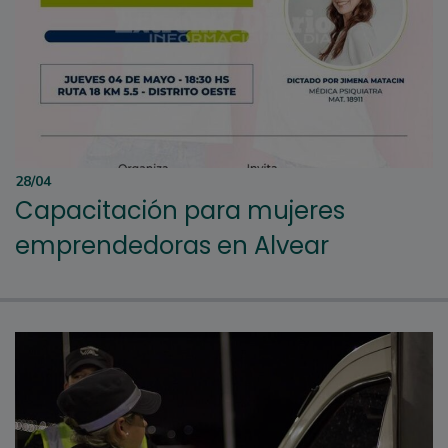
28/04
Capacitación para mujeres
emprendedoras en Alvear