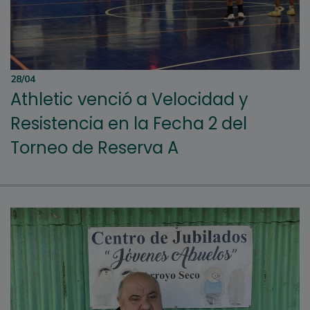
28/04
Athletic venció a Velocidad y
Resistencia en la Fecha 2 del
Torneo de Reserva A