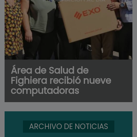
Área de Salud de
Fighiera recibió nueve
computadoras
ARCHIVO DE NOTICIAS