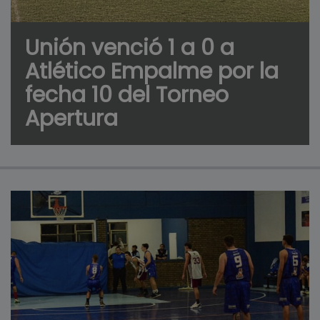
Unión venció 1 a 0 a
Atlético Empalme por la
fecha 10 del Torneo
Apertura