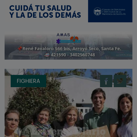
FIGHIERA