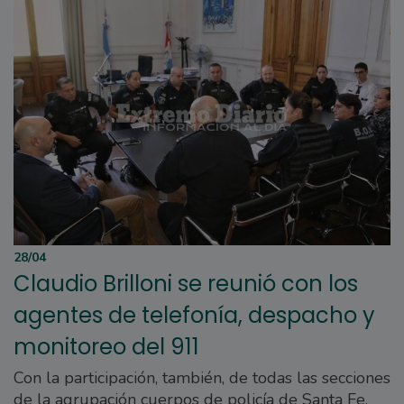
28/04
Claudio Brilloni se reunió con los
agentes de telefonía, despacho y
monitoreo del 911
Con la participación, también, de todas las secciones
de la agrupación cuerpos de policía de Santa Fe.