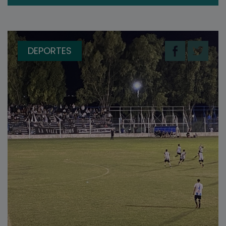
DEPORTES