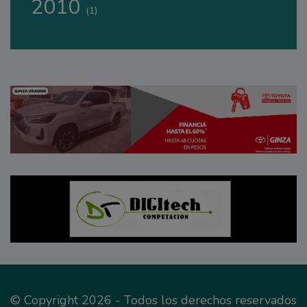
2010
(1)
© Copyright 2026 - Todos los derechos reservados