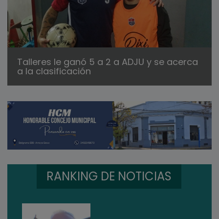
Talleres le ganó 5 a 2 a ADJU y se acerca
a la clasificación
RANKING DE NOTICIAS