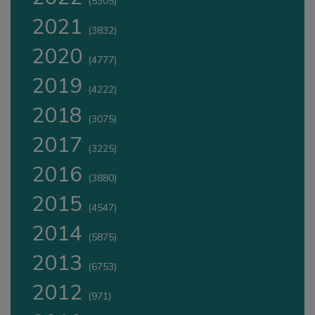
(5305)
2021
(3832)
2020
(4777)
2019
(4222)
2018
(3075)
2017
(3225)
2016
(3880)
2015
(4547)
2014
(5875)
2013
(6753)
2012
(971)