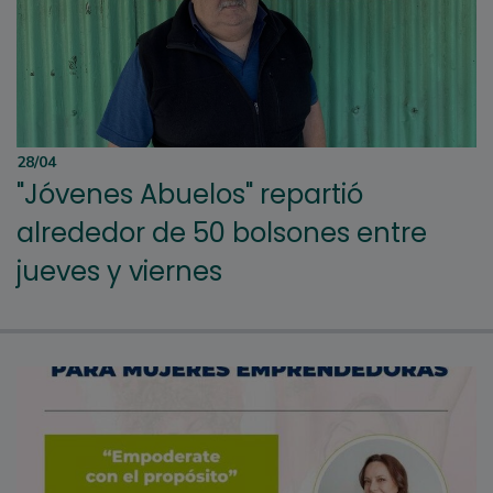
28/04
"Jóvenes Abuelos" repartió
alrededor de 50 bolsones entre
jueves y viernes