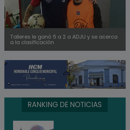
Talleres le ganó 5 a 2 a ADJU y se acerca
a la clasificación
RANKING DE NOTICIAS