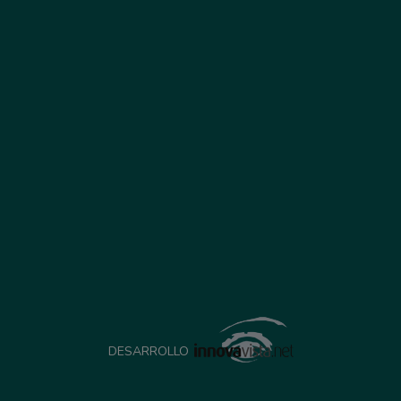
DESARROLLO