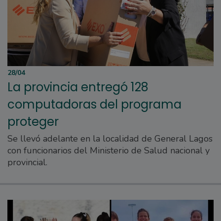
28/04
La provincia entregó 128
computadoras del programa
proteger
Se llevó adelante en la localidad de General Lagos
con funcionarios del Ministerio de Salud nacional y
provincial.