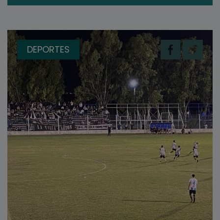
DEPORTES