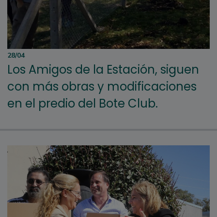
28/04
Los Amigos de la Estación, siguen
con más obras y modificaciones
en el predio del Bote Club.