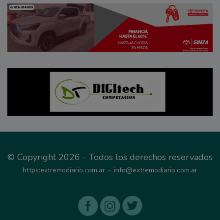
© Copyright 2026 - Todos los derechos reservados
-
https:extremodiario.com.ar
info@extremodiario.com.ar