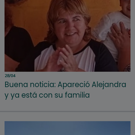
28/04
Buena noticia: Apareció Alejandra
y ya está con su familia