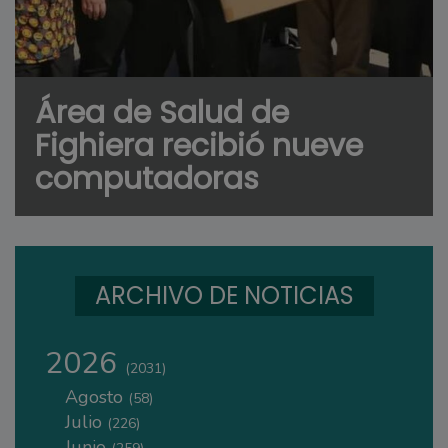
Área de Salud de
Fighiera recibió nueve
computadoras
ARCHIVO DE NOTICIAS
2026
(2031)
Agosto
(58)
Julio
(226)
Junio