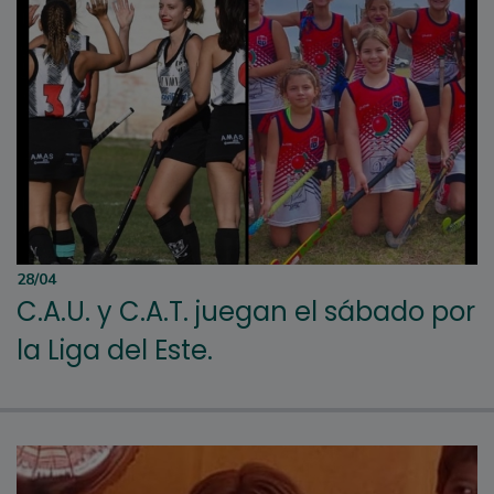
28/04
C.A.U. y C.A.T. juegan el sábado por
la Liga del Este.