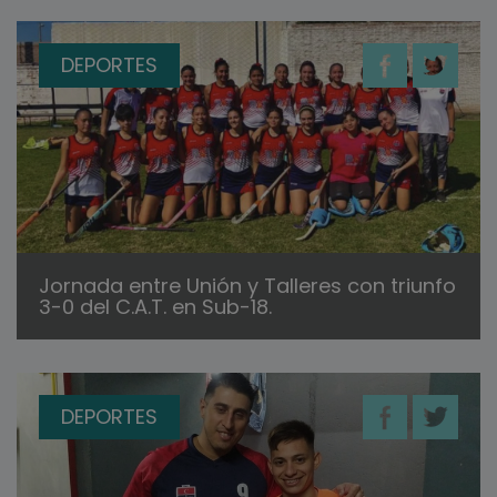
DEPORTES
Jornada entre Unión y Talleres con triunfo
3-0 del C.A.T. en Sub-18.
DEPORTES