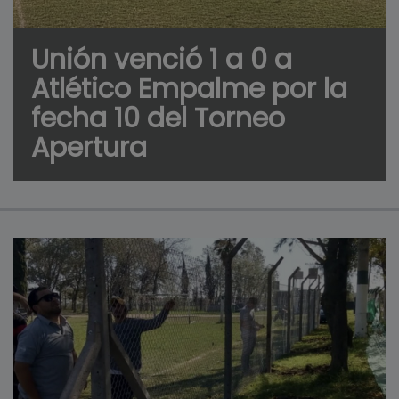
Unión venció 1 a 0 a
Atlético Empalme por la
fecha 10 del Torneo
Apertura