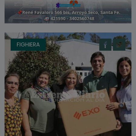
FIGHIERA