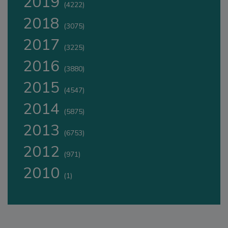
2019
(4222)
2018
(3075)
2017
(3225)
2016
(3880)
2015
(4547)
2014
(5875)
2013
(6753)
2012
(971)
2010
(1)