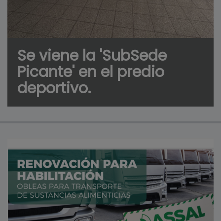
Se viene la 'SubSede
Picante' en el predio
deportivo.