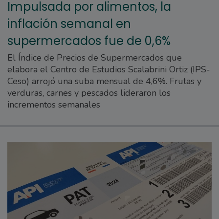
Impulsada por alimentos, la
inflación semanal en
supermercados fue de 0,6%
El Índice de Precios de Supermercados que
elabora el Centro de Estudios Scalabrini Ortiz (IPS-
Ceso) arrojó una suba mensual de 4,6%. Frutas y
verduras, carnes y pescados lideraron los
incrementos semanales