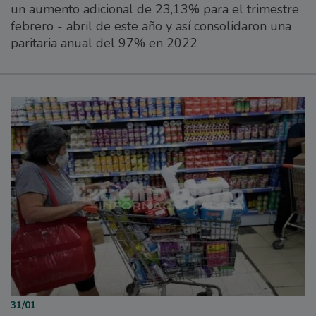
un aumento adicional de 23,13% para el trimestre
febrero - abril de este año y así consolidaron una
paritaria anual del 97% en 2022
31/01