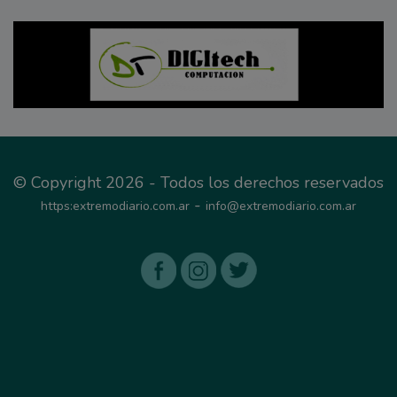
© Copyright 2026 - Todos los derechos reservados
-
https:extremodiario.com.ar
info@extremodiario.com.ar