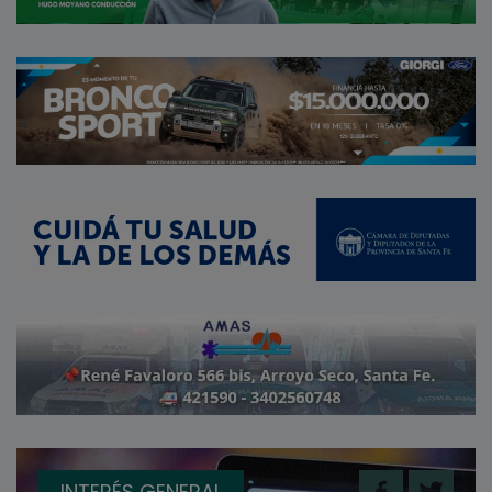
INTERÉS GENERAL