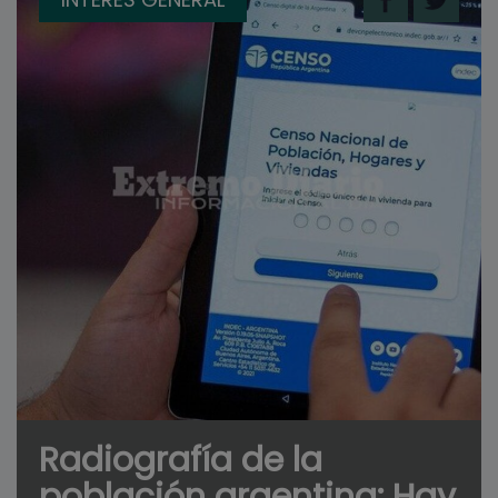
Radiografía de la
población argentina: Hay