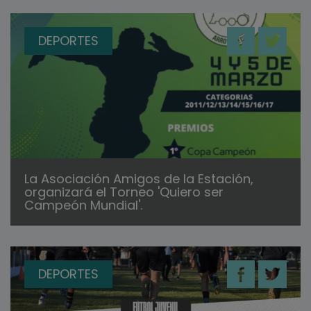
DEPORTES
La Asociación Amigos de la Estación,
organizará el Torneo 'Quiero ser
Campeón Mundial'.
DEPORTES