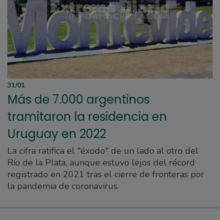
31/01
Más de 7.000 argentinos
tramitaron la residencia en
Uruguay en 2022
La cifra ratifica el "éxodo" de un lado al otro del
Río de la Plata, aunque estuvo lejos del récord
registrado en 2021 tras el cierre de fronteras por
la pandemia de coronavirus.