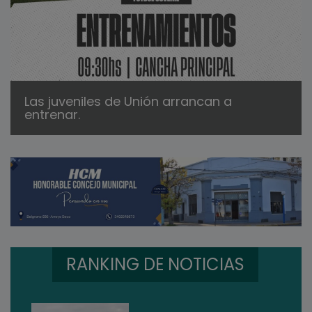
Las juveniles de Unión arrancan a
entrenar.
RANKING DE NOTICIAS