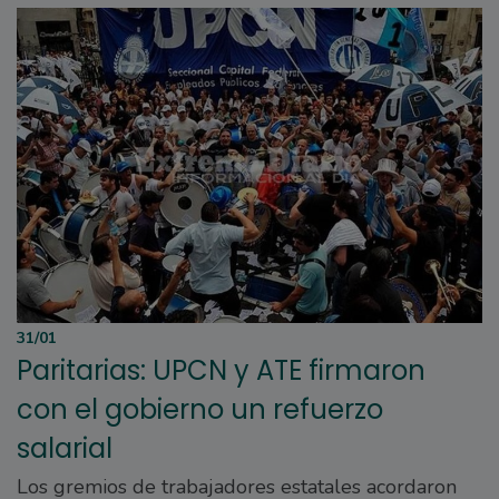
31/01
Paritarias: UPCN y ATE firmaron
con el gobierno un refuerzo
salarial
Los gremios de trabajadores estatales acordaron