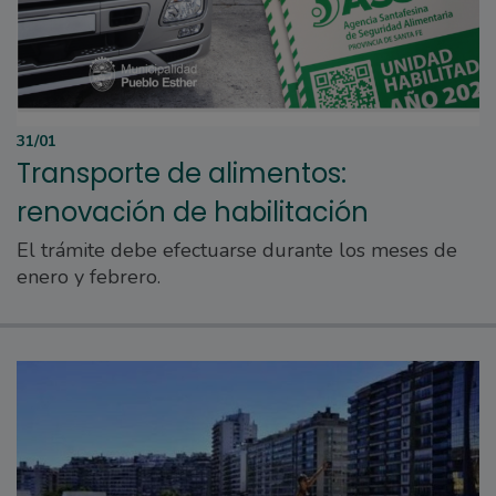
31/01
Transporte de alimentos:
renovación de habilitación
El trámite debe efectuarse durante los meses de
enero y febrero.