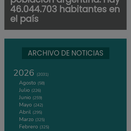
46.044.703 habitantes en
el país
ARCHIVO DE NOTICIAS
2026
(2031)
Agosto
(58)
Julio
(226)
Junio
(259)
Mayo
(242)
Abril
(295)
Marzo
(325)
Febrero
(325)