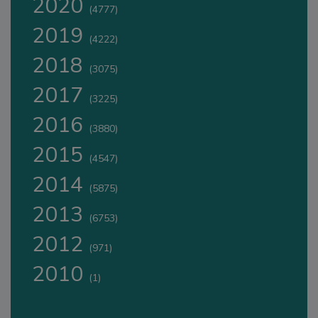
2020
(4777)
2019
(4222)
2018
(3075)
2017
(3225)
2016
(3880)
2015
(4547)
2014
(5875)
2013
(6753)
2012
(971)
2010
(1)