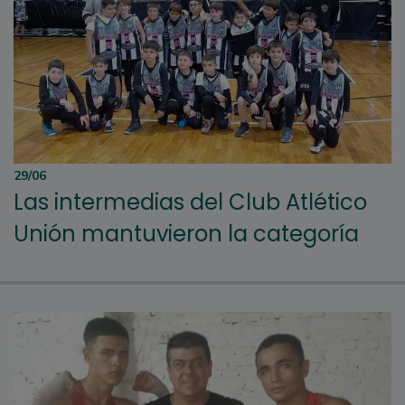
29/06
Las intermedias del Club Atlético
Unión mantuvieron la categoría