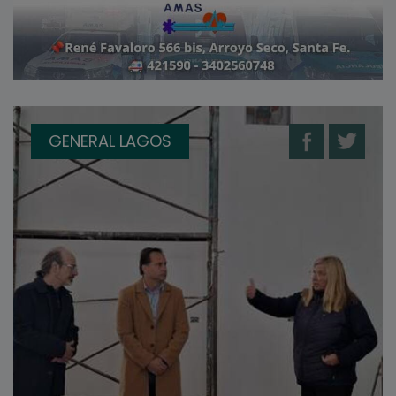
GENERAL LAGOS