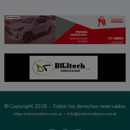
© Copyright 2026 - Todos los derechos reservados
-
https:extremodiario.com.ar
info@extremodiario.com.ar