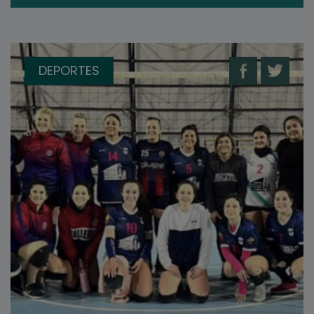
DEPORTES