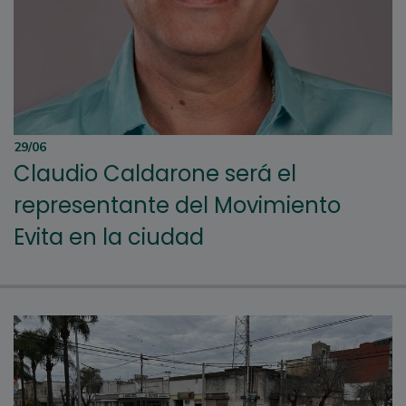
29/06
Claudio Caldarone será el
representante del Movimiento
Evita en la ciudad