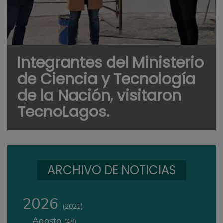
Integrantes del Ministerio
de Ciencia y Tecnología
de la Nación, visitaron
TecnoLagos.
ARCHIVO DE NOTICIAS
2026
(2021)
Agosto
(48)