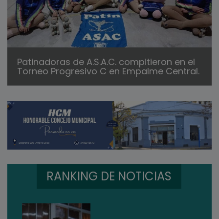
Patinadoras de A.S.A.C. compitieron en el
Torneo Progresivo C en Empalme Central.
RANKING DE NOTICIAS