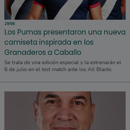
29/06
Los Pumas presentaron una nueva
camiseta inspirada en los
Granaderos a Caballo
Se trata de una edición especial y la estrenarán el
8 de julio en el test match ante los All Blacks