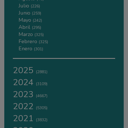
Julio
(226)
Junio
(259)
Mayo
(242)
Abril
(295)
Marzo
(325)
Febrero
(325)
Enero
(301)
2025
(2881)
2024
(3109)
2023
(4667)
2022
(5305)
2021
(3832)