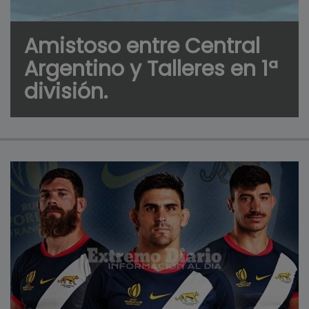
Amistoso entre Central
Argentino y Talleres en 1ª
división.