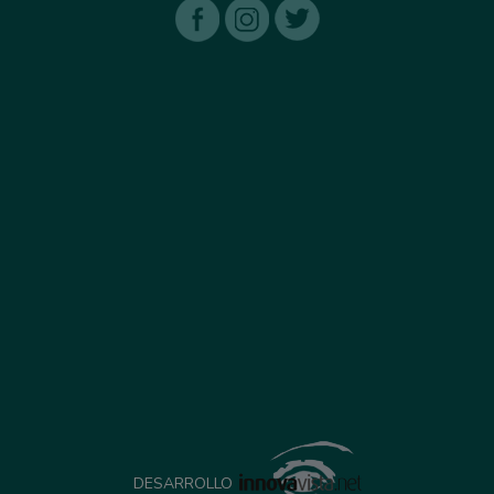
DESARROLLO