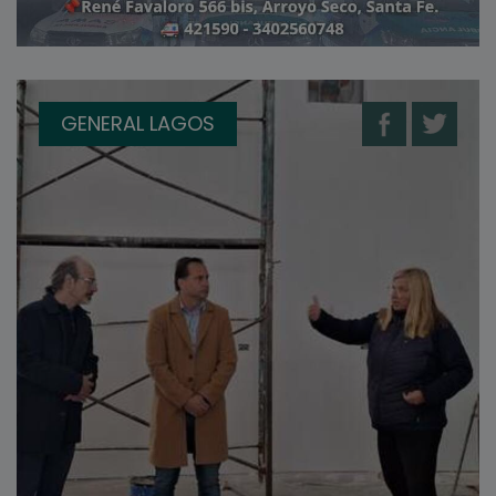
GENERAL LAGOS