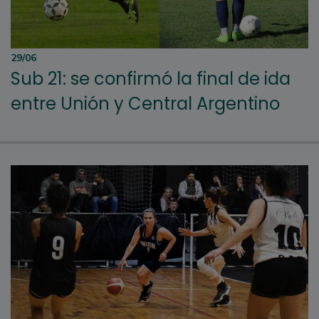
29/06
Sub 21: se confirmó la final de ida
entre Unión y Central Argentino