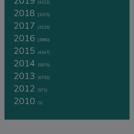
2019
(4222)
2018
(3075)
2017
(3225)
2016
(3880)
2015
(4547)
2014
(5875)
2013
(6753)
2012
(971)
2010
(1)