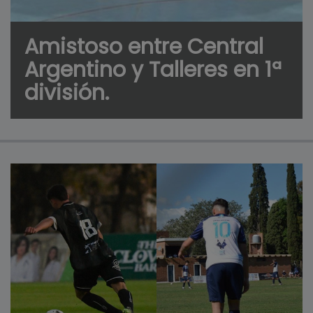
Amistoso entre Central
Argentino y Talleres en 1ª
división.