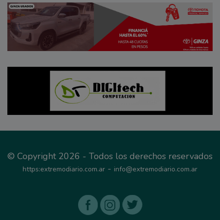
© Copyright 2026 - Todos los derechos reservados
-
https:extremodiario.com.ar
info@extremodiario.com.ar