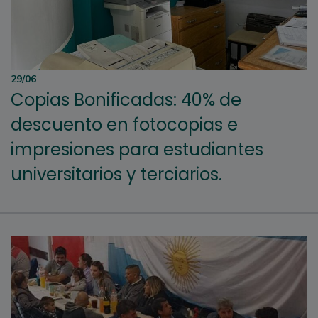
29/06
Copias Bonificadas: 40% de
descuento en fotocopias e
impresiones para estudiantes
universitarios y terciarios.