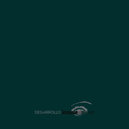
DESARROLLO