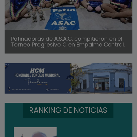
Patinadoras de A.S.A.C. compitieron en el
Torneo Progresivo C en Empalme Central.
RANKING DE NOTICIAS