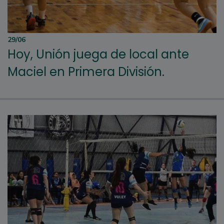
29/06
Hoy, Unión juega de local ante
Maciel en Primera División.