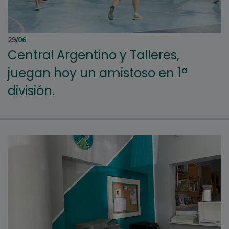
29/06
Central Argentino y Talleres,
juegan hoy un amistoso en 1ª
división.