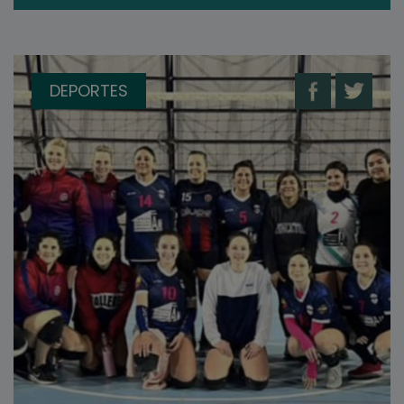
DEPORTES