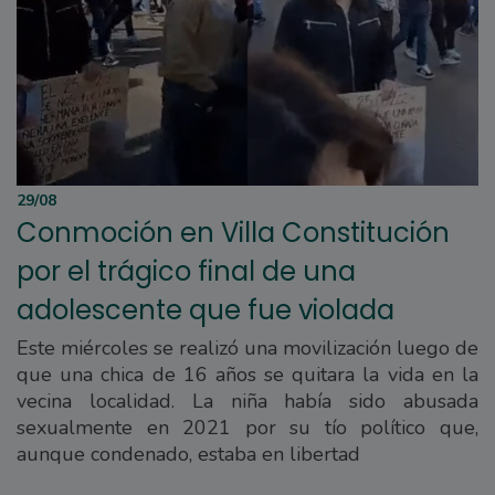
29/08
Conmoción en Villa Constitución
por el trágico final de una
adolescente que fue violada
Este miércoles se realizó una movilización luego de
que una chica de 16 años se quitara la vida en la
vecina localidad. La niña había sido abusada
sexualmente en 2021 por su tío político que,
aunque condenado, estaba en libertad