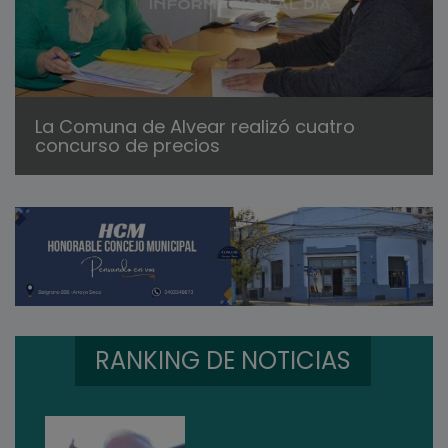
La Comuna de Alvear realizó cuatro
concurso de precios
RANKING DE NOTICIAS