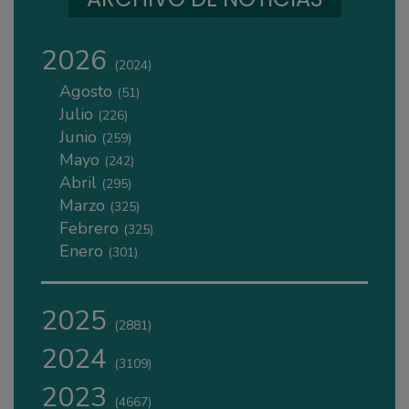
2026
(2024)
Agosto
(51)
Julio
(226)
Junio
(259)
Mayo
(242)
Abril
(295)
Marzo
(325)
Febrero
(325)
Enero
(301)
2025
(2881)
2024
(3109)
2023
(4667)