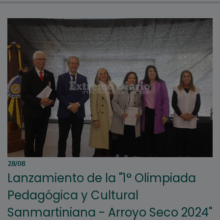
28/08
Lanzamiento de la "1° Olimpiada
Pedagógica y Cultural
Sanmartiniana - Arroyo Seco 2024"