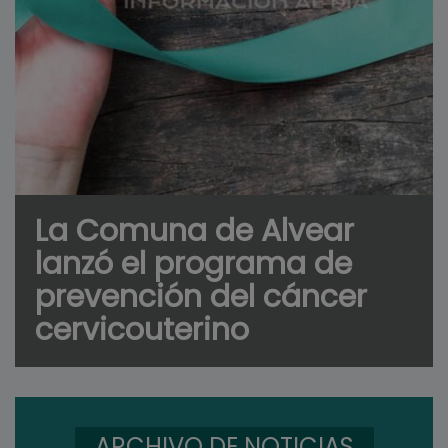
La Comuna de Alvear
lanzó el programa de
prevención del cáncer
cervicouterino
ARCHIVO DE NOTICIAS