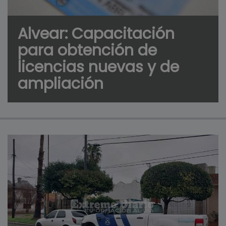
Alvear: Capacitación
para obtención de
licencias nuevas y de
ampliación