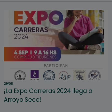
29/08
¡La Expo Carreras 2024 llega a
Arroyo Seco!