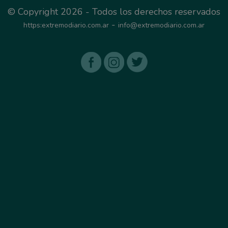
© Copyright 2026 - Todos los derechos reservados
-
https:extremodiario.com.ar
info@extremodiario.com.ar