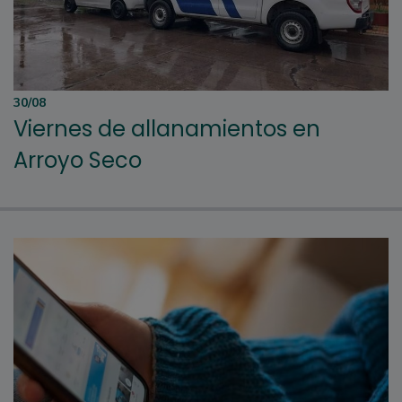
30/08
Viernes de allanamientos en
Arroyo Seco