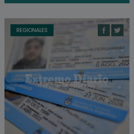
REGIONALES