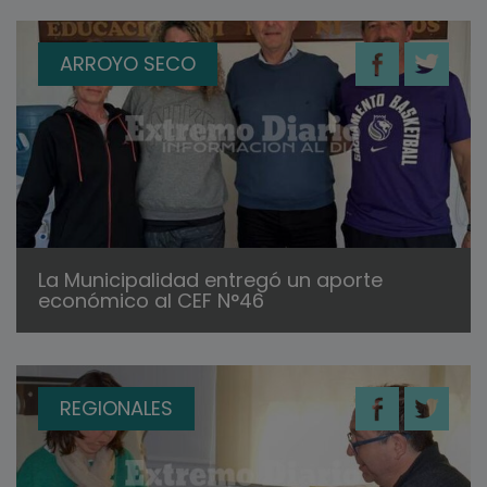
ARROYO SECO
La Municipalidad entregó un aporte
económico al CEF N°46
REGIONALES