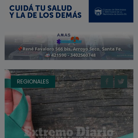
REGIONALES