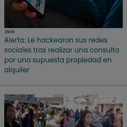
29/08
Alerta: Le hackearon sus redes
sociales tras realizar una consulta
por una supuesta propiedad en
alquiler