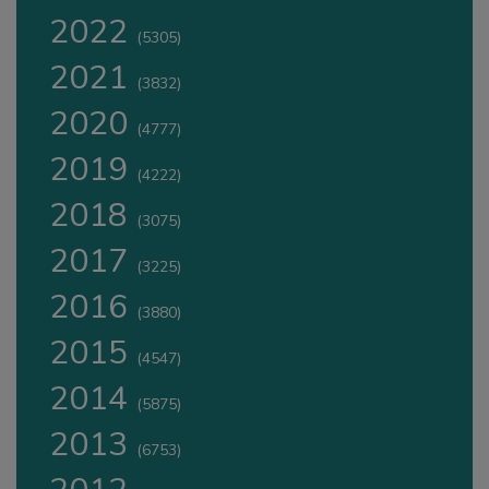
2022
(5305)
2021
(3832)
2020
(4777)
2019
(4222)
2018
(3075)
2017
(3225)
2016
(3880)
2015
(4547)
2014
(5875)
2013
(6753)