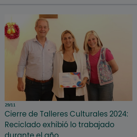
29/11
Cierre de Talleres Culturales 2024:
Reciclado exhibió lo trabajado
durante el año