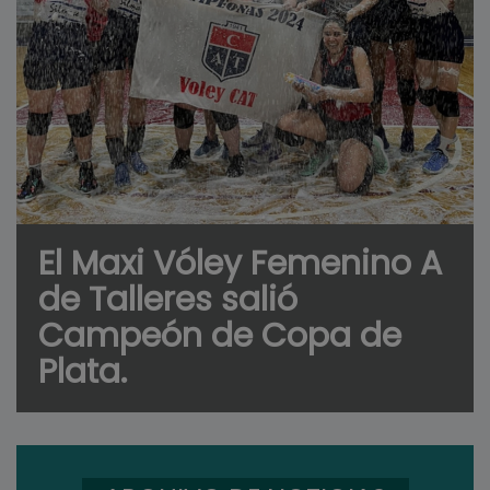
El Maxi Vóley Femenino A
de Talleres salió
Campeón de Copa de
Plata.