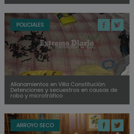
POLICIALES
Allanamientos en Villa Constitución:
Detenciones y secuestros en causas de
robo y microtráfico
ARROYO SECO