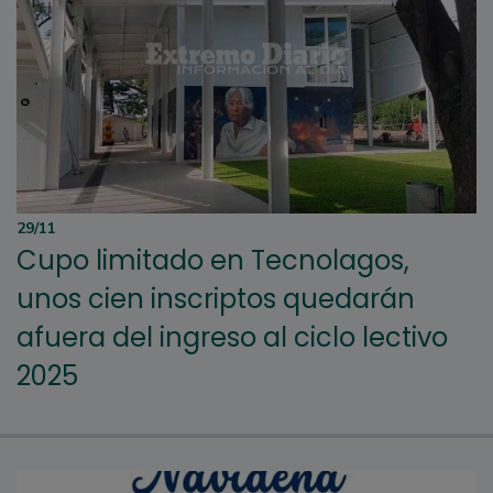
29/11
Cupo limitado en Tecnolagos,
unos cien inscriptos quedarán
afuera del ingreso al ciclo lectivo
2025