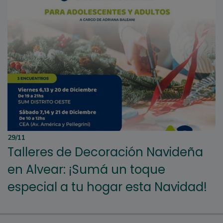
29/11
Talleres de Decoración Navideña
en Alvear: ¡Sumá un toque
especial a tu hogar esta Navidad!