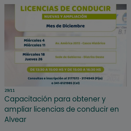
29/11
Capacitación para obtener y
ampliar licencias de conducir en
Alvear