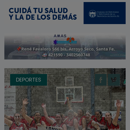
DEPORTES