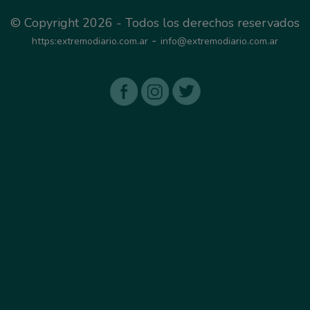
© Copyright 2026 - Todos los derechos reservados
-
https:extremodiario.com.ar
info@extremodiario.com.ar