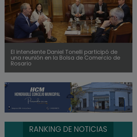
El intendente Daniel Tonelli participó de
una reunión en la Bolsa de Comercio de
Rosario
RANKING DE NOTICIAS