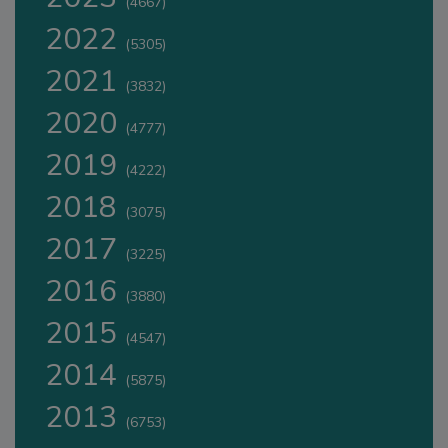
(4667)
2022
(5305)
2021
(3832)
2020
(4777)
2019
(4222)
2018
(3075)
2017
(3225)
2016
(3880)
2015
(4547)
2014
(5875)
2013
(6753)