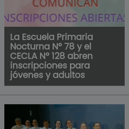
La Escuela Primaria
Nocturna N° 78 y el
CECLA N° 128 abren
inscripciones para
jóvenes y adultos