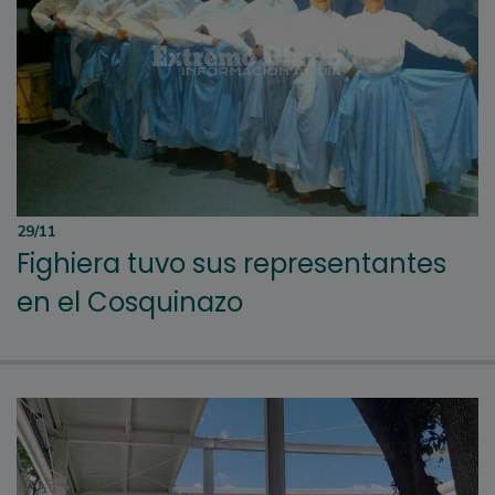
29/11
Fighiera tuvo sus representantes
en el Cosquinazo