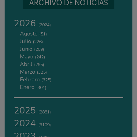
ARCHIVO DE NOTICIAS
2026
(2024)
Agosto
(51)
Julio
(226)
Junio
(259)
Mayo
(242)
Abril
(295)
Marzo
(325)
Febrero
(325)
Enero
(301)
2025
(2881)
2024
(3109)
2023