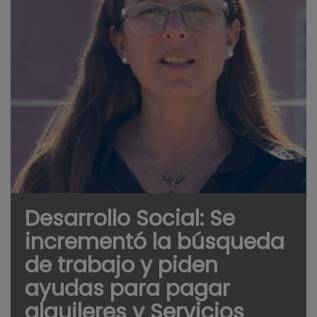
Desarrollo Social: Se
incrementó la búsqueda
de trabajo y piden
ayudas para pagar
alquileres y Servicios