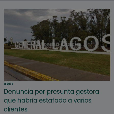
03/03
Denuncia por presunta gestora
que habría estafado a varios
clientes