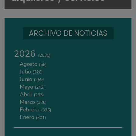
ARCHIVO DE NOTICIAS
2026
(2031)
Agosto
(58)
Julio
(226)
Junio
(259)
Mayo
(242)
Abril
(295)
Marzo
(325)
Febrero
(325)
Enero
(301)