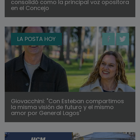
consolidó como la principal voz opositora
en el Concejo
LA POSTA HOY
Giovacchini: "Con Esteban compartimos
la misma visión de futuro y el mismo
amor por General Lagos"