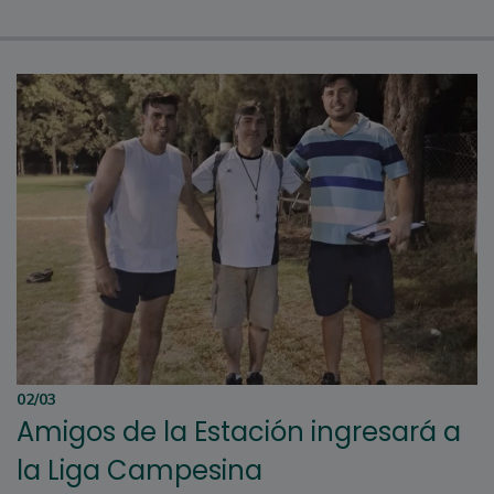
02/03
Amigos de la Estación ingresará a
la Liga Campesina