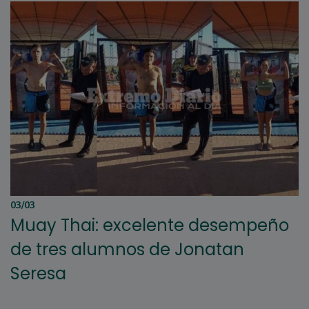
03/03
Muay Thai: excelente desempeño
de tres alumnos de Jonatan
Seresa