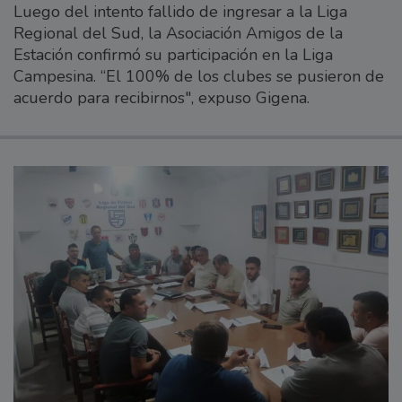
Luego del intento fallido de ingresar a la Liga
Regional del Sud, la Asociación Amigos de la
Estación confirmó su participación en la Liga
Campesina. “El 100% de los clubes se pusieron de
acuerdo para recibirnos", expuso Gigena.