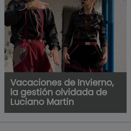
Vacaciones de Invierno,
la gestión olvidada de
Luciano Martin