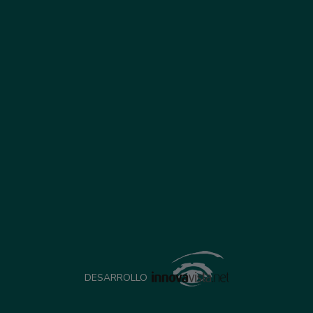
DESARROLLO