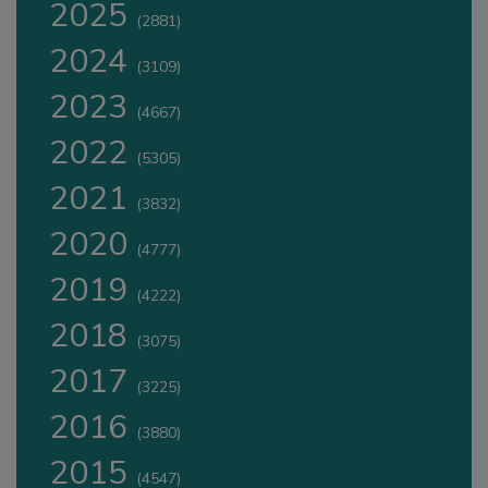
2025
(2881)
2024
(3109)
2023
(4667)
2022
(5305)
2021
(3832)
2020
(4777)
2019
(4222)
2018
(3075)
2017
(3225)
2016
(3880)
2015
(4547)