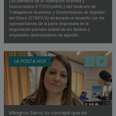
Los paritarios de la Federación Aceitera y
Desmotadora (FTCIODyARA) y del Sindicato de
Trabajadores Aceiteros y Desmotadores de Algodón
del Chaco (STADYCA) alcanzaron un acuerdo con los
representantes de la parte empresaria en la
negociación paritaria salarial de los obreros y
empleados desmotadores de algodón.
LA POSTA HOY
Milagros Serra, la concejal que se