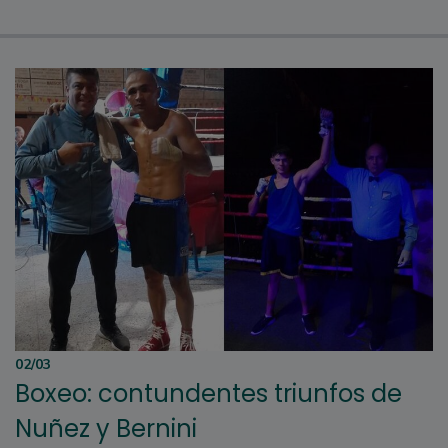
02/03
Boxeo: contundentes triunfos de
Nuñez y Bernini