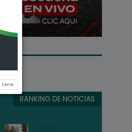
Cerrar
RANKING DE NOTICIAS
31/07/2026