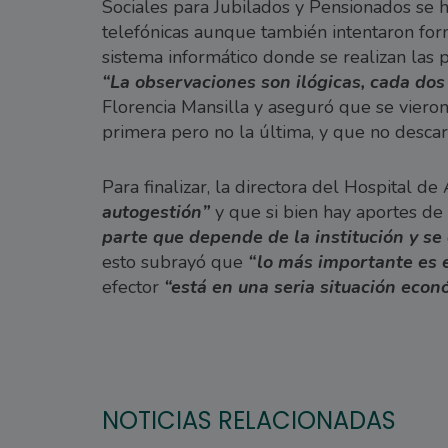
Sociales para Jubilados y Pensionados se 
telefónicas aunque también intentaron for
sistema informático donde se realizan las 
“La observaciones son ilógicas, cada dos
Florencia Mansilla y aseguró que se vieron
primera pero no la última, y que no desca
Para finalizar, la directora del Hospital 
autogestión”
y que si bien hay aportes de 
parte que depende de la institución y se
esto subrayó que
“lo más importante es e
efector
“está en una seria situación econ
NOTICIAS RELACIONADAS