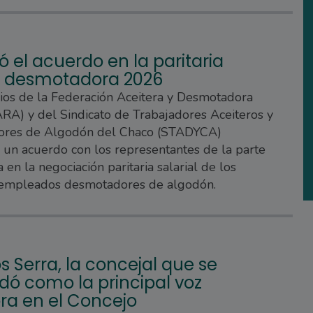
ó el acuerdo en la paritaria
al desmotadora 2026
rios de la Federación Aceitera y Desmotadora
A) y del Sindicato de Trabajadores Aceiteros y
res de Algodón del Chaco (STADYCA)
 un acuerdo con los representantes de la parte
 en la negociación paritaria salarial de los
 empleados desmotadores de algodón.
s Serra, la concejal que se
dó como la principal voz
ra en el Concejo