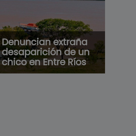
Denuncian extraña
desaparición de un
chico en Entre Ríos