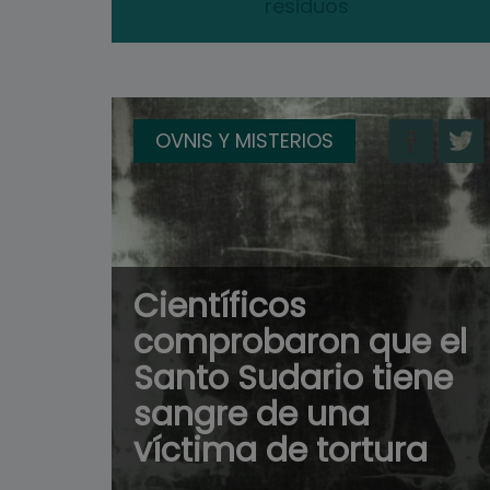
residuos
OVNIS Y MISTERIOS
Científicos
comprobaron que el
Santo Sudario tiene
sangre de una
víctima de tortura