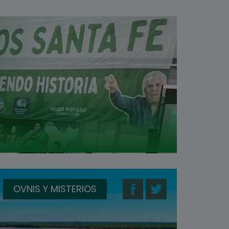
OVNIS Y MISTERIOS