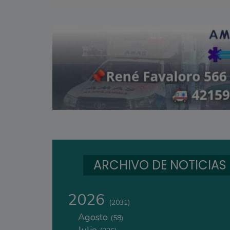
ARCHIVO DE NOTICIAS
2026
(2031)
Agosto
(58)
Julio