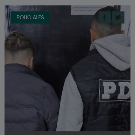
POLICIALES