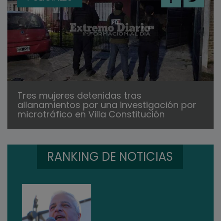
Tres mujeres detenidas tras
allanamientos por una investigación por
microtráfico en Villa Constitución
RANKING DE NOTICIAS