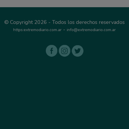
© Copyright 2026 - Todos los derechos reservados
-
https:extremodiario.com.ar
info@extremodiario.com.ar