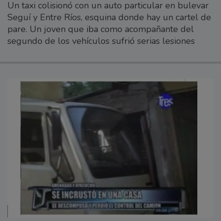
Un taxi colisionó con un auto particular en bulevar
Seguí y Entre Ríos, esquina donde hay un cartel de
pare. Un joven que iba como acompañante del
segundo de los vehículos sufrió serias lesiones