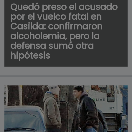
Quedó preso el acusado
por el vuelco fatal en
Casilda: confirmaron
alcoholemia, pero la
defensa sumó otra
hipótesis