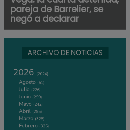
pareja de Barrelier, se
negó a declarar
ARCHIVO DE NOTICIAS
2026
(2024)
Agosto
(51)
Julio
(226)
Junio
(259)
Mayo
(242)
Abril
(295)
Marzo
(325)
Febrero
(325)