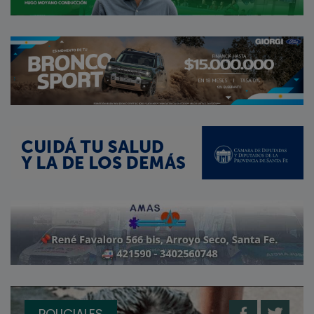
POLICIALES