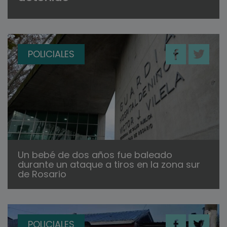
POLICIALES
Un bebé de dos años fue baleado
durante un ataque a tiros en la zona sur
de Rosario
POLICIALES