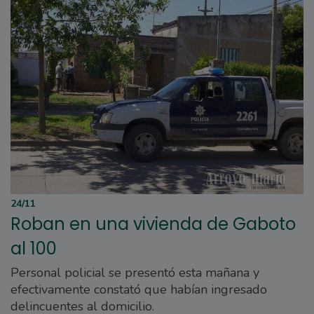
24/11
Roban en una vivienda de Gaboto
al 100
Personal policial se presentó esta mañana y
efectivamente constató que habían ingresado
delincuentes al domicilio.