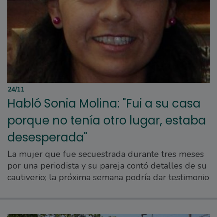
24/11
Habló Sonia Molina: "Fui a su casa
porque no tenía otro lugar, estaba
desesperada"
La mujer que fue secuestrada durante tres meses
por una periodista y su pareja contó detalles de su
cautiverio; la próxima semana podría dar testimonio