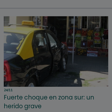
24/11
Fuerte choque en zona sur: un
herido grave