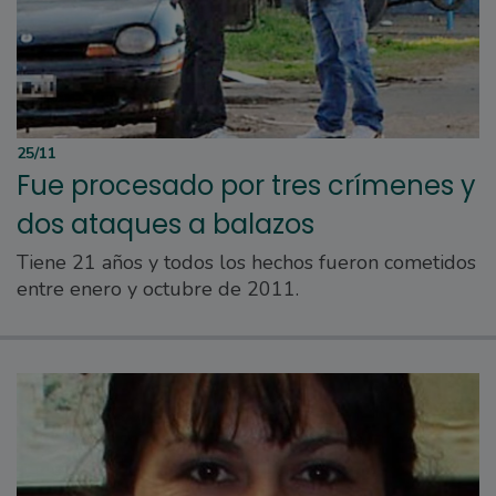
25/11
Fue procesado por tres crímenes y
dos ataques a balazos
Tiene 21 años y todos los hechos fueron cometidos
entre enero y octubre de 2011.