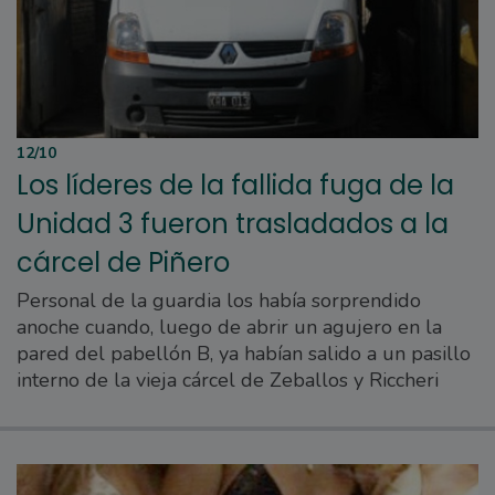
12/10
Los líderes de la fallida fuga de la
Unidad 3 fueron trasladados a la
cárcel de Piñero
Personal de la guardia los había sorprendido
anoche cuando, luego de abrir un agujero en la
pared del pabellón B, ya habían salido a un pasillo
interno de la vieja cárcel de Zeballos y Riccheri