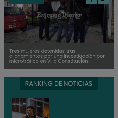
Tres mujeres detenidas tras
allanamientos por una investigación por
microtráfico en Villa Constitución
RANKING DE NOTICIAS