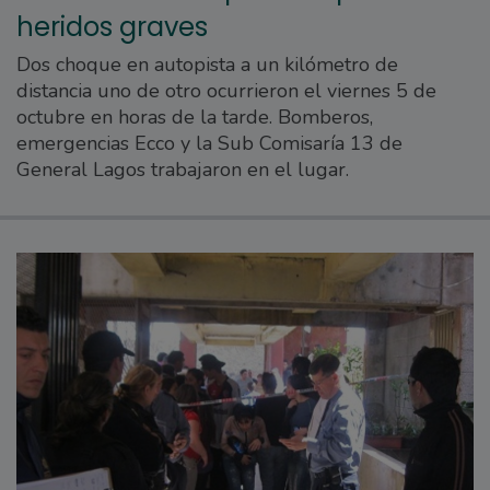
heridos graves
Dos choque en autopista a un kilómetro de
distancia uno de otro ocurrieron el viernes 5 de
octubre en horas de la tarde. Bomberos,
emergencias Ecco y la Sub Comisaría 13 de
General Lagos trabajaron en el lugar.