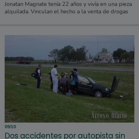
Jonatan Magnate tenía 22 años y vivía en una pieza
alquilada. Vinculan el hecho a la venta de drogas
09/10
Dos accidentes por autopista sin