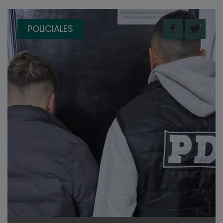
POLICIALES