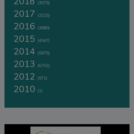
2018
(3075)
2017
(3225)
2016
(3880)
2015
(4547)
2014
(5875)
2013
(6753)
2012
(971)
2010
(1)