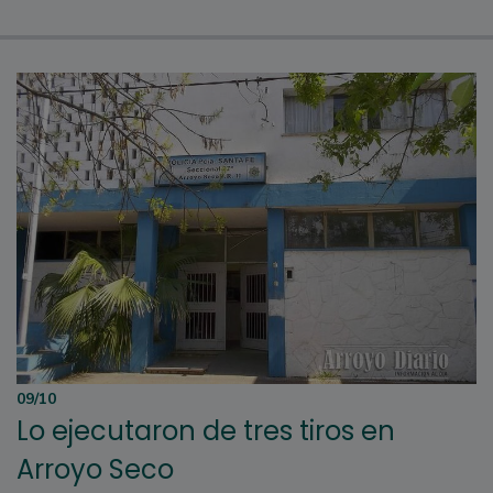
09/10
Lo ejecutaron de tres tiros en
Arroyo Seco