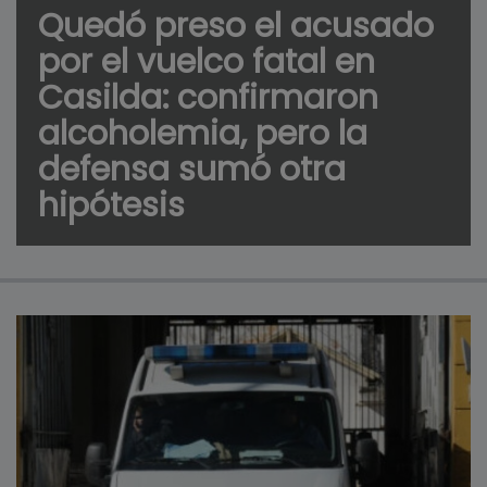
Quedó preso el acusado
por el vuelco fatal en
Casilda: confirmaron
alcoholemia, pero la
defensa sumó otra
hipótesis