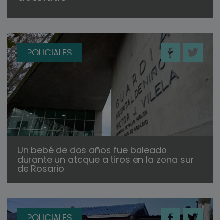
POLICIALES
Un bebé de dos años fue baleado
durante un ataque a tiros en la zona sur
de Rosario
POLICIALES