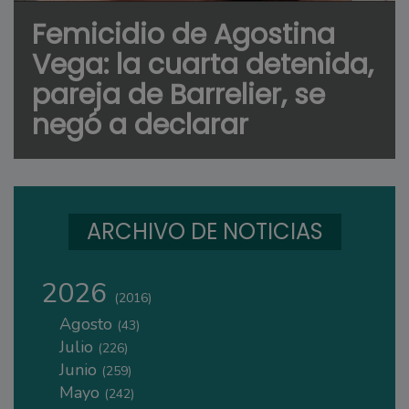
Femicidio de Agostina
Vega: la cuarta detenida,
pareja de Barrelier, se
negó a declarar
ARCHIVO DE NOTICIAS
2026
(2016)
Agosto
(43)
Julio
(226)
Junio
(259)
Mayo
(242)