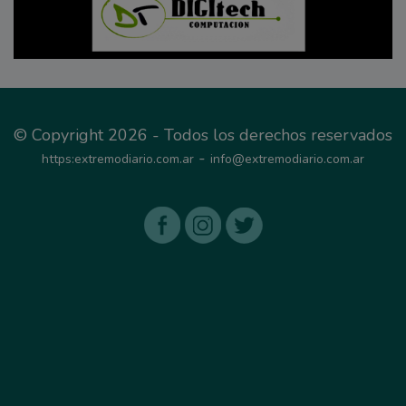
© Copyright 2026 - Todos los derechos reservados
-
https:extremodiario.com.ar
info@extremodiario.com.ar