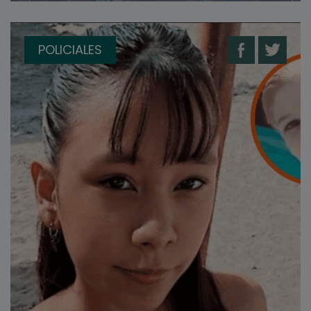
POLICIALES