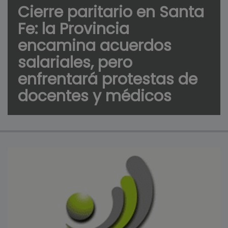
Cierre paritario en Santa
Fe: la Provincia
encamina acuerdos
salariales, pero
enfrentará protestas de
docentes y médicos