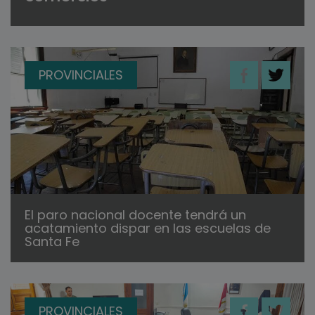
PROVINCIALES
El paro nacional docente tendrá un
acatamiento dispar en las escuelas de
Santa Fe
PROVINCIALES