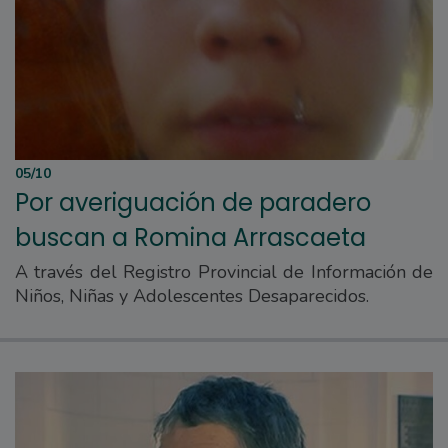
05/10
Por averiguación de paradero
buscan a Romina Arrascaeta
A través del Registro Provincial de Información de
Niños, Niñas y Adolescentes Desaparecidos.