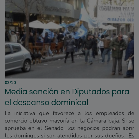
03/10
Media sanción en Diputados para
el descanso dominical
La iniciativa que favorece a los empleados de
comercio obtuvo mayoría en la Cámara baja. Si se
aprueba en el Senado, los negocios podrán abrir
los domingos si son atendidos por sus dueños. “Es