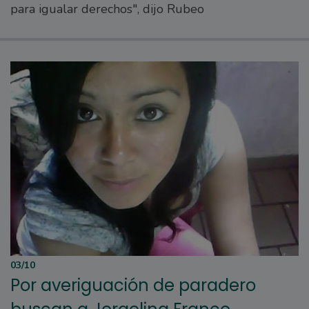
para igualar derechos", dijo Rubeo
03/10
Por averiguación de paradero