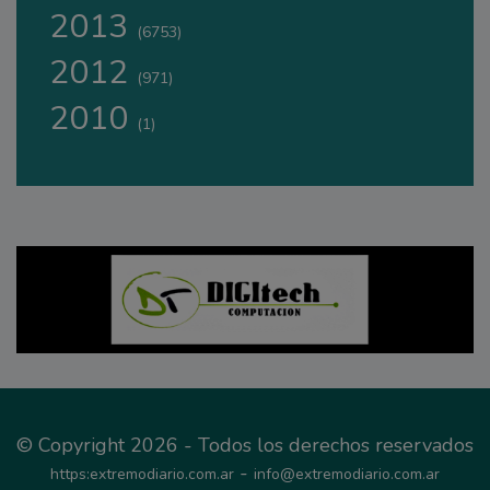
2013
(6753)
2012
(971)
2010
(1)
© Copyright 2026 - Todos los derechos reservados
-
https:extremodiario.com.ar
info@extremodiario.com.ar