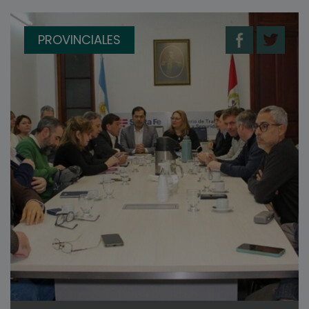
PROVINCIALES