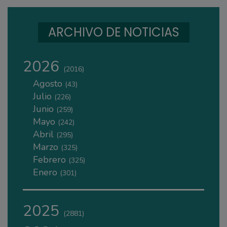
ARCHIVO DE NOTICIAS
2026
(2016)
Agosto
(43)
Julio
(226)
Junio
(259)
Mayo
(242)
Abril
(295)
Marzo
(325)
Febrero
(325)
Enero
(301)
2025
(2881)