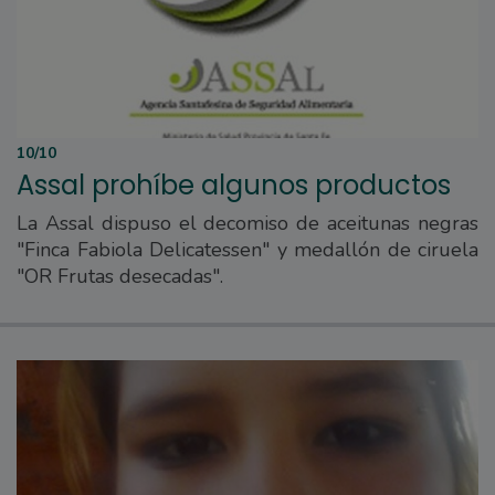
10/10
Assal prohíbe algunos productos
La Assal dispuso el decomiso de aceitunas negras
"Finca Fabiola Delicatessen" y medallón de ciruela
"OR Frutas desecadas".