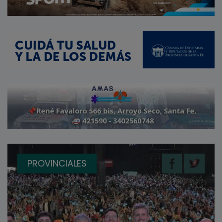
PROVINCIALES