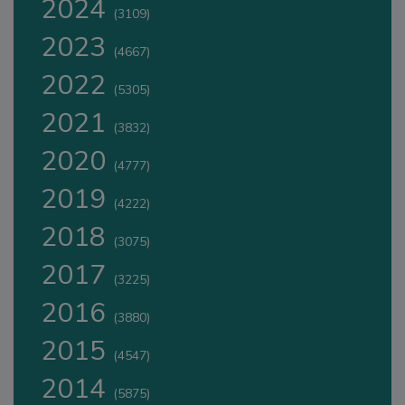
2024
(3109)
2023
(4667)
2022
(5305)
2021
(3832)
2020
(4777)
2019
(4222)
2018
(3075)
2017
(3225)
2016
(3880)
2015
(4547)
2014
(5875)