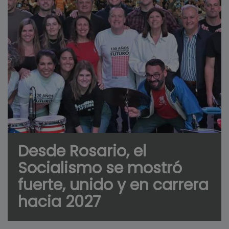
Desde Rosario, el
Socialismo se mostró
fuerte, unido y en carrera
hacia 2027