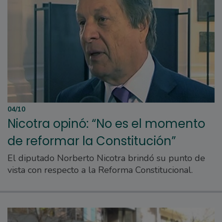
04/10
Nicotra opinó: “No es el momento
de reformar la Constitución”
El diputado Norberto Nicotra brindó su punto de
vista con respecto a la Reforma Constitucional.