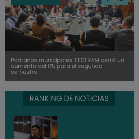
Paritarias municipales: FESTRAM cerró un
aumento del 11% para el segundo
semestre
RANKING DE NOTICIAS