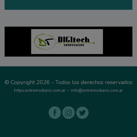
© Copyright 2026 - Todos los derechos reservados
-
https:extremodiario.com.ar
info@extremodiario.com.ar