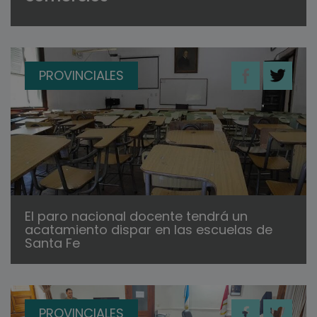
PROVINCIALES
El paro nacional docente tendrá un
acatamiento dispar en las escuelas de
Santa Fe
PROVINCIALES