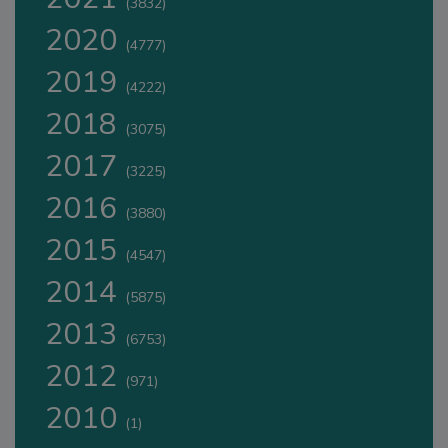
(3832)
2020
(4777)
2019
(4222)
2018
(3075)
2017
(3225)
2016
(3880)
2015
(4547)
2014
(5875)
2013
(6753)
2012
(971)
2010
(1)