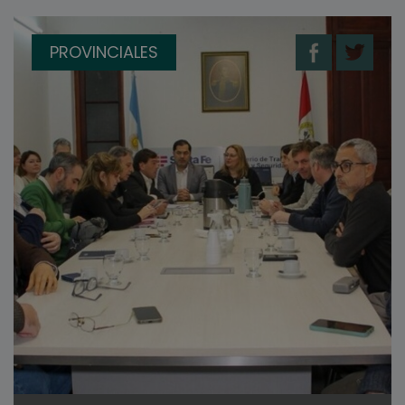
PROVINCIALES