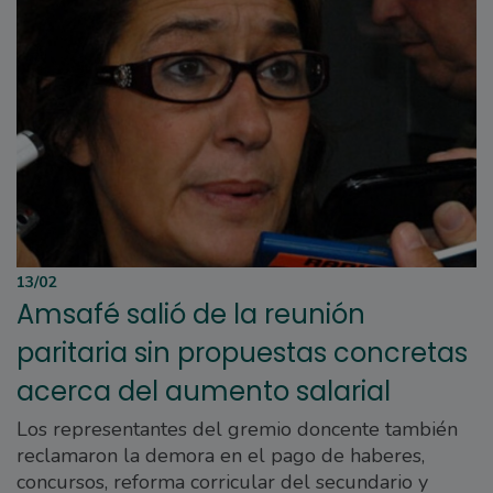
13/02
Amsafé salió de la reunión
paritaria sin propuestas concretas
acerca del aumento salarial
Los representantes del gremio doncente también
reclamaron la demora en el pago de haberes,
concursos, reforma corricular del secundario y