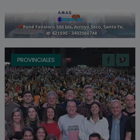
PROVINCIALES