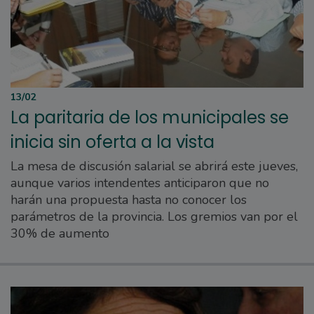
13/02
La paritaria de los municipales se
inicia sin oferta a la vista
La mesa de discusión salarial se abrirá este jueves,
aunque varios intendentes anticiparon que no
harán una propuesta hasta no conocer los
parámetros de la provincia. Los gremios van por el
30% de aumento