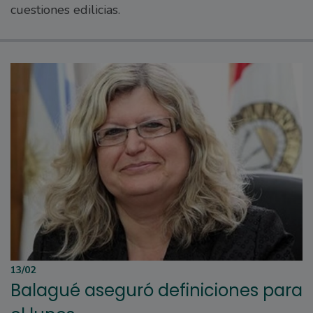
cuestiones edilicias.
13/02
Balagué aseguró definiciones para