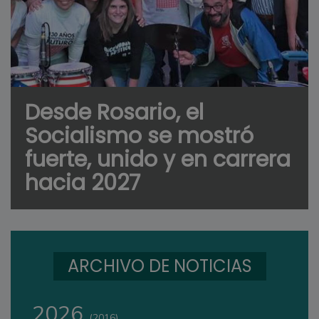
Desde Rosario, el
Socialismo se mostró
fuerte, unido y en carrera
hacia 2027
ARCHIVO DE NOTICIAS
2026
(2016)