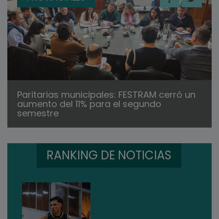
Paritarias municipales: FESTRAM cerró un
aumento del 11% para el segundo
semestre
RANKING DE NOTICIAS