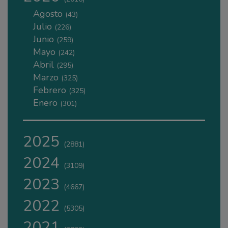
Agosto
(43)
Julio
(226)
Junio
(259)
Mayo
(242)
Abril
(295)
Marzo
(325)
Febrero
(325)
Enero
(301)
2025
(2881)
2024
(3109)
2023
(4667)
2022
(5305)
2021