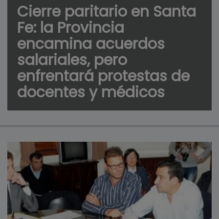
Cierre paritario en Santa
Fe: la Provincia
encamina acuerdos
salariales, pero
enfrentará protestas de
docentes y médicos