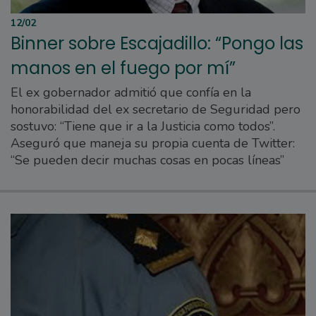
12/02
Binner sobre Escajadillo: “Pongo las
manos en el fuego por mí”
El ex gobernador admitió que confía en la
honorabilidad del ex secretario de Seguridad pero
sostuvo: “Tiene que ir a la Justicia como todos”.
Aseguró que maneja su propia cuenta de Twitter:
“Se pueden decir muchas cosas en pocas líneas”