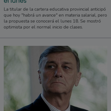
el lunes
La titular de la cartera educativa provincial anticipó
que hoy "habrá un avance" en materia salarial, pero
la propuesta se conocerá el lunes 18. Se mostró
optimista por el normal inicio de clases.