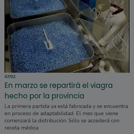
07/02
En marzo se repartirá el viagra
hecho por la provincia
La primera partida ya está fabricada y se encuentra
en proceso de adaptabilidad. El mes que viene
comenzará la distribución. Sólo se accederá con
receta médica