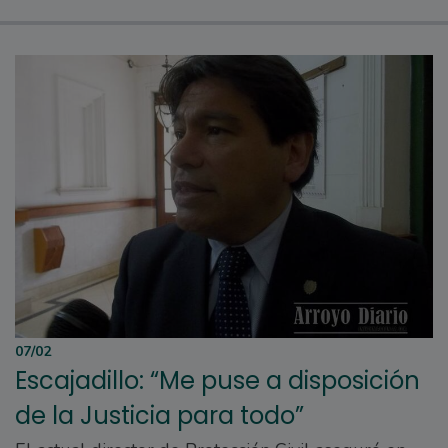
07/02
Escajadillo: “Me puse a disposición
de la Justicia para todo”