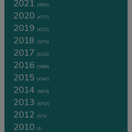
2021
(3832)
2020
(4777)
2019
(4222)
2018
(3075)
2017
(3225)
2016
(3880)
2015
(4547)
2014
(5875)
2013
(6753)
2012
(971)
2010
(1)