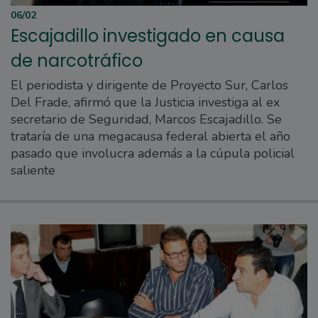
06/02
Escajadillo investigado en causa
de narcotráfico
El periodista y dirigente de Proyecto Sur, Carlos
Del Frade, afirmó que la Justicia investiga al ex
secretario de Seguridad, Marcos Escajadillo. Se
trataría de una megacausa federal abierta el año
pasado que involucra además a la cúpula policial
saliente