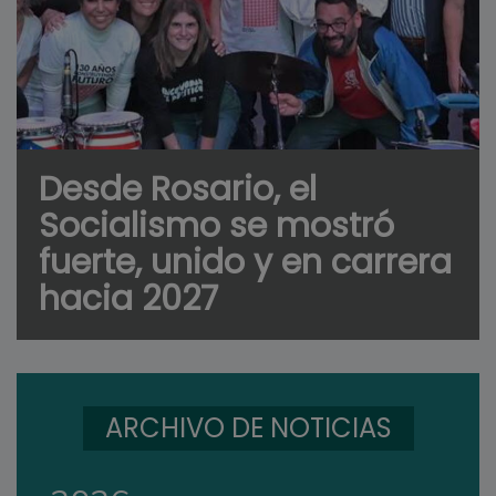
Desde Rosario, el
Socialismo se mostró
fuerte, unido y en carrera
hacia 2027
ARCHIVO DE NOTICIAS