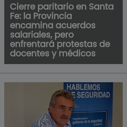
Cierre paritario en Santa
Fe: la Provincia
encamina acuerdos
salariales, pero
enfrentará protestas de
docentes y médicos