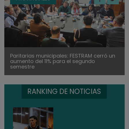
Paritarias municipales: FESTRAM cerró un
aumento del 11% para el segundo
semestre
RANKING DE NOTICIAS