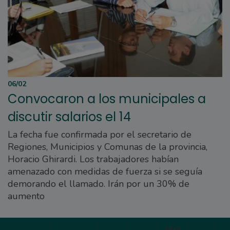
06/02
Convocaron a los municipales a
discutir salarios el 14
La fecha fue confirmada por el secretario de
Regiones, Municipios y Comunas de la provincia,
Horacio Ghirardi. Los trabajadores habían
amenazado con medidas de fuerza si se seguía
demorando el llamado. Irán por un 30% de
aumento