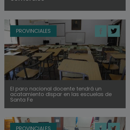
PROVINCIALES
El paro nacional docente tendrá un
acatamiento dispar en las escuelas de
Santa Fe
PROVINCIALES