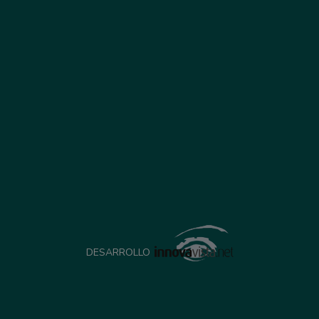
DESARROLLO