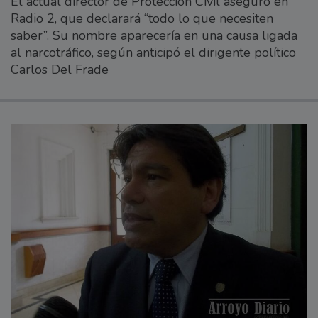
El actual director de Protección Civil aseguró en
Radio 2, que declarará “todo lo que necesiten
saber”. Su nombre aparecería en una causa ligada
al narcotráfico, según anticipó el dirigente político
Carlos Del Frade