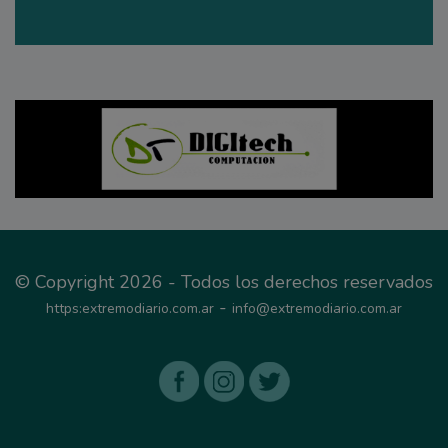
© Copyright 2026 - Todos los derechos reservados
-
https:extremodiario.com.ar
info@extremodiario.com.ar