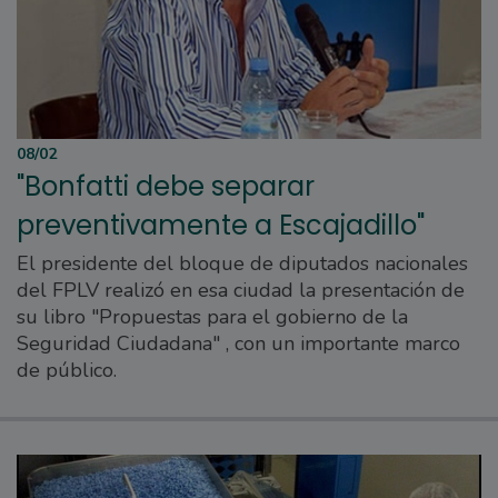
08/02
"Bonfatti debe separar
preventivamente a Escajadillo"
El presidente del bloque de diputados nacionales
del FPLV realizó en esa ciudad la presentación de
su libro "Propuestas para el gobierno de la
Seguridad Ciudadana" , con un importante marco
de público.