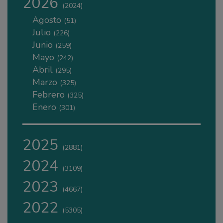
2026
(2024)
Agosto
(51)
Julio
(226)
Junio
(259)
Mayo
(242)
Abril
(295)
Marzo
(325)
Febrero
(325)
Enero
(301)
2025
(2881)
2024
(3109)
2023
(4667)
2022
(5305)