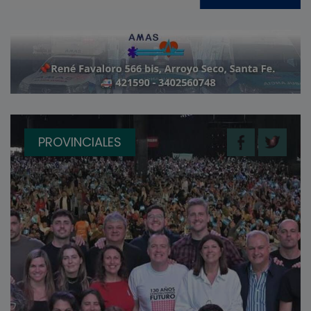
PROVINCIALES