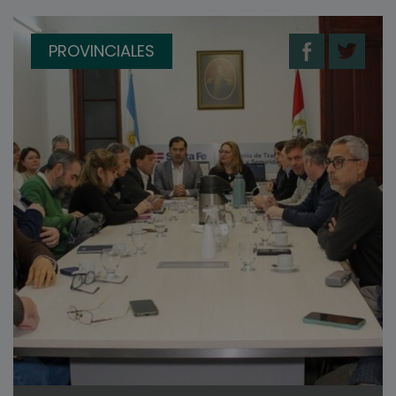
PROVINCIALES