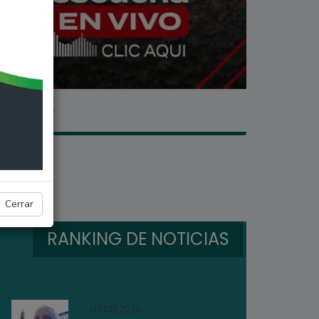
 se mantiene
Cerrar
RANKING DE NOTICIAS
03/08/2026