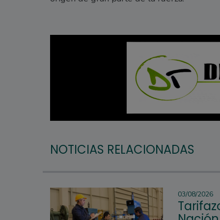
NOTICIAS RELACIONADAS
03/08/2026
Tarifaz
Nación 