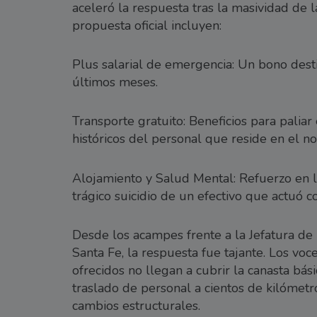
aceleró la respuesta tras la masividad de l
propuesta oficial incluyen:
Plus salarial de emergencia: Un bono desti
últimos meses.
Transporte gratuito: Beneficios para paliar
históricos del personal que reside en el nor
Alojamiento y Salud Mental: Refuerzo en l
trágico suicidio de un efectivo que actuó c
Desde los acampes frente a la Jefatura de 
Santa Fe, la respuesta fue tajante. Los v
ofrecidos no llegan a cubrir la canasta bási
traslado de personal a cientos de kilómetr
cambios estructurales.