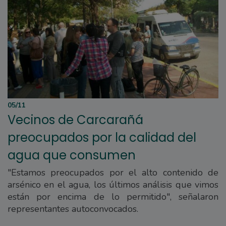
05/11
Vecinos de Carcarañá
preocupados por la calidad del
agua que consumen
"Estamos preocupados por el alto contenido de
arsénico en el agua, los últimos análisis que vimos
están por encima de lo permitido", señalaron
representantes autoconvocados.