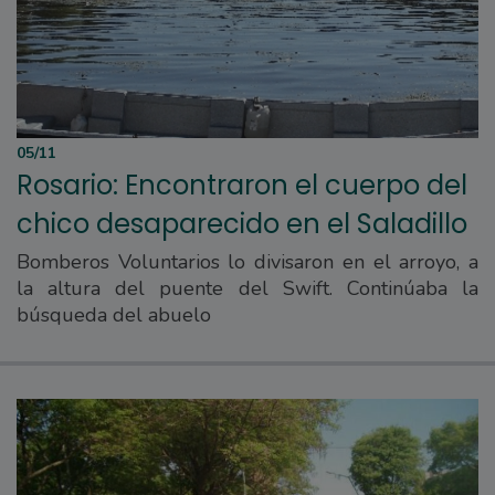
05/11
Rosario: Encontraron el cuerpo del
chico desaparecido en el Saladillo
Bomberos Voluntarios lo divisaron en el arroyo, a
la altura del puente del Swift. Continúaba la
búsqueda del abuelo