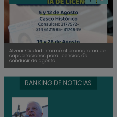
Alvear Ciudad informó el cronograma de
capacitaciones para licencias de
conducir de agosto
RANKING DE NOTICIAS