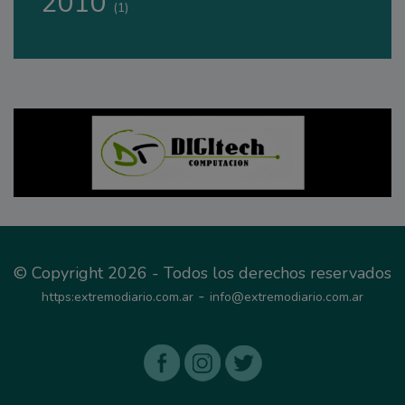
2010
(1)
© Copyright 2026 - Todos los derechos reservados
-
https:extremodiario.com.ar
info@extremodiario.com.ar