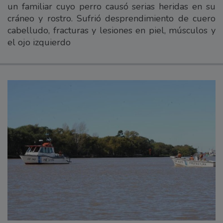
un familiar cuyo perro causó serias heridas en su
cráneo y rostro. Sufrió desprendimiento de cuero
cabelludo, fracturas y lesiones en piel, músculos y
el ojo izquierdo