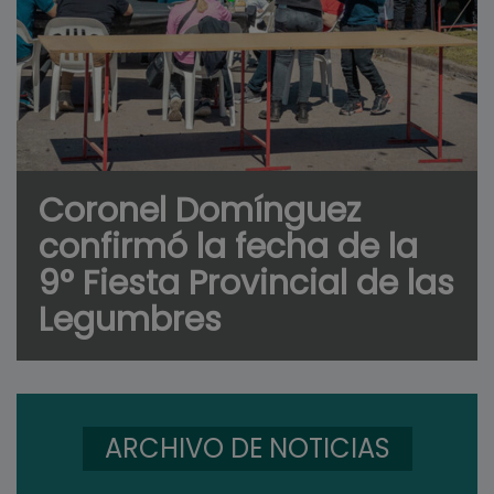
Coronel Domínguez
confirmó la fecha de la
9° Fiesta Provincial de las
Legumbres
ARCHIVO DE NOTICIAS