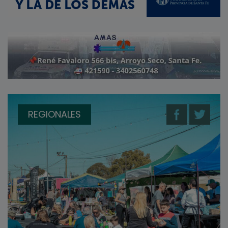
REGIONALES