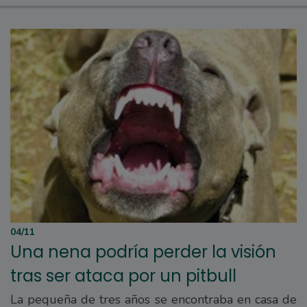
04/11
Una nena podría perder la visión
tras ser ataca por un pitbull
La pequeña de tres años se encontraba en casa de