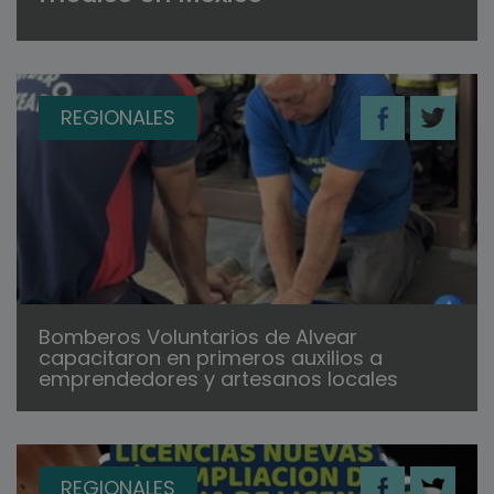
REGIONALES
Bomberos Voluntarios de Alvear
capacitaron en primeros auxilios a
emprendedores y artesanos locales
REGIONALES