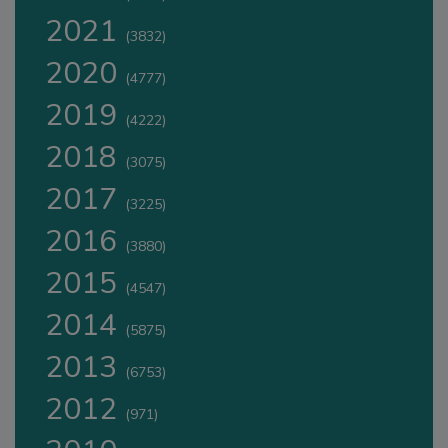
2021
(3832)
2020
(4777)
2019
(4222)
2018
(3075)
2017
(3225)
2016
(3880)
2015
(4547)
2014
(5875)
2013
(6753)
2012
(971)