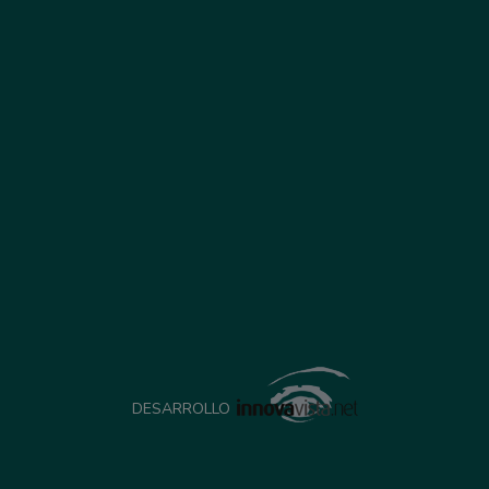
DESARROLLO