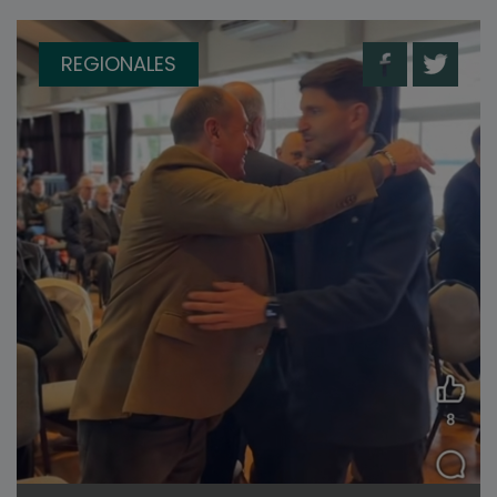
REGIONALES