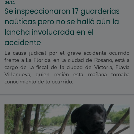
04/11
Se inspeccionaron 17 guarderías
naúticas pero no se halló aún la
lancha involucrada en el
accidente
La causa judicial por el grave accidente ocurrido
frente a La Florida, en la ciudad de Rosario, está a
cargo de la fiscal de la ciudad de Victoria, Flavia
Villanueva, quien recién esta mañana tomaba
conocimiento de lo ocurrido.