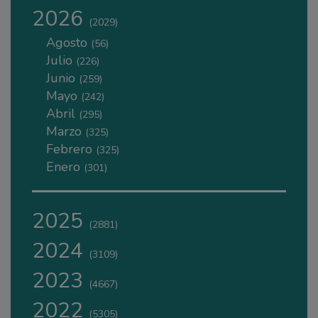
2026
(2029)
Agosto
(56)
Julio
(226)
Junio
(259)
Mayo
(242)
Abril
(295)
Marzo
(325)
Febrero
(325)
Enero
(301)
2025
(2881)
2024
(3109)
2023
(4667)
2022
(5305)