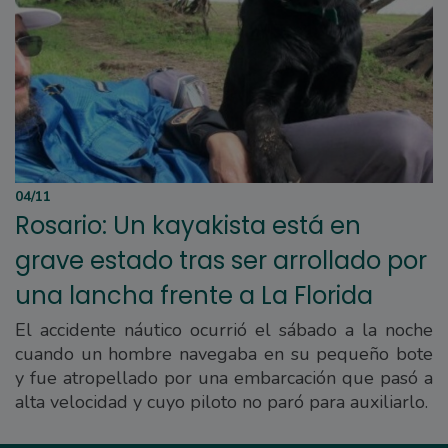
04/11
Rosario: Un kayakista está en
grave estado tras ser arrollado por
una lancha frente a La Florida
El accidente náutico ocurrió el sábado a la noche
cuando un hombre navegaba en su pequeño bote
y fue atropellado por una embarcación que pasó a
alta velocidad y cuyo piloto no paró para auxiliarlo.