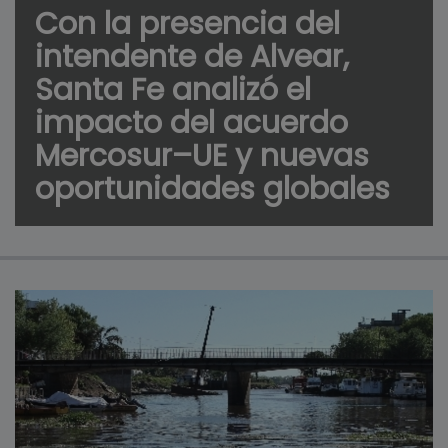
Con la presencia del
intendente de Alvear,
Santa Fe analizó el
impacto del acuerdo
Mercosur–UE y nuevas
oportunidades globales