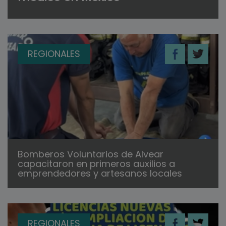
REGIONALES
Bomberos Voluntarios de Alvear
capacitaron en primeros auxilios a
emprendedores y artesanos locales
REGIONALES