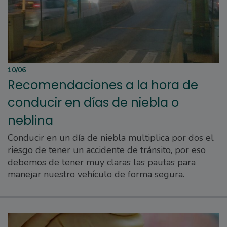
10/06
Recomendaciones a la hora de
conducir en días de niebla o
neblina
Conducir en un día de niebla multiplica por dos el
riesgo de tener un accidente de tránsito, por eso
debemos de tener muy claras las pautas para
manejar nuestro vehículo de forma segura.