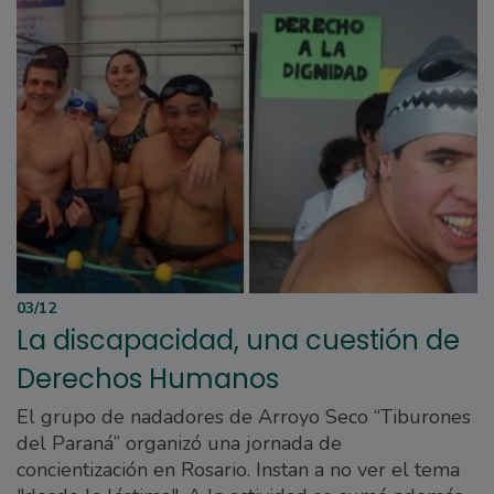
03/12
La discapacidad, una cuestión de
Derechos Humanos
El grupo de nadadores de Arroyo Seco “Tiburones
del Paraná” organizó una jornada de
concientización en Rosario. Instan a no ver el tema