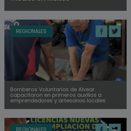
REGIONALES
Bomberos Voluntarios de Alvear
capacitaron en primeros auxilios a
emprendedores y artesanos locales
REGIONALES