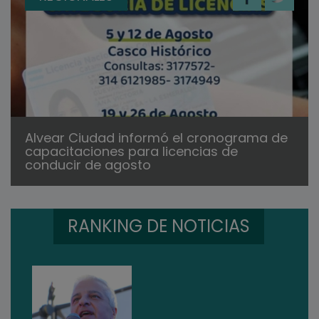
Alvear Ciudad informó el cronograma de
capacitaciones para licencias de
conducir de agosto
RANKING DE NOTICIAS