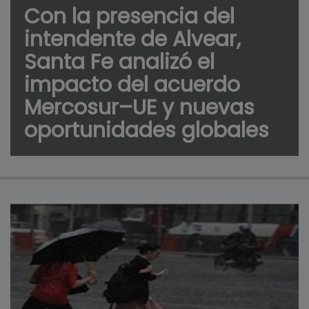
Con la presencia del
intendente de Alvear,
Santa Fe analizó el
impacto del acuerdo
Mercosur–UE y nuevas
oportunidades globales