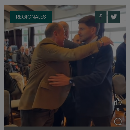
REGIONALES