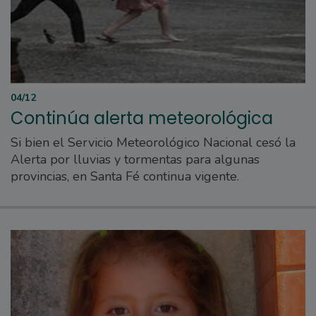
04/12
Continúa alerta meteorológica
Si bien el Servicio Meteorológico Nacional cesó la
Alerta por lluvias y tormentas para algunas
provincias, en Santa Fé continua vigente.