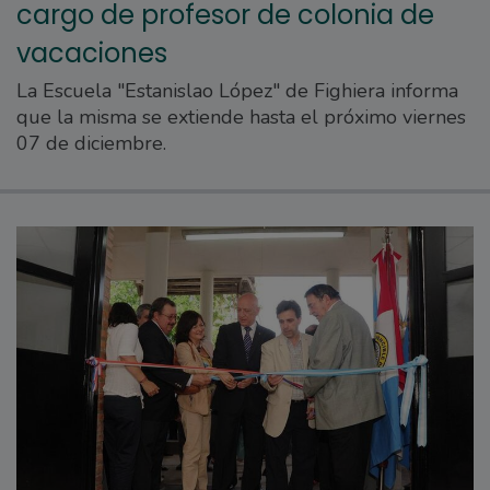
cargo de profesor de colonia de
vacaciones
La Escuela "Estanislao López" de Fighiera informa
que la misma se extiende hasta el próximo viernes
07 de diciembre.