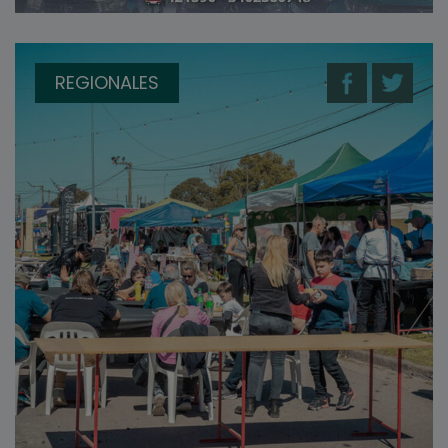
REGIONALES