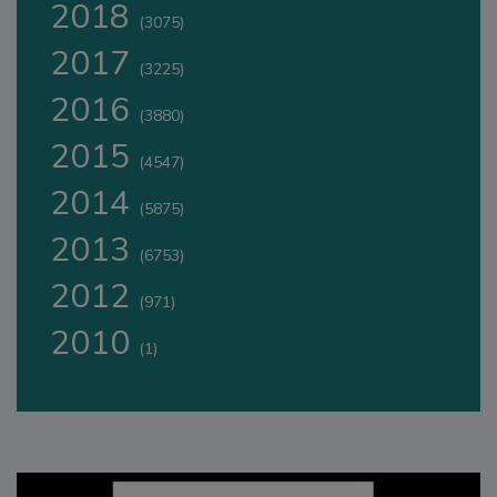
2018
(3075)
2017
(3225)
2016
(3880)
2015
(4547)
2014
(5875)
2013
(6753)
2012
(971)
2010
(1)