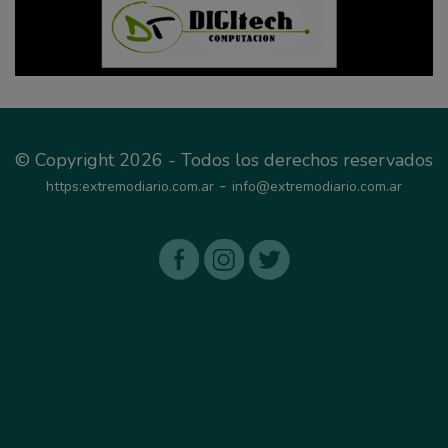
© Copyright 2026 - Todos los derechos reservados
-
https:extremodiario.com.ar
info@extremodiario.com.ar