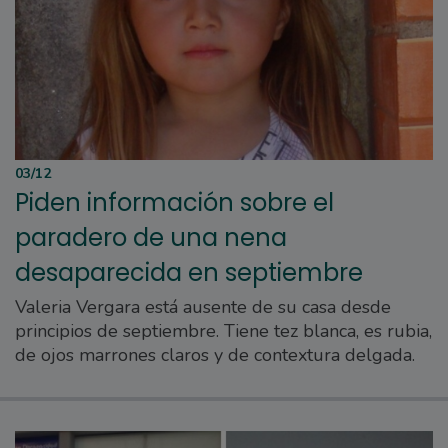
03/12
Piden información sobre el
paradero de una nena
desaparecida en septiembre
Valeria Vergara está ausente de su casa desde
principios de septiembre. Tiene tez blanca, es rubia,
de ojos marrones claros y de contextura delgada.