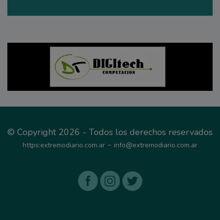
© Copyright 2026 - Todos los derechos reservados
-
https:extremodiario.com.ar
info@extremodiario.com.ar