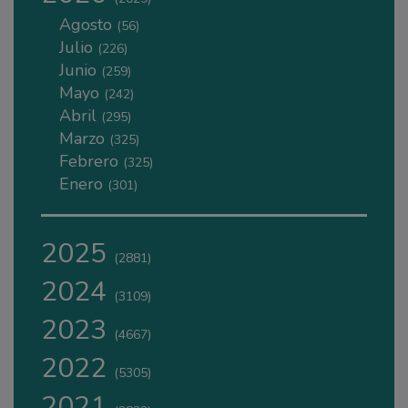
Agosto
(56)
Julio
(226)
Junio
(259)
Mayo
(242)
Abril
(295)
Marzo
(325)
Febrero
(325)
Enero
(301)
2025
(2881)
2024
(3109)
2023
(4667)
2022
(5305)
2021