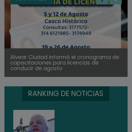
Alvear Ciudad informó el cronograma de
capacitaciones para licencias de
conducir de agosto
RANKING DE NOTICIAS