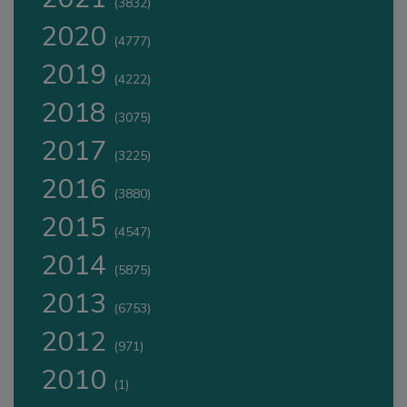
(3832)
2020
(4777)
2019
(4222)
2018
(3075)
2017
(3225)
2016
(3880)
2015
(4547)
2014
(5875)
2013
(6753)
2012
(971)
2010
(1)