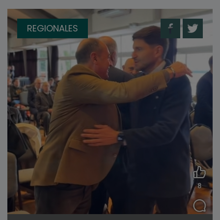
REGIONALES