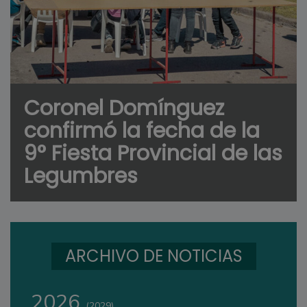
Coronel Domínguez
confirmó la fecha de la
9° Fiesta Provincial de las
Legumbres
ARCHIVO DE NOTICIAS
2026
(2029)