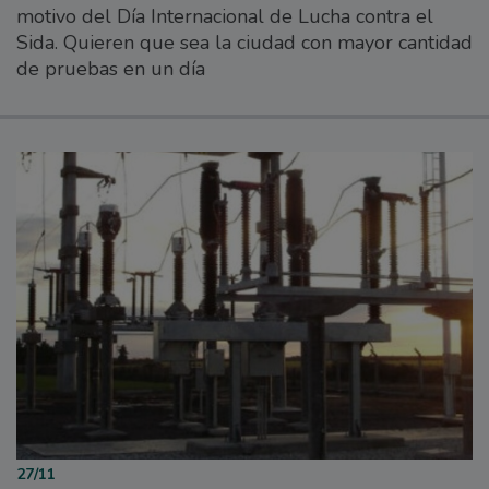
motivo del Día Internacional de Lucha contra el
Sida. Quieren que sea la ciudad con mayor cantidad
de pruebas en un día
27/11