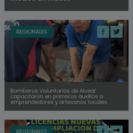
REGIONALES
Bomberos Voluntarios de Alvear
capacitaron en primeros auxilios a
emprendedores y artesanos locales
REGIONALES