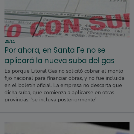
29/11
Por ahora, en Santa Fe no se
aplicará la nueva suba del gas
Es porque Litoral Gas no solicitó cobrar el monto
fijo nacional para financiar obras, y no fue incluida
en el boletín oficial. La empresa no descarta que
dicha suba, que comienza a aplicarse en otras
provincias, “se incluya posteriormente”