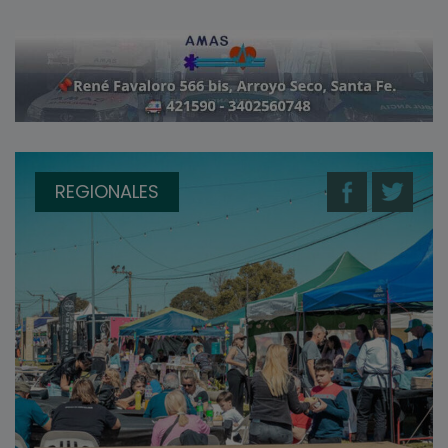
REGIONALES