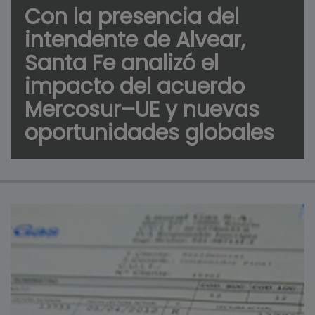
Con la presencia del
intendente de Alvear,
Santa Fe analizó el
impacto del acuerdo
Mercosur–UE y nuevas
oportunidades globales