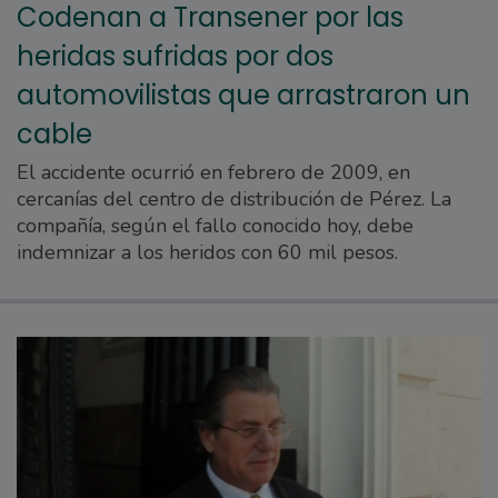
Codenan a Transener por las
heridas sufridas por dos
automovilistas que arrastraron un
cable
El accidente ocurrió en febrero de 2009, en
cercanías del centro de distribución de Pérez. La
compañía, según el fallo conocido hoy, debe
indemnizar a los heridos con 60 mil pesos.