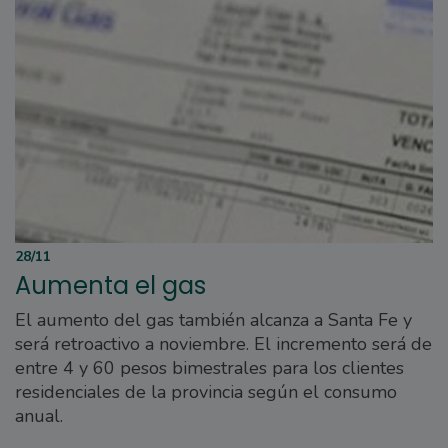
28/11
Aumenta el gas
El aumento del gas también alcanza a Santa Fe y
será retroactivo a noviembre. El incremento será de
entre 4 y 60 pesos bimestrales para los clientes
residenciales de la provincia según el consumo
anual.