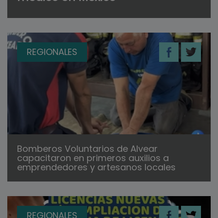
REGIONALES
Bomberos Voluntarios de Alvear
capacitaron en primeros auxilios a
emprendedores y artesanos locales
REGIONALES