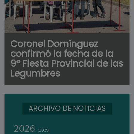
Coronel Domínguez
confirmó la fecha de la
9° Fiesta Provincial de las
Legumbres
ARCHIVO DE NOTICIAS
2026
(2029)