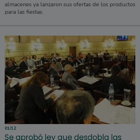
almacenes ya lanzaron sus ofertas de los productos
para las fiestas.
01/12
Se aprobó ley que desdobla las