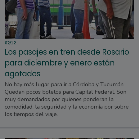
02/12
Los pasajes en tren desde Rosario
para diciembre y enero están
agotados
No hay más lugar para ir a Córdoba y Tucumán.
Quedan pocos boletos para Capital Federal. Son
muy demandados por quienes ponderan la
comodidad, la seguridad y la economía por sobre
los tiempos del viaje.