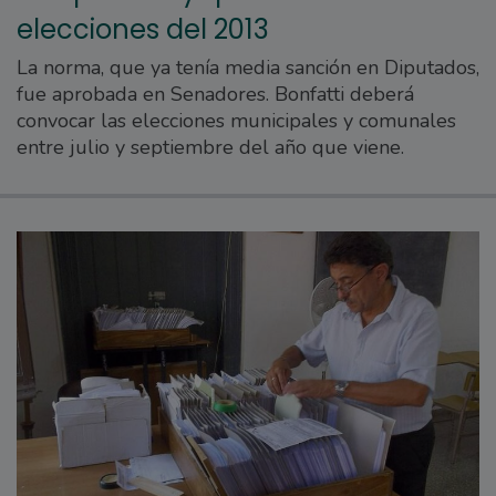
elecciones del 2013
La norma, que ya tenía media sanción en Diputados,
fue aprobada en Senadores. Bonfatti deberá
convocar las elecciones municipales y comunales
entre julio y septiembre del año que viene.