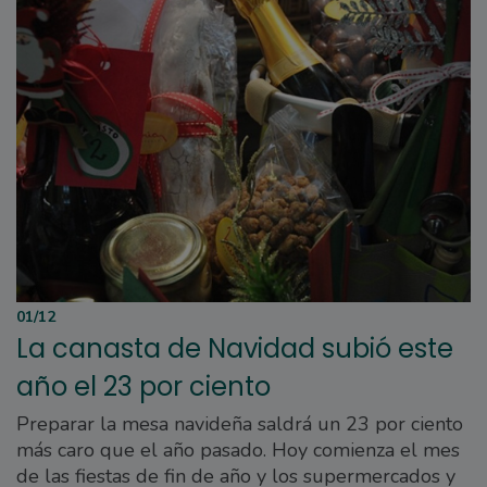
01/12
La canasta de Navidad subió este
año el 23 por ciento
Preparar la mesa navideña saldrá un 23 por ciento
más caro que el año pasado. Hoy comienza el mes
de las fiestas de fin de año y los supermercados y