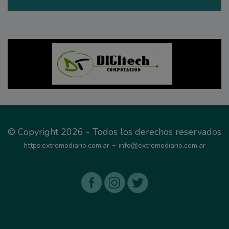
© Copyright 2026 - Todos los derechos reservados
-
https:extremodiario.com.ar
info@extremodiario.com.ar