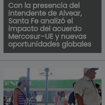
Con la presencia del
intendente de Alvear,
Santa Fe analizó el
impacto del acuerdo
Mercosur–UE y nuevas
oportunidades globales