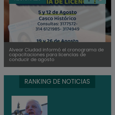
Alvear Ciudad informó el cronograma de
capacitaciones para licencias de
conducir de agosto
RANKING DE NOTICIAS