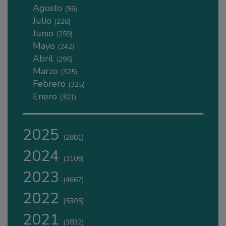
Agosto
(56)
Julio
(226)
Junio
(259)
Mayo
(242)
Abril
(295)
Marzo
(325)
Febrero
(325)
Enero
(301)
2025
(2881)
2024
(3109)
2023
(4667)
2022
(5305)
2021
(3832)