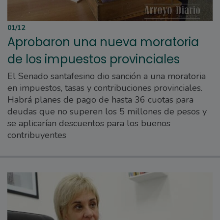
01/12
Aprobaron una nueva moratoria
de los impuestos provinciales
El Senado santafesino dio sanción a una moratoria
en impuestos, tasas y contribuciones provinciales.
Habrá planes de pago de hasta 36 cuotas para
deudas que no superen los 5 millones de pesos y
se aplicarían descuentos para los buenos
contribuyentes