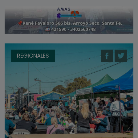
REGIONALES