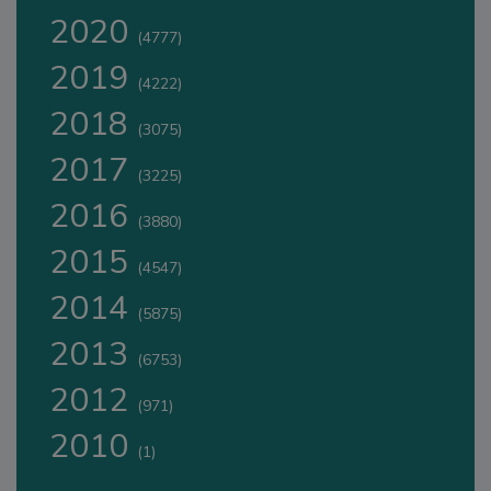
2020
(4777)
2019
(4222)
2018
(3075)
2017
(3225)
2016
(3880)
2015
(4547)
2014
(5875)
2013
(6753)
2012
(971)
2010
(1)