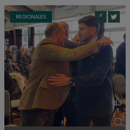
REGIONALES