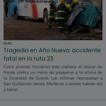
01/01
Tragedia en Año Nuevo: accidente
fatal en la ruta 23
Cinco jóvenes murieron esta mañana al chocar de
frente contra un micro de pasajeros a la altura de
la localidad de Suardi. Las víctimas regresaban a
San Guillermo desde Morteros a donde habían ido
a bailar.