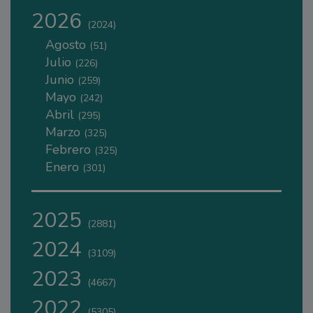
2026
(2024)
Agosto
(51)
Julio
(226)
Junio
(259)
Mayo
(242)
Abril
(295)
Marzo
(325)
Febrero
(325)
Enero
(301)
2025
(2881)
2024
(3109)
2023
(4667)
2022
(5305)