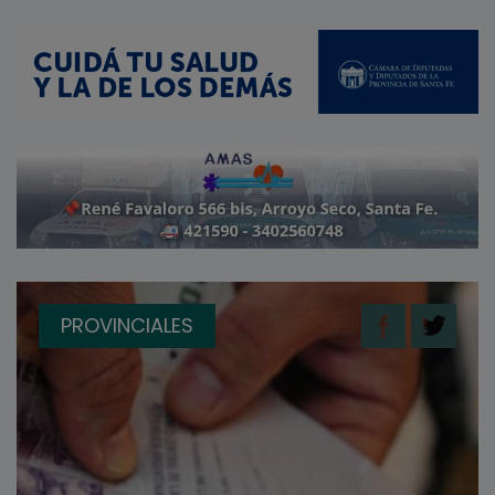
PROVINCIALES