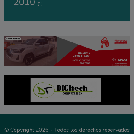
2010
(1)
© Copyright 2026 - Todos los derechos reservados