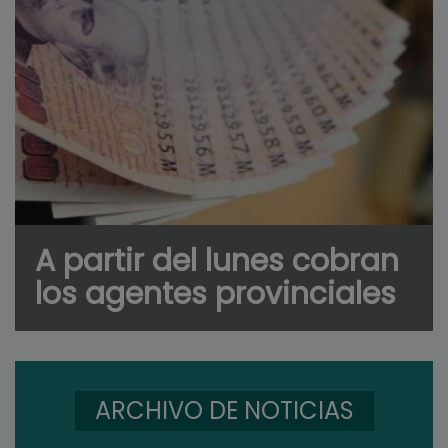
A partir del lunes cobran
los agentes provinciales
ARCHIVO DE NOTICIAS