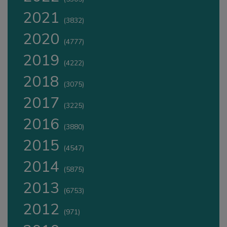
2021
(3832)
2020
(4777)
2019
(4222)
2018
(3075)
2017
(3225)
2016
(3880)
2015
(4547)
2014
(5875)
2013
(6753)
2012
(971)