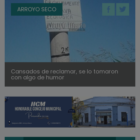
ARROYO SECO
Cansados de reclamar, se lo tomaron
con algo de humor