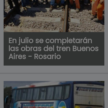
En julio se completarán
las obras del tren Buenos
Aires - Rosario