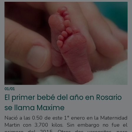
01/01
El primer bebé del año en Rosario
se llama Maxime
Nació a las 0.50 de este 1° enero en la Maternidad
Martin con 3,700 kilos. Sin embargo no fue el