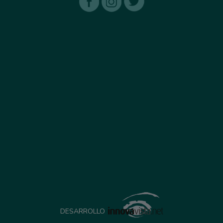
DESARROLLO