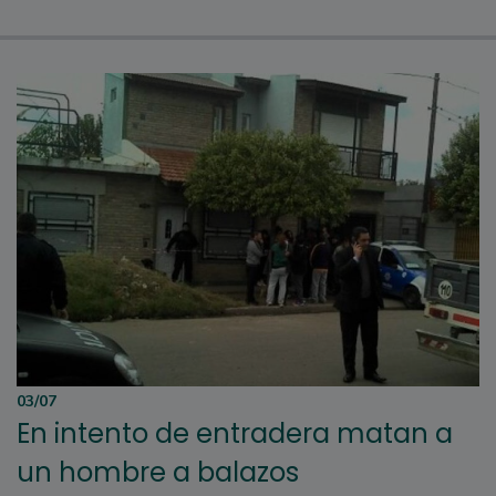
03/07
En intento de entradera matan a
un hombre a balazos