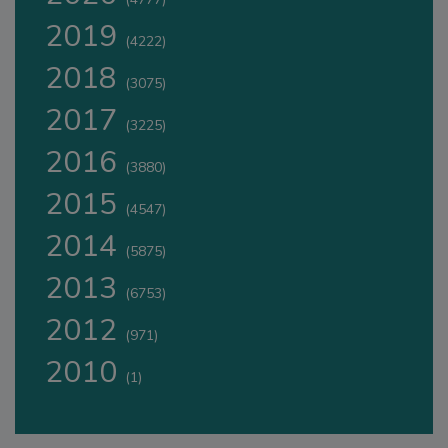
2019
(4222)
2018
(3075)
2017
(3225)
2016
(3880)
2015
(4547)
2014
(5875)
2013
(6753)
2012
(971)
2010
(1)