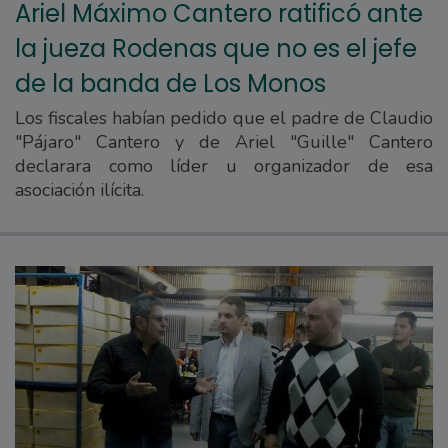
Ariel Máximo Cantero ratificó ante
la jueza Rodenas que no es el jefe
de la banda de Los Monos
Los fiscales habían pedido que el padre de Claudio
"Pájaro" Cantero y de Ariel "Guille" Cantero
declarara como líder u organizador de esa
asociación ilícita.