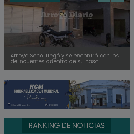
Arroyo Seco: Llegó y se encontró con los
delincuentes adentro de su casa
RANKING DE NOTICIAS