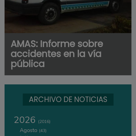
AMAS: Informe sobre
accidentes en la vía
pública
ARCHIVO DE NOTICIAS
2026
(2016)
Agosto
(43)