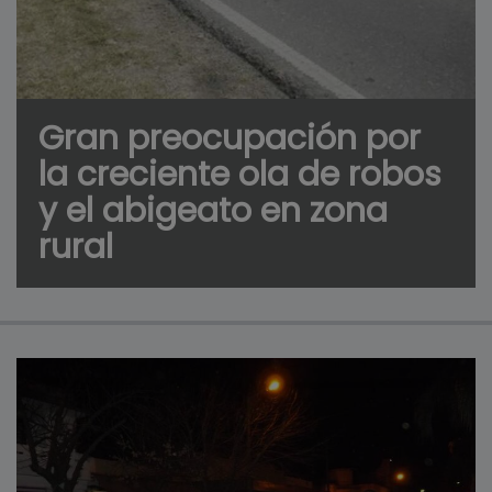
Gran preocupación por
la creciente ola de robos
y el abigeato en zona
rural