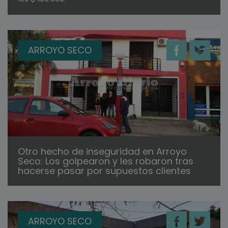
ARROYO SECO
Otro hecho de inseguridad en Arroyo
Seco: Los golpearon y les robaron tras
hacerse pasar por supuestos clientes
ARROYO SECO