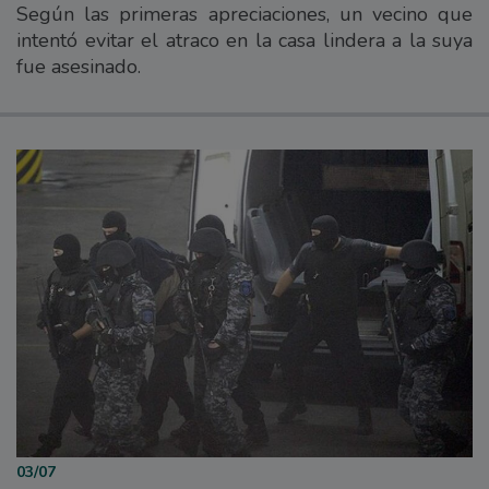
Según las primeras apreciaciones, un vecino que
intentó evitar el atraco en la casa lindera a la suya
fue asesinado.
03/07