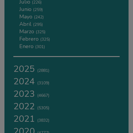
Julio
(226)
Junio
(259)
Mayo
(242)
Abril
(295)
Marzo
(325)
Febrero
(325)
Enero
(301)
2025
(2881)
2024
(3109)
2023
(4667)
2022
(5305)
2021
(3832)
2020
(4777)