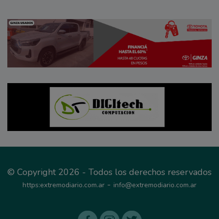
© Copyright 2026 - Todos los derechos reservados
-
https:extremodiario.com.ar
info@extremodiario.com.ar