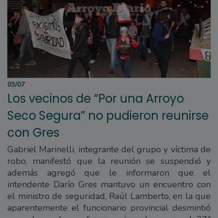
03/07
Los vecinos de “Por una Arroyo
Seco Segura” no pudieron reunirse
con Gres
Gabriel Marinelli, integrante del grupo y víctima de
robo, manifestó que la reunión se suspendió y
además agregó que le informaron que el
intendente Darío Gres mantuvo un encuentro con
el ministro de seguridad, Raúl Lamberto, en la que
aparentemente el funcionario provincial desmintió