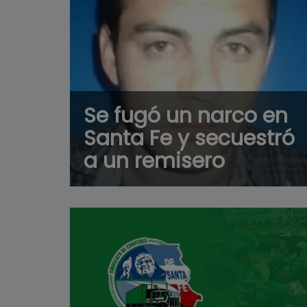
Se fugó un narco en
Santa Fe y secuestró
a un remisero