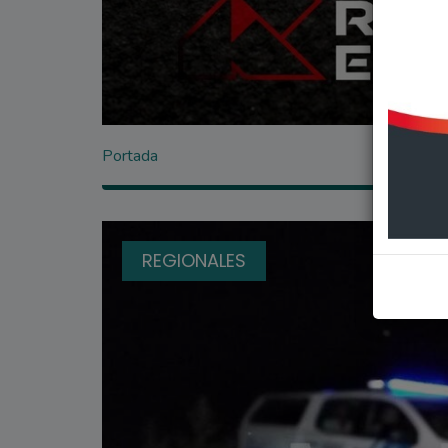
Portada
REGIONALES