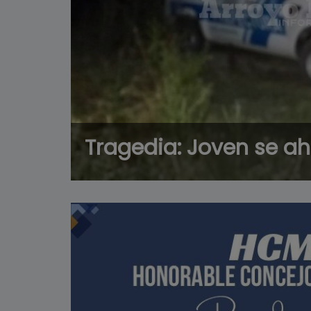
Tragedia: Joven se ah