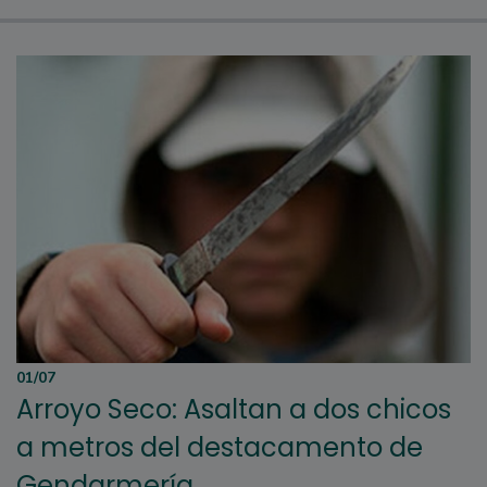
01/07
Arroyo Seco: Asaltan a dos chicos
a metros del destacamento de
Gendarmería