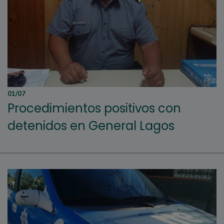
01/07
Procedimientos positivos con
detenidos en General Lagos