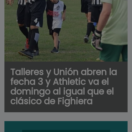
Talleres y Unión abren la
fecha 3 y Athletic va el
domingo al igual que el
clásico de Fighiera