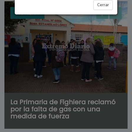
Cerrar
FIGHIERA
La Primaria de Fighiera reclamó
por la falta de gas con una
medida de fuerza