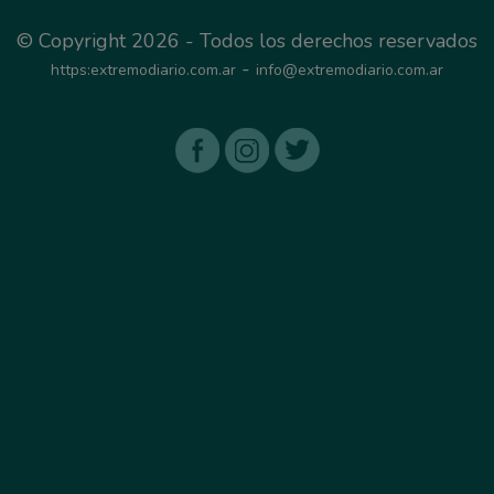
© Copyright 2026 - Todos los derechos reservados
-
https:extremodiario.com.ar
info@extremodiario.com.ar