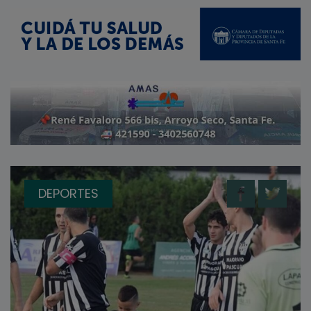
DEPORTES