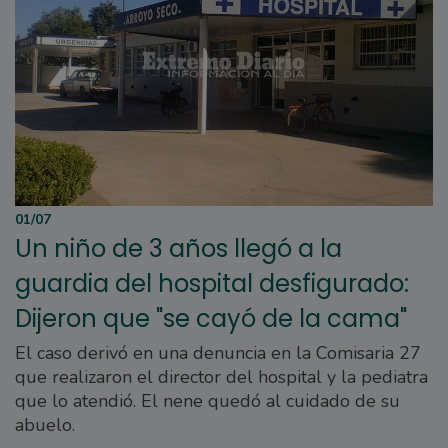
01/07
Un niño de 3 años llegó a la
guardia del hospital desfigurado:
Dijeron que "se cayó de la cama"
El caso derivó en una denuncia en la Comisaria 27
que realizaron el director del hospital y la pediatra
que lo atendió. El nene quedó al cuidado de su
abuelo.