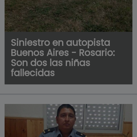
Siniestro en autopista
Buenos Aires - Rosario:
Son dos las niñas
fallecidas