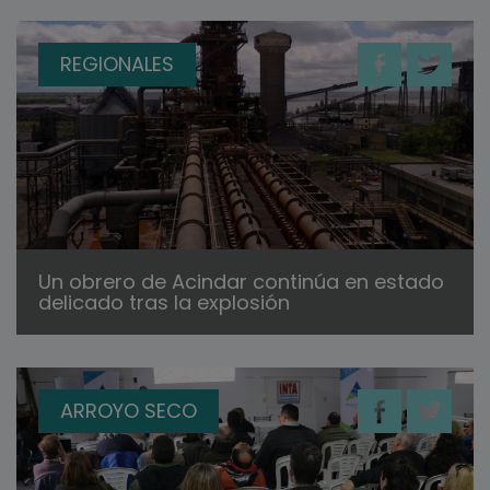
REGIONALES
Un obrero de Acindar continúa en estado
delicado tras la explosión
ARROYO SECO