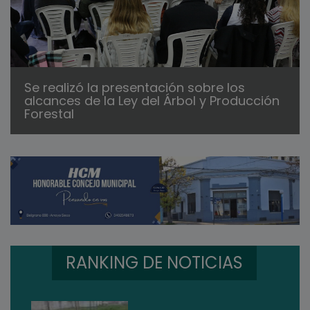
Se realizó la presentación sobre los
alcances de la Ley del Árbol y Producción
Forestal
RANKING DE NOTICIAS