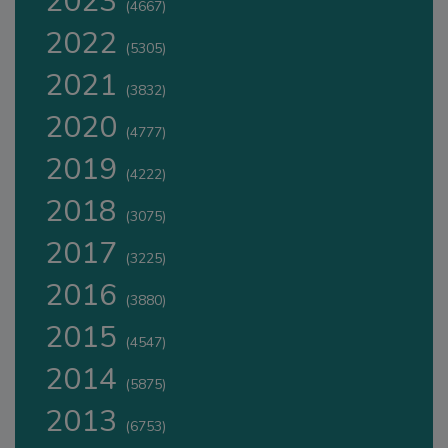
2023
(4667)
2022
(5305)
2021
(3832)
2020
(4777)
2019
(4222)
2018
(3075)
2017
(3225)
2016
(3880)
2015
(4547)
2014
(5875)
2013
(6753)