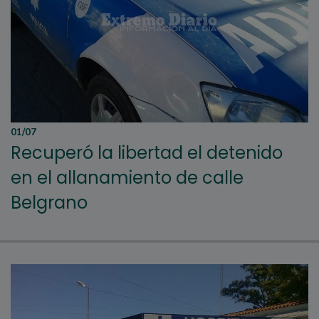
01/07
Recuperó la libertad el detenido
en el allanamiento de calle
Belgrano