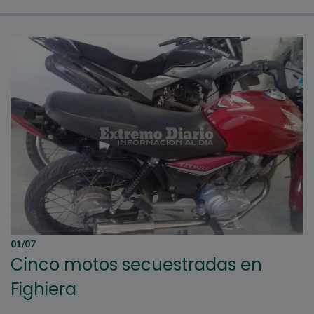
01/07
Cinco motos secuestradas en
Fighiera