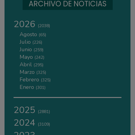
ARCHIVO DE NOTICIAS
2026
(2038)
Agosto
(65)
Julio
(226)
Junio
(259)
Mayo
(242)
Abril
(295)
Marzo
(325)
Febrero
(325)
Enero
(301)
2025
(2881)
2024
(3109)