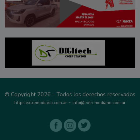
© Copyright 2026 - Todos los derechos reservados
-
https:extremodiario.com.ar
info@extremodiario.com.ar