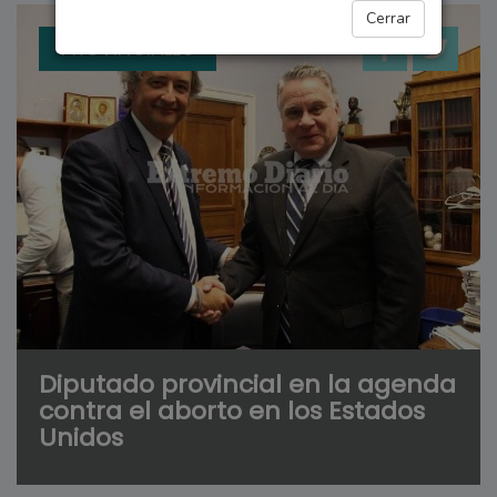
Cerrar
PROVINCIALES
Diputado provincial en la agenda
contra el aborto en los Estados
Unidos