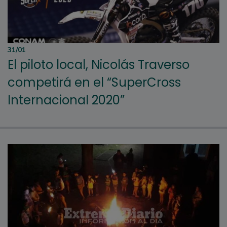
31/01
El piloto local, Nicolás Traverso
competirá en el “SuperCross
Internacional 2020”