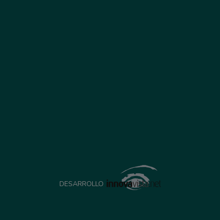
DESARROLLO