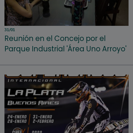
31/01
Reunión en el Concejo por el
Parque Industrial 'Área Uno Arroyo'