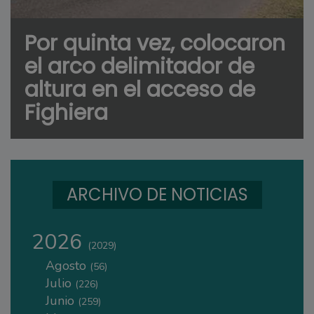
Por quinta vez, colocaron
el arco delimitador de
altura en el acceso de
Fighiera
ARCHIVO DE NOTICIAS
2026
(2029)
Agosto
(56)
Julio
(226)
Junio
(259)