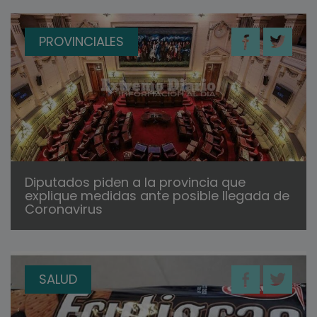
PROVINCIALES
Diputados piden a la provincia que
explique medidas ante posible llegada de
Coronavirus
SALUD