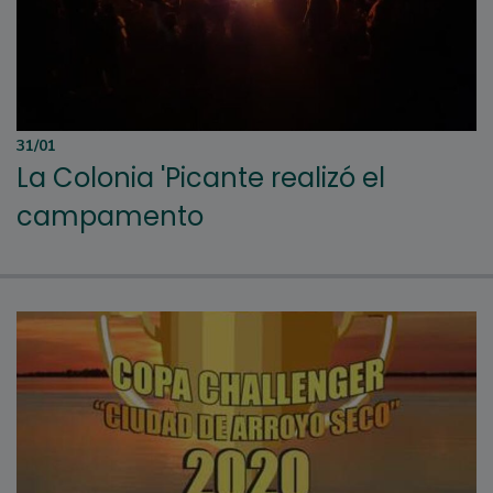
31/01
La Colonia 'Picante realizó el
campamento