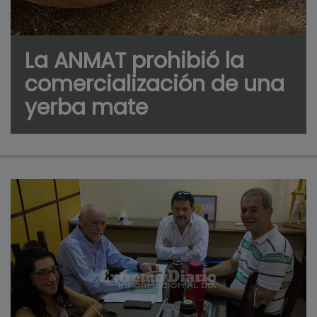
La ANMAT prohibió la
comercialización de una
yerba mate