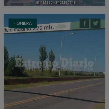
FIGHIERA