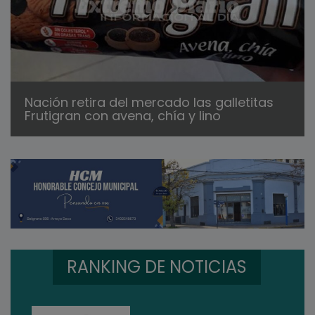
Nación retira del mercado las galletitas
Frutigran con avena, chía y lino
RANKING DE NOTICIAS