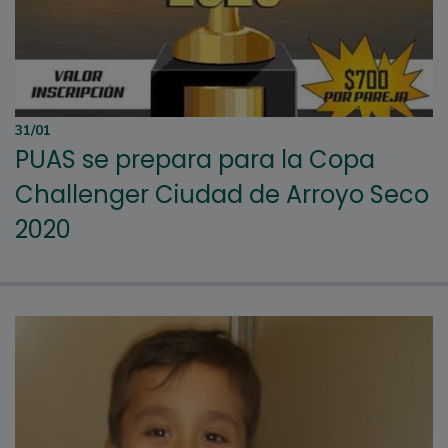
31/01
PUAS se prepara para la Copa
Challenger Ciudad de Arroyo Seco
2020