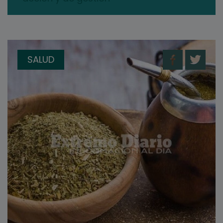
SALUD