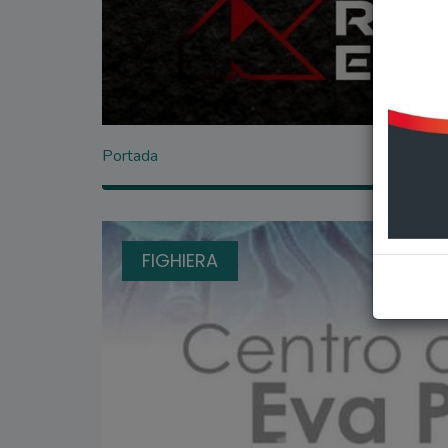
Portada
FIGHIERA