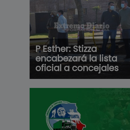
P Esther: Stizza
encabezará la lista
oficial a concejales