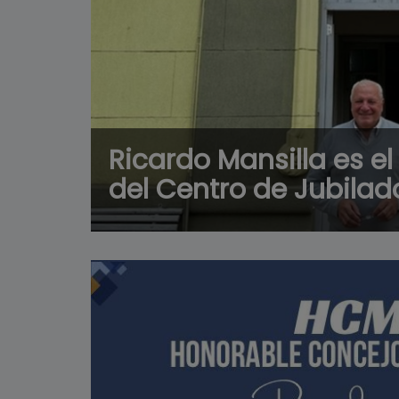
Ricardo Mansilla es e
del Centro de Jubilad