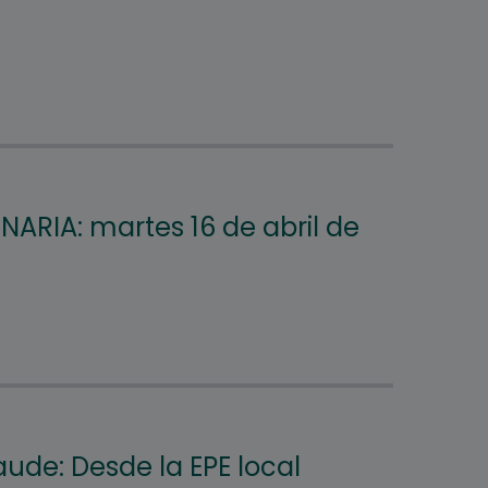
NARIA: martes 16 de abril de
aude: Desde la EPE local