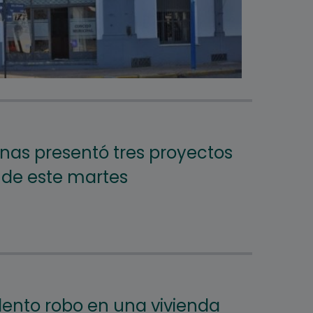
nas presentó tres proyectos
n de este martes
olento robo en una vivienda