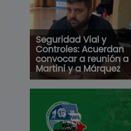
Seguridad Vial y
Controles: Acuerdan
convocar a reunión a
Martini y a Márquez