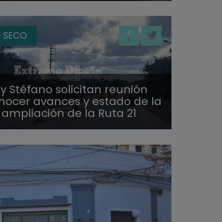
 SECO
 y Stéfano solicitan reunión
nocer avances y estado de la
ampliación de la Ruta 21