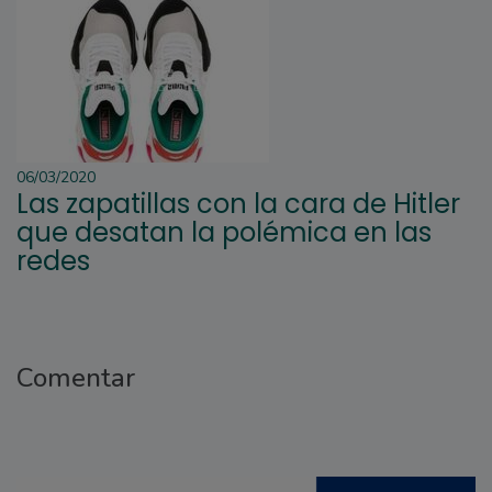
06/03/2020
Las zapatillas con la cara de Hitler
que desatan la polémica en las
redes
Comentar