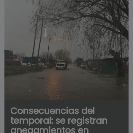
Consecuencias del
temporal: se registran
anegamientos en