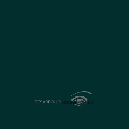
DESARROLLO