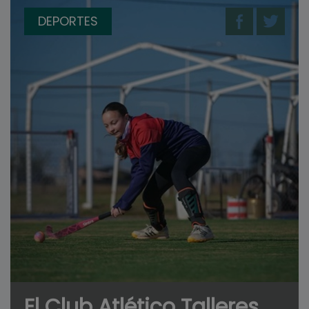
DEPORTES
El Club Atlético Talleres