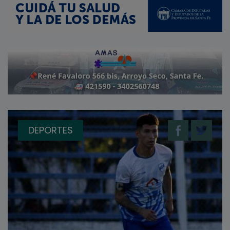
DEPORTES