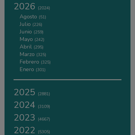
2026
(2024)
Agosto
(51)
Julio
(226)
Junio
(259)
Mayo
(242)
Abril
(295)
Marzo
(325)
Febrero
(325)
Enero
(301)
2025
(2881)
2024
(3109)
2023
(4667)
2022
(5305)