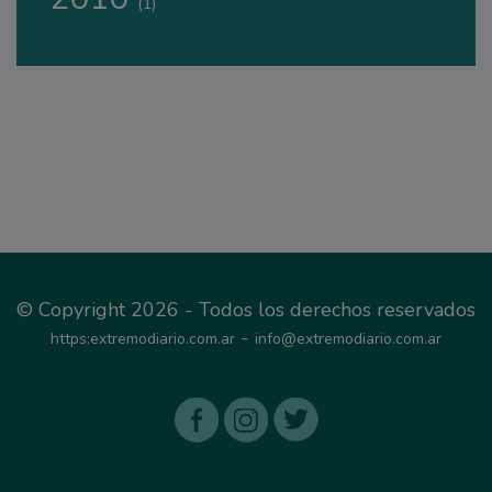
(1)
© Copyright 2026 - Todos los derechos reservados
-
https:extremodiario.com.ar
info@extremodiario.com.ar