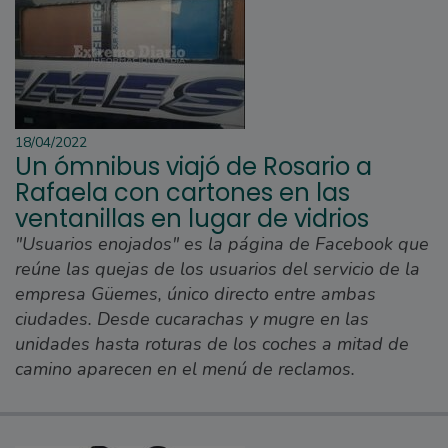
18/04/2022
Un ómnibus viajó de Rosario a
Rafaela con cartones en las
ventanillas en lugar de vidrios
"Usuarios enojados" es la página de Facebook que
reúne las quejas de los usuarios del servicio de la
empresa Güemes, único directo entre ambas
ciudades. Desde cucarachas y mugre en las
unidades hasta roturas de los coches a mitad de
camino aparecen en el menú de reclamos.