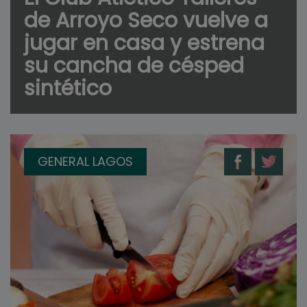
de Arroyo Seco vuelve a
jugar en casa y estrena
su cancha de césped
sintético
GENERAL LAGOS