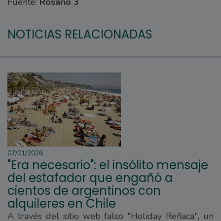
Fuente:
Rosario 3
NOTICIAS RELACIONADAS
07/01/2026
"Era necesario": el insólito mensaje
del estafador que engañó a
cientos de argentinos con
alquileres en Chile
A través del sitio web falso "Holiday Reñaca", un