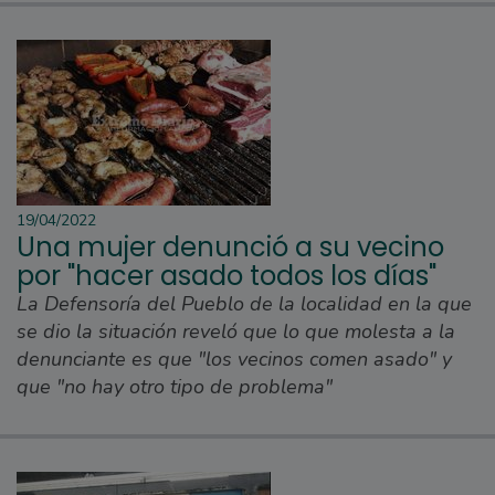
19/04/2022
Una mujer denunció a su vecino
por "hacer asado todos los días"
La Defensoría del Pueblo de la localidad en la que
se dio la situación reveló que lo que molesta a la
denunciante es que "los vecinos comen asado" y
que "no hay otro tipo de problema"