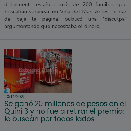
delincuente estafó a más de 200 familias que
buscaban veranear en Viña del Mar. Antes de dar
de baja la página, publicó una "disculpa"
argumentando que necesitaba el dinero.
20/11/2025
Se ganó 20 millones de pesos en el
Quini 6 y no fue a retirar el premio:
lo buscan por todos lados