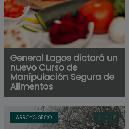
General Lagos dictará un
nuevo Curso de
Manipulación Segura de
Alimentos
ARROYO SECO