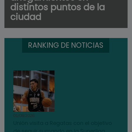
distintos puntos de la
ciudad
RANKING DE NOTICIAS
01/08/2026
Unión visita a Regatas con el objetivo
de seguir sumando en la Superliga