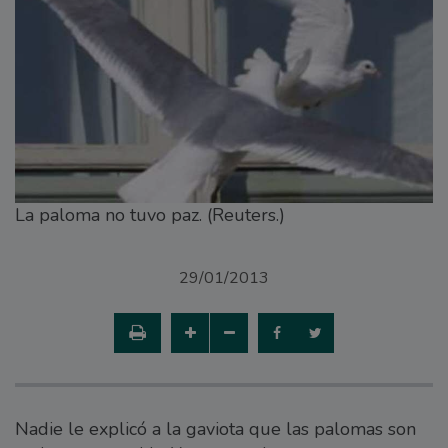
La paloma no tuvo paz. (Reuters.)
29/01/2013
Nadie le explicó a la gaviota que las palomas son