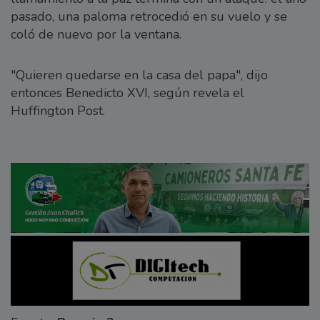
pasado, una paloma retrocedió en su vuelo y se
coló de nuevo por la ventana.
"Quieren quedarse en la casa del papa", dijo
entonces Benedicto XVI, según revela el
Huffington Post.