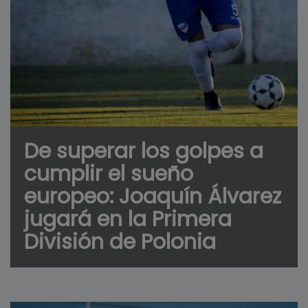
De superar los golpes a
cumplir el sueño
europeo: Joaquín Álvarez
jugará en la Primera
División de Polonia