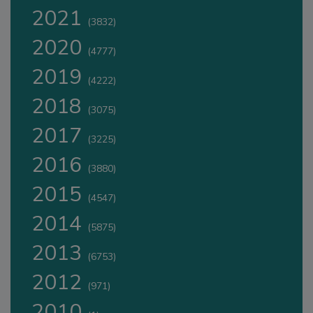
2021
(3832)
2020
(4777)
2019
(4222)
2018
(3075)
2017
(3225)
2016
(3880)
2015
(4547)
2014
(5875)
2013
(6753)
2012
(971)
2010