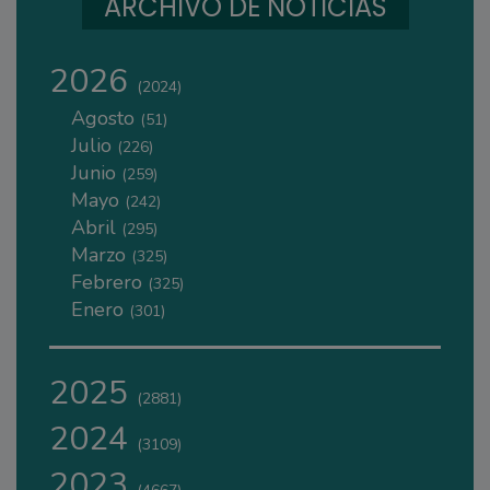
ARCHIVO DE NOTICIAS
2026
(2024)
Agosto
(51)
Julio
(226)
Junio
(259)
Mayo
(242)
Abril
(295)
Marzo
(325)
Febrero
(325)
Enero
(301)
2025
(2881)
2024
(3109)
2023