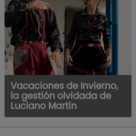
Vacaciones de Invierno,
la gestión olvidada de
Luciano Martin