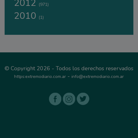
2012
(971)
2010
(1)
© Copyright 2026 - Todos los derechos reservados
-
https:extremodiario.com.ar
info@extremodiario.com.ar