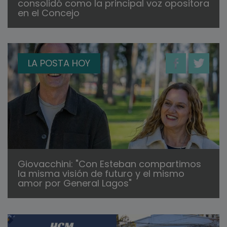
consolidó como la principal voz opositora
en el Concejo
LA POSTA HOY
Giovacchini: "Con Esteban compartimos
la misma visión de futuro y el mismo
amor por General Lagos"