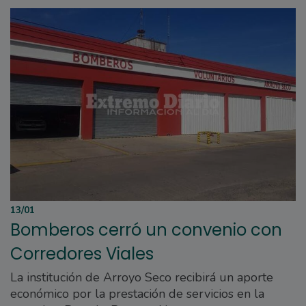
13/01
Bomberos cerró un convenio con
Corredores Viales
La institución de Arroyo Seco recibirá un aporte
económico por la prestación de servicios en la