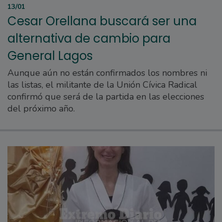
13/01
Cesar Orellana buscará ser una
alternativa de cambio para
General Lagos
Aunque aún no están confirmados los nombres ni
las listas, el militante de la Unión Cívica Radical
confirmó que será de la partida en las elecciones
del próximo año.