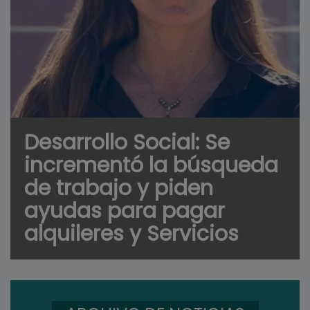
Desarrollo Social: Se
incrementó la búsqueda
de trabajo y piden
ayudas para pagar
alquileres y Servicios