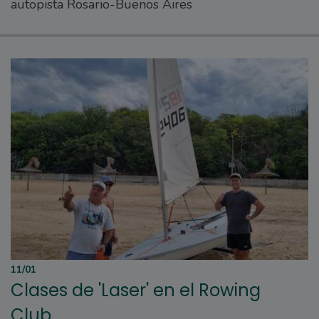
autopista Rosario-Buenos Aires
11/01
Clases de 'Laser' en el Rowing
Club.