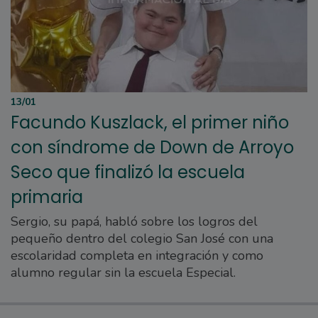
13/01
Facundo Kuszlack, el primer niño
con síndrome de Down de Arroyo
Seco que finalizó la escuela
primaria
Sergio, su papá, habló sobre los logros del
pequeño dentro del colegio San José con una
escolaridad completa en integración y como
alumno regular sin la escuela Especial.