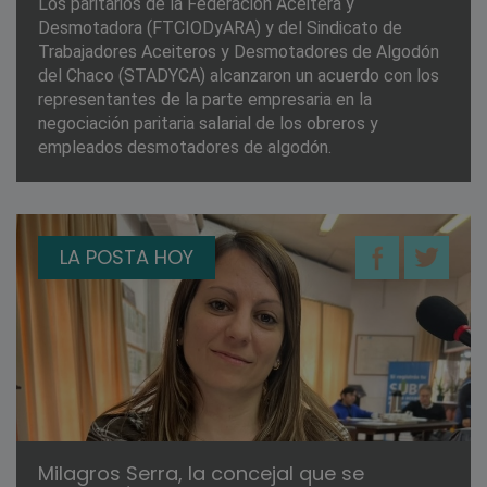
Los paritarios de la Federación Aceitera y
Desmotadora (FTCIODyARA) y del Sindicato de
Trabajadores Aceiteros y Desmotadores de Algodón
del Chaco (STADYCA) alcanzaron un acuerdo con los
representantes de la parte empresaria en la
negociación paritaria salarial de los obreros y
empleados desmotadores de algodón.
LA POSTA HOY
Milagros Serra, la concejal que se