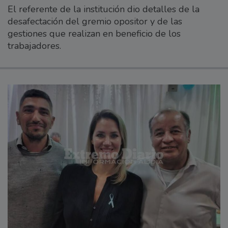
El referente de la institución dio detalles de la
desafectación del gremio opositor y de las
gestiones que realizan en beneficio de los
trabajadores.