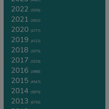
(4667)
2022
(5305)
2021
(3832)
2020
(4777)
2019
(4222)
2018
(3075)
2017
(3225)
2016
(3880)
2015
(4547)
2014
(5875)
2013
(6753)