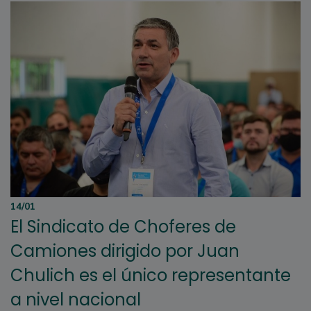
14/01
El Sindicato de Choferes de
Camiones dirigido por Juan
Chulich es el único representante
a nivel nacional