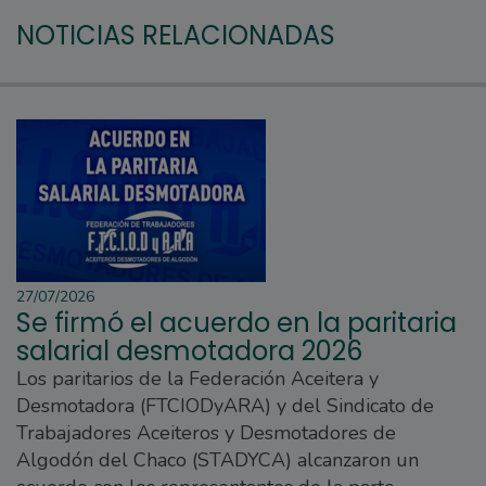
NOTICIAS RELACIONADAS
27/07/2026
Se firmó el acuerdo en la paritaria
salarial desmotadora 2026
Los paritarios de la Federación Aceitera y
Desmotadora (FTCIODyARA) y del Sindicato de
Trabajadores Aceiteros y Desmotadores de
Algodón del Chaco (STADYCA) alcanzaron un