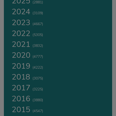
2025
(2881)
2024
(3109)
2023
(4667)
2022
(5305)
2021
(3832)
2020
(4777)
2019
(4222)
2018
(3075)
2017
(3225)
2016
(3880)
2015
(4547)