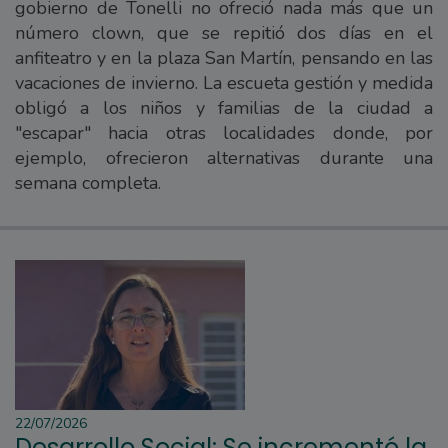
gobierno de Tonelli no ofreció nada más que un
número clown, que se repitió dos días en el
anfiteatro y en la plaza San Martín, pensando en las
vacaciones de invierno. La escueta gestión y medida
obligó a los niños y familias de la ciudad a
"escapar" hacia otras localidades donde, por
ejemplo, ofrecieron alternativas durante una
semana completa.
22/07/2026
Desarrollo Social: Se incrementó la