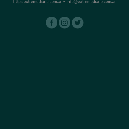
-
https:extremodiario.com.ar
info@extremodiario.com.ar