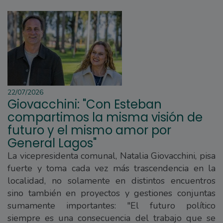
22/07/2026
Giovacchini: "Con Esteban
compartimos la misma visión de
futuro y el mismo amor por
General Lagos"
La vicepresidenta comunal, Natalia Giovacchini, pisa
fuerte y toma cada vez más trascendencia en la
localidad, no solamente en distintos encuentros
sino también en proyectos y gestiones conjuntas
sumamente importantes: "El futuro político
siempre es una consecuencia del trabajo que se