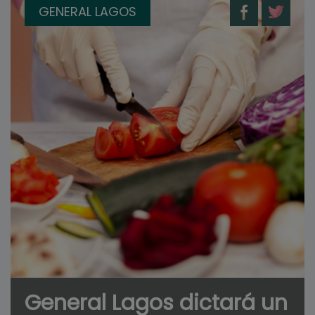
GENERAL LAGOS
General Lagos dictará un