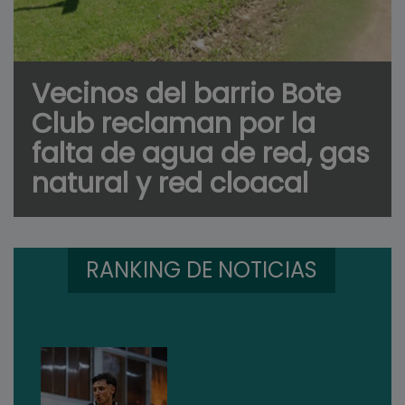
Vecinos del barrio Bote
Club reclaman por la
falta de agua de red, gas
natural y red cloacal
RANKING DE NOTICIAS