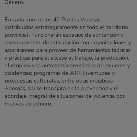
Género.
En cada uno de los 40 Puntos Violetas -
distribuidos estratégicamente en todo el territorio
provincial- funcionarán espacios de contención y
asesoramiento, de articulación con organizaciones y
asociaciones para proveer de herramientas teóricas
y prácticas para el acceso al trabajo, la producción,
el empleo y la autonomía económica de mujeres y
disidencias; programas de ATR Juventudes y
propuestas culturales, entre otras iniciativas.
Además, allí se trabajará en la prevención y el
abordaje integral de situaciones de violencia por
motivos de género.