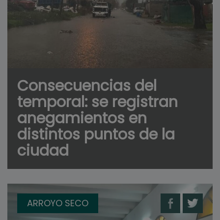
Consecuencias del
temporal: se registran
anegamientos en
distintos puntos de la
ciudad
ARROYO SECO