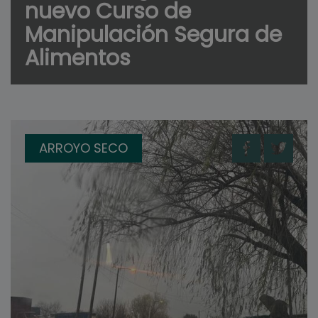
nuevo Curso de
Manipulación Segura de
Alimentos
ARROYO SECO