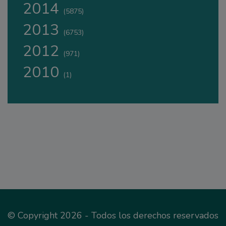
2014
(5875)
2013
(6753)
2012
(971)
2010
(1)
© Copyright 2026 - Todos los derechos reservados