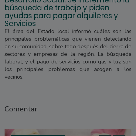
búsqueda de trabajo y piden
ayudas para pagar alquileres y
Servicios
El área del Estado local informó cuáles son las
principales problemáticas que vienen detectando
en su comunidad, sobre todo después del cierre de
sectores y empresas de la región. La búsqueda
laboral, y el pago de servicios como gas y luz son
los principales problemas que acogen a los
vecinos.
Comentar