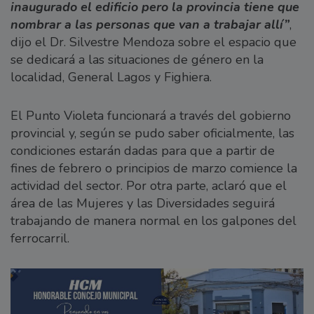
inaugurado el edificio pero la provincia tiene que
nombrar a las personas que van a trabajar allí”
,
dijo el Dr. Silvestre Mendoza sobre el espacio que
se dedicará a las situaciones de género en la
localidad, General Lagos y Fighiera.
El Punto Violeta funcionará a través del gobierno
provincial y, según se pudo saber oficialmente, las
condiciones estarán dadas para que a partir de
fines de febrero o principios de marzo comience la
actividad del sector. Por otra parte, aclaró que el
área de las Mujeres y las Diversidades seguirá
trabajando de manera normal en los galpones del
ferrocarril.