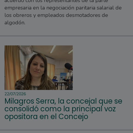
acuerdo con los representantes de la parte
empresaria en la negociación paritaria salarial de
los obreros y empleados desmotadores de
algodón.
22/07/2026
Milagros Serra, la concejal que se
consolidó como la principal voz
opositora en el Concejo