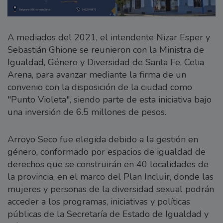
A mediados del 2021, el intendente Nizar Esper y
Sebastián Ghione se reunieron con la Ministra de
Igualdad, Género y Diversidad de Santa Fe, Celia
Arena, para avanzar mediante la firma de un
convenio con la disposición de la ciudad como
"Punto Violeta", siendo parte de esta iniciativa bajo
una inversión de 6.5 millones de pesos.
Arroyo Seco fue elegida debido a la gestión en
género, conformado por espacios de igualdad de
derechos que se construirán en 40 localidades de
la provincia, en el marco del Plan Incluir, donde las
mujeres y personas de la diversidad sexual podrán
acceder a los programas, iniciativas y políticas
públicas de la Secretaría de Estado de Igualdad y