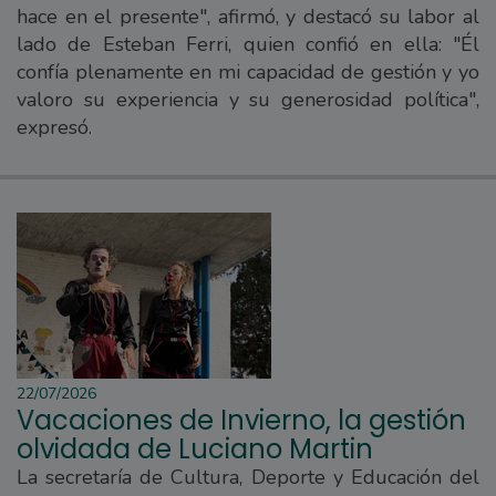
hace en el presente", afirmó, y destacó su labor al
lado de Esteban Ferri, quien confió en ella: "Él
confía plenamente en mi capacidad de gestión y yo
valoro su experiencia y su generosidad política",
expresó.
22/07/2026
Vacaciones de Invierno, la gestión
olvidada de Luciano Martin
La secretaría de Cultura, Deporte y Educación del