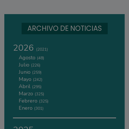
ARCHIVO DE NOTICIAS
2026
(2021)
Agosto
(48)
Julio
(226)
Junio
(259)
Mayo
(242)
Abril
(295)
Marzo
(325)
Febrero
(325)
Enero
(301)