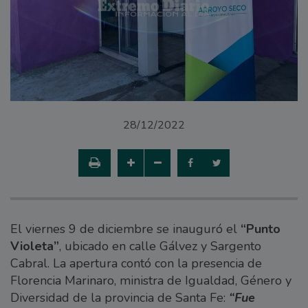
28/12/2022
El viernes 9 de diciembre se inauguró el
“Punto
Violeta”
, ubicado en calle Gálvez y Sargento
Cabral. La apertura contó con la presencia de
Florencia Marinaro, ministra de Igualdad, Género y
Diversidad de la provincia de Santa Fe:
“Fue