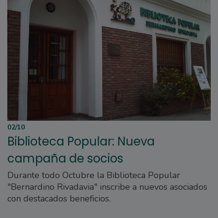
02/10
Biblioteca Popular: Nueva
campaña de socios
Durante todo Octubre la Biblioteca Popular
"Bernardino Rivadavia" inscribe a nuevos asociados
con destacados beneficios.