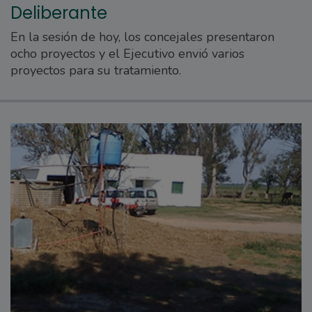
Deliberante
En la sesión de hoy, los concejales presentaron
ocho proyectos y el Ejecutivo envió varios
proyectos para su tratamiento.