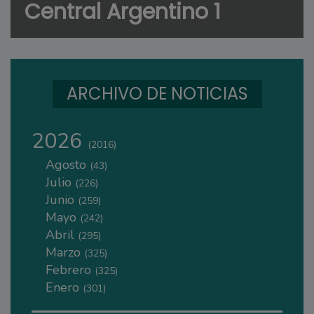
Central Argentino 1
ARCHIVO DE NOTICIAS
2026
(2016)
Agosto
(43)
Julio
(226)
Junio
(259)
Mayo
(242)
Abril
(295)
Marzo
(325)
Febrero
(325)
Enero
(301)