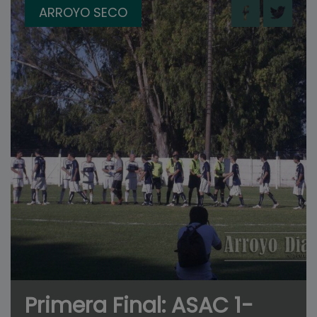
ARROYO SECO
Primera Final: ASAC 1-