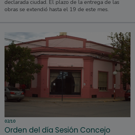
declarada ciudad. El plazo de la entrega de las
obras se extendió hasta el 19 de este mes.
02/10
Orden del día Sesión Concejo