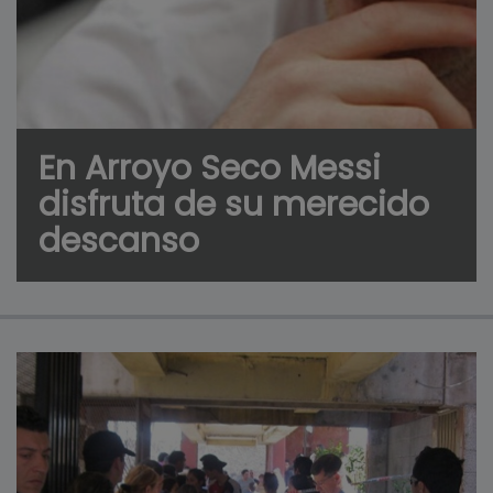
En Arroyo Seco Messi
disfruta de su merecido
descanso