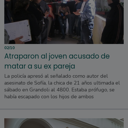
02/10
Atraparon al joven acusado de
matar a su ex pareja
La policía apresó al señalado como autor del
asesinato de Sofía, la chica de 21 años ultimada el
sábado en Grandoli al 4800. Estaba prófugo, se
había escapado con los hijos de ambos