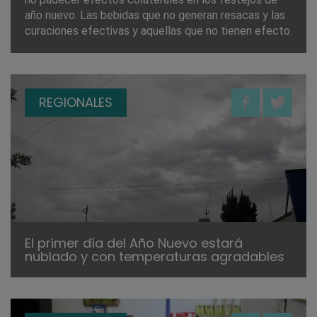
año nuevo. Las bebidas que no generan resacas y las
curaciones efectivas y aquellas que no tienen efecto.
REGIONALES
El primer día del Año Nuevo estará
nublado y con temperaturas agradables