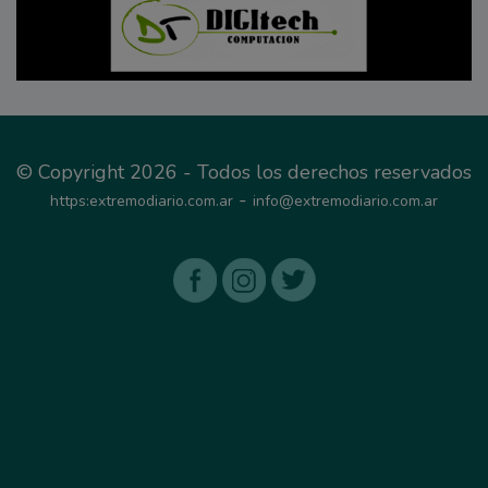
© Copyright 2026 - Todos los derechos reservados
-
https:extremodiario.com.ar
info@extremodiario.com.ar