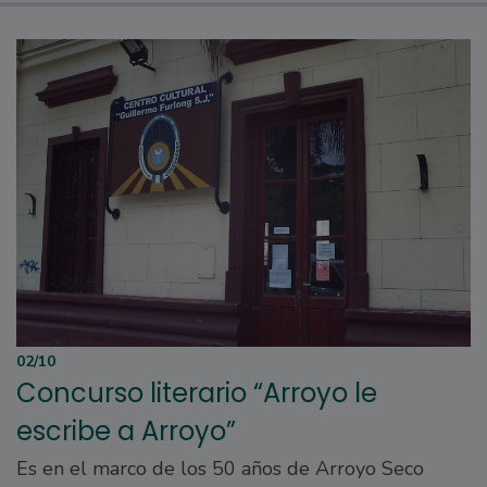
02/10
Concurso literario “Arroyo le
escribe a Arroyo”
Es en el marco de los 50 años de Arroyo Seco