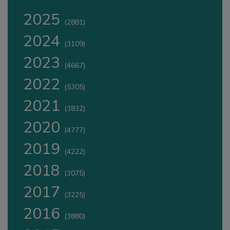
2025
(2881)
2024
(3109)
2023
(4667)
2022
(5305)
2021
(3832)
2020
(4777)
2019
(4222)
2018
(3075)
2017
(3225)
2016
(3880)