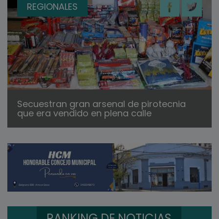
REGIONALES
Secuestran gran arsenal de pirotecnia
que era vendido en plena calle
RANKING DE NOTICIAS