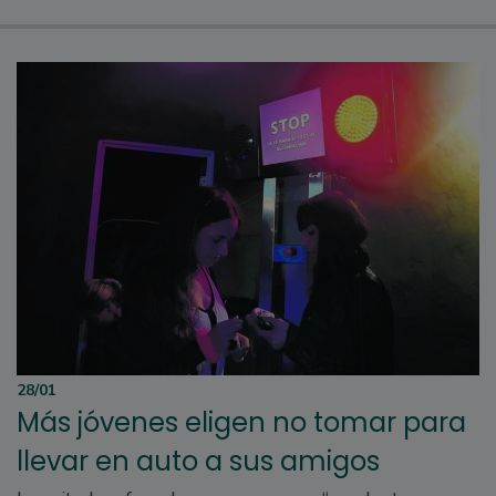
28/01
Más jóvenes eligen no tomar para
llevar en auto a sus amigos