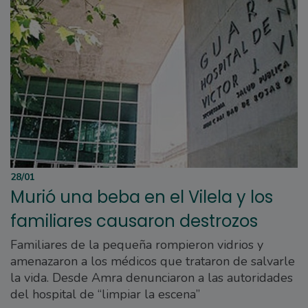
28/01
Murió una beba en el Vilela y los
familiares causaron destrozos
Familiares de la pequeña rompieron vidrios y
amenazaron a los médicos que trataron de salvarle
la vida. Desde Amra denunciaron a las autoridades
del hospital de “limpiar la escena”