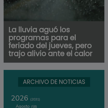
La lluvia aguó los
programas para el
feriado del jueves, pero
trajo alivio ante el calor
ARCHIVO DE NOTICIAS
2026
(2031)
Agosto
(58)