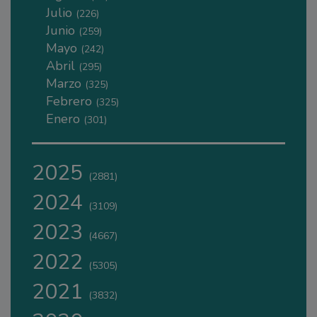
Julio
(226)
Junio
(259)
Mayo
(242)
Abril
(295)
Marzo
(325)
Febrero
(325)
Enero
(301)
2025
(2881)
2024
(3109)
2023
(4667)
2022
(5305)
2021
(3832)