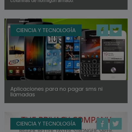
columnas de hormigón armado.
CIENCIA Y TECNOLOGÍA
Aplicaciones para no pagar sms ni
llamadas
CIENCIA Y TECNOLOGÍA