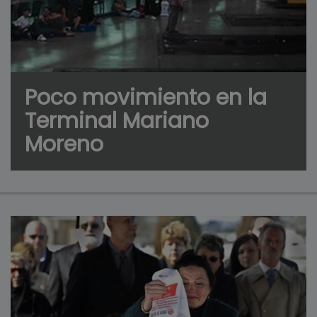
Poco movimiento en la
Terminal Mariano
Moreno