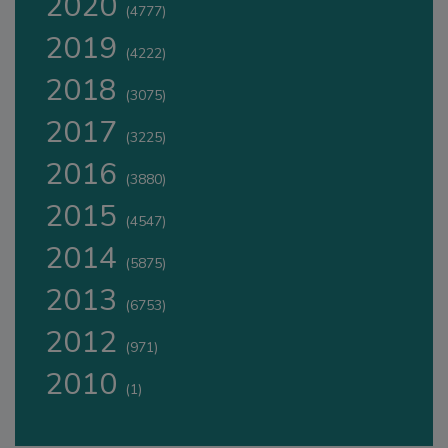
2020
(4777)
2019
(4222)
2018
(3075)
2017
(3225)
2016
(3880)
2015
(4547)
2014
(5875)
2013
(6753)
2012
(971)
2010
(1)