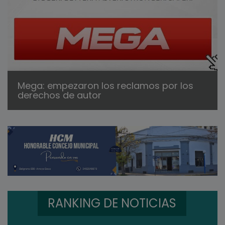
Mega: empezaron los reclamos por los
derechos de autor
RANKING DE NOTICIAS