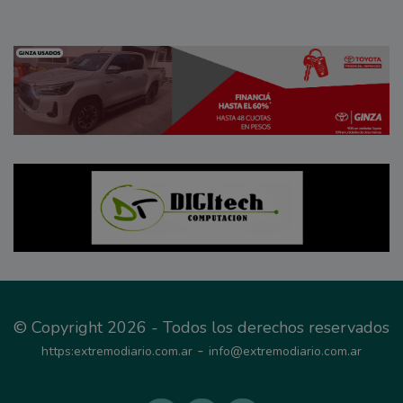
© Copyright 2026 - Todos los derechos reservados
-
https:extremodiario.com.ar
info@extremodiario.com.ar