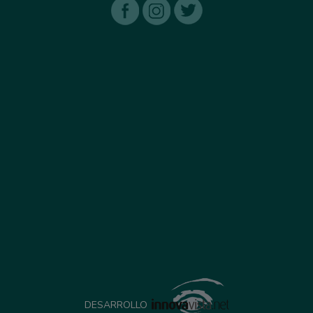
DESARROLLO