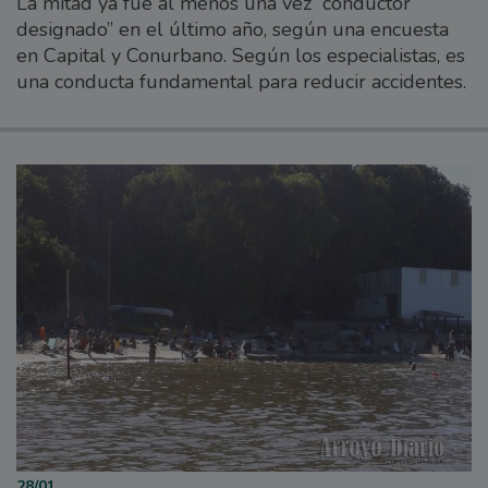
La mitad ya fue al menos una vez “conductor
designado” en el último año, según una encuesta
en Capital y Conurbano. Según los especialistas, es
una conducta fundamental para reducir accidentes.
28/01