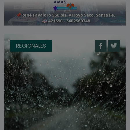
REGIONALES