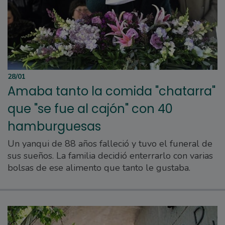
28/01
Amaba tanto la comida "chatarra"
que "se fue al cajón" con 40
hamburguesas
Un yanqui de 88 años falleció y tuvo el funeral de
sus sueños. La familia decidió enterrarlo con varias
bolsas de ese alimento que tanto le gustaba.