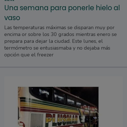
Una semana para ponerle hielo al
vaso
Las temperaturas máximas se disparan muy por
encima or sobre los 30 grados mientras enero se
prepara para dejar la ciudad. Este lunes, el
termómetro se entusiasmaba y no dejaba más
opción que el freezer