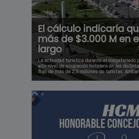
El cálculo indicaría q
más de $3.000 M en e
largo
La actividad turística durante el megaferiado
alto nivel de ocupación hotelera en las distint
flujo de más de 2,5 millones de turistas. Arrib