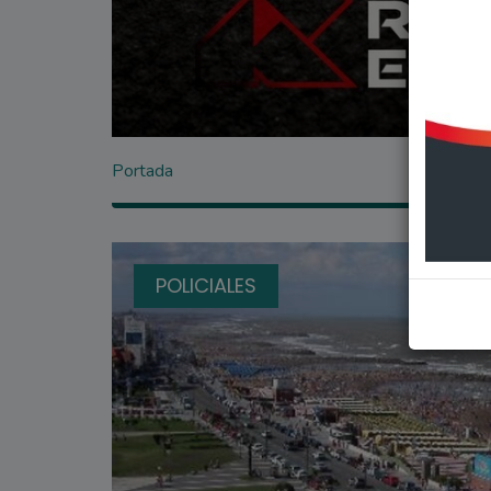
Portada
POLICIALES