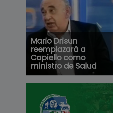
Mario Drisun
reemplazará a
Capiello como
ministro de Salud