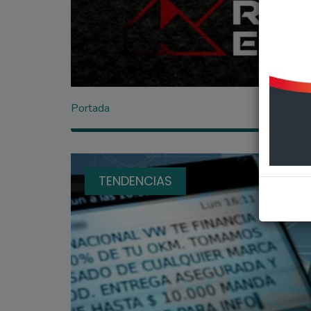
Portada
TENDENCIAS