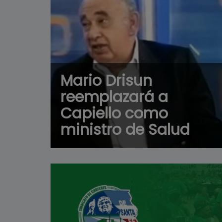
Mario Drisun
reemplazará a
Capiello como
ministro de Salud