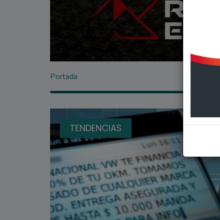
Portada
TENDENCIAS