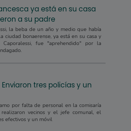
Francesca ya está en su casa
eron a su padre
ssi, la beba de un año y medio que había
a ciudad bonaerense, ya está en su casa y
 Caporalessi, fue "aprehendido" por la
 indagado.
: Enviaron tres policías y un
amo por falta de personal en la comisaría
realizaron vecinos y el jefe comunal, el
es efectivos y un móvil