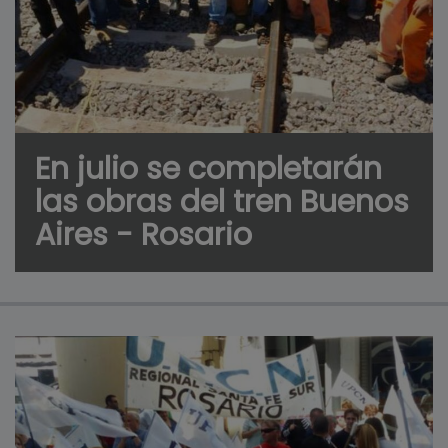
En julio se completarán
las obras del tren Buenos
Aires - Rosario