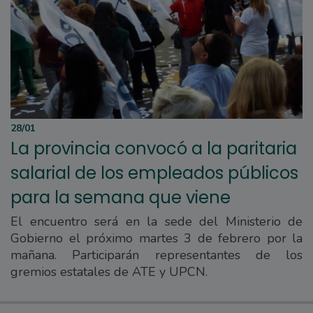
28/01
La provincia convocó a la paritaria
salarial de los empleados públicos
para la semana que viene
El encuentro será en la sede del Ministerio de
Gobierno el próximo martes 3 de febrero por la
mañana. Participarán representantes de los
gremios estatales de ATE y UPCN.