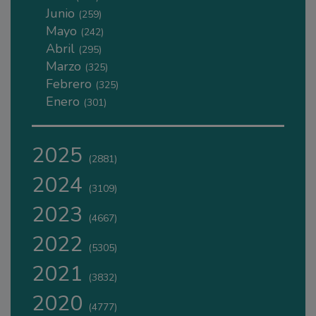
Junio
(259)
Mayo
(242)
Abril
(295)
Marzo
(325)
Febrero
(325)
Enero
(301)
2025
(2881)
2024
(3109)
2023
(4667)
2022
(5305)
2021
(3832)
2020
(4777)