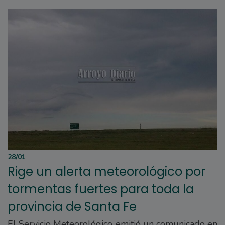
28/01
Rige un alerta meteorológico por
tormentas fuertes para toda la
provincia de Santa Fe
El Servicio Meteorológico emitió un comunicado en