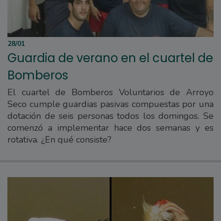
28/01
Guardia de verano en el cuartel de
Bomberos
El cuartel de Bomberos Voluntarios de Arroyo
Seco cumple guardias pasivas compuestas por una
dotación de seis personas todos los domingos. Se
comenzó a implementar hace dos semanas y es
rotativa. ¿En qué consiste?