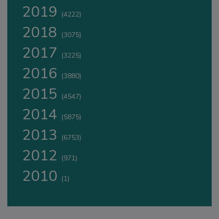
2019
(4222)
2018
(3075)
2017
(3225)
2016
(3880)
2015
(4547)
2014
(5875)
2013
(6753)
2012
(971)
2010
(1)