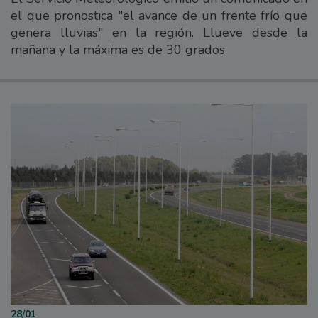
el que pronostica "el avance de un frente frío que
genera lluvias" en la región. Llueve desde la
mañana y la máxima es de 30 grados.
28/01