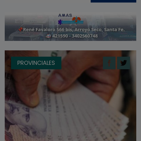
PROVINCIALES