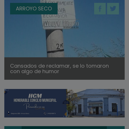
ARROYO SECO
Cansados de reclamar, se lo tomaron
con algo de humor