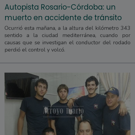
Autopista Rosario-Córdoba: un
muerto en accidente de tránsito
Ocurrió esta mañana, a la altura del kilómetro 343
sentido a la ciudad mediterránea, cuando por
causas que se investigan el conductor del rodado
perdió el control y volcó.