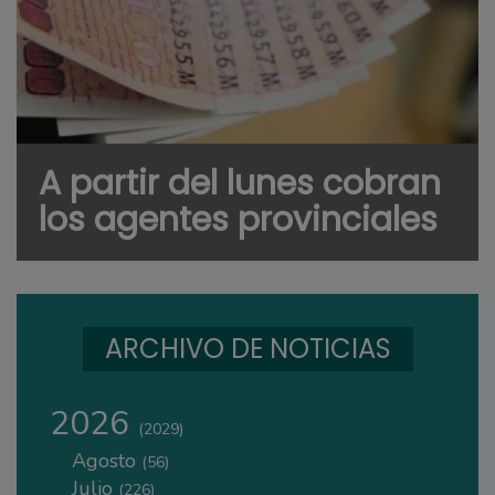
A partir del lunes cobran
los agentes provinciales
ARCHIVO DE NOTICIAS
2026
(2029)
Agosto
(56)
Julio
(226)