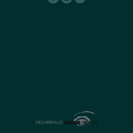
DESARROLLO