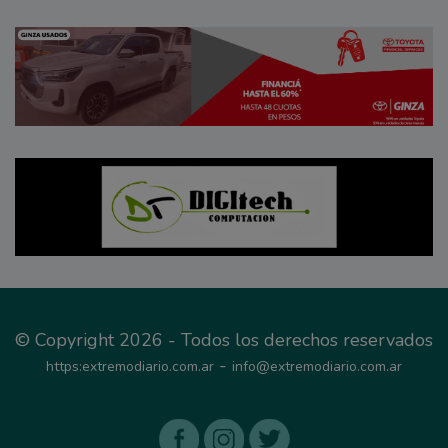
© Copyright 2026 - Todos los derechos reservados
-
https:extremodiario.com.ar
info@extremodiario.com.ar