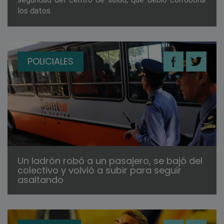
los datos.
POLICIALES
Un ladrón robó a un pasajero, se bajó del
colectivo y volvió a subir para seguir
asaltando