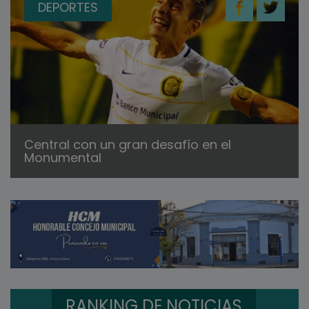
DEPORTES
Central con un gran desafío en el
Monumental
RANKING DE NOTICIAS