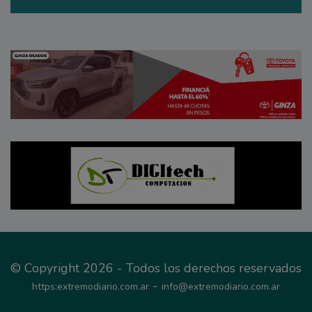
© Copyright 2026 - Todos los derechos reservados
-
https:extremodiario.com.ar
info@extremodiario.com.ar