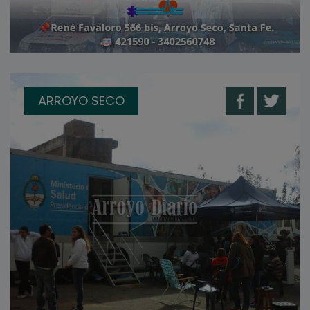
ARROYO SECO