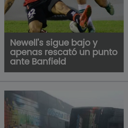
Newell's sigue bajo y
apenas rescató un punto
ante Banfield