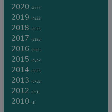
2020
(4777)
2019
(4222)
2018
(3075)
2017
(3225)
2016
(3880)
2015
(4547)
2014
(5875)
2013
(6753)
2012
(971)
2010
(1)