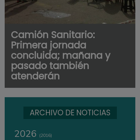
Camión Sanitario:
Primera jornada
concluida; mañana y
pasado también
atenderán
ARCHIVO DE NOTICIAS
2026
(2016)