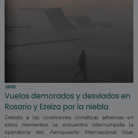
28/05
Vuelos demorados y desviados en
Rosario y Ezeiza por la niebla
Debido a las condiciones climáticas adversas en
estos momentos se encuentra interrumpida la
operatoria del Aeropuerto Internacional Islas