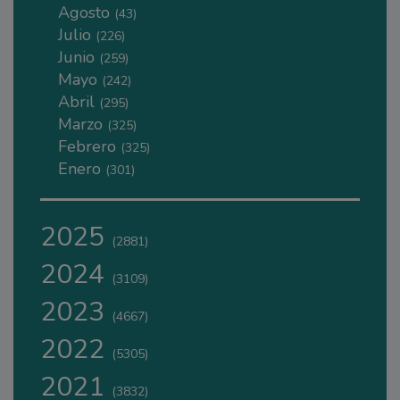
Agosto
(43)
Julio
(226)
Junio
(259)
Mayo
(242)
Abril
(295)
Marzo
(325)
Febrero
(325)
Enero
(301)
2025
(2881)
2024
(3109)
2023
(4667)
2022
(5305)
2021
(3832)