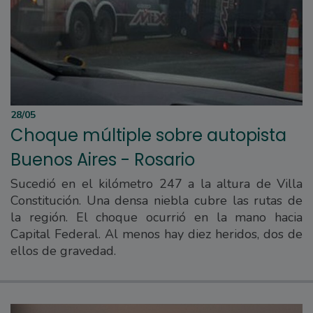
28/05
Choque múltiple sobre autopista
Buenos Aires - Rosario
Sucedió en el kilómetro 247 a la altura de Villa
Constitución. Una densa niebla cubre las rutas de
la región. El choque ocurrió en la mano hacia
Capital Federal. Al menos hay diez heridos, dos de
ellos de gravedad.