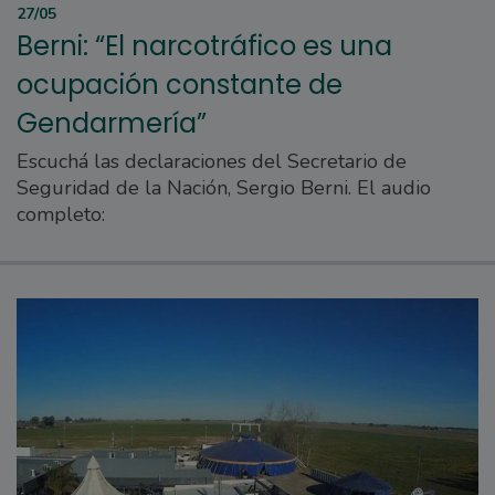
27/05
Berni: “El narcotráfico es una
ocupación constante de
Gendarmería”
Escuchá las declaraciones del Secretario de
Seguridad de la Nación, Sergio Berni. El audio
completo: