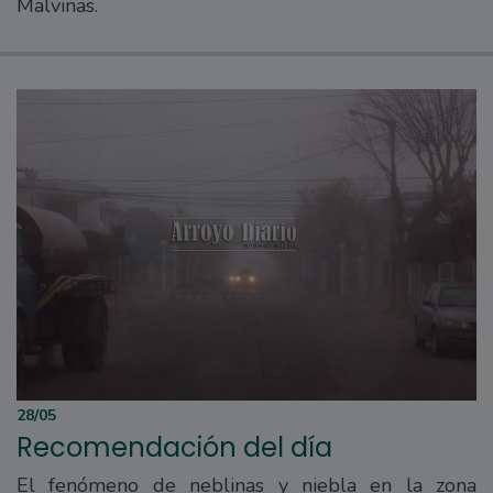
Malvinas.
28/05
Recomendación del día
El fenómeno de neblinas y niebla en la zona