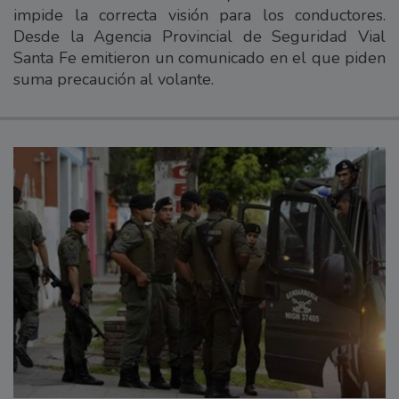
impide la correcta visión para los conductores.
Desde la Agencia Provincial de Seguridad Vial
Santa Fe emitieron un comunicado en el que piden
suma precaución al volante.