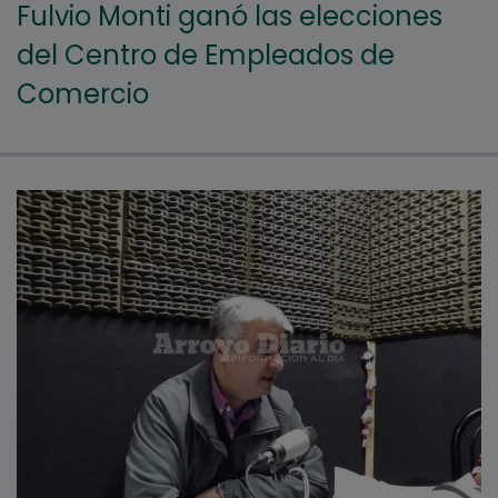
Fulvio Monti ganó las elecciones
del Centro de Empleados de
Comercio