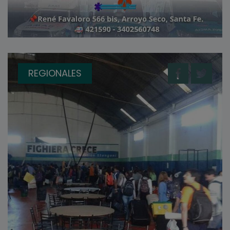
REGIONALES