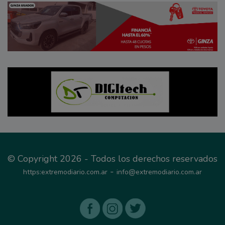
© Copyright 2026 - Todos los derechos reservados
-
https:extremodiario.com.ar
info@extremodiario.com.ar