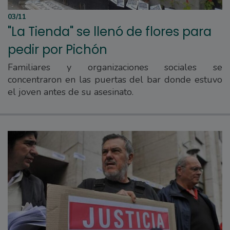
03/11
"La Tienda" se llenó de flores para
pedir por Pichón
Familiares y organizaciones sociales se
concentraron en las puertas del bar donde estuvo
el joven antes de su asesinato.