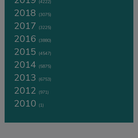
2019
(4222)
2018
(3075)
2017
(3225)
2016
(3880)
2015
(4547)
2014
(5875)
2013
(6753)
2012
(971)
2010
(1)