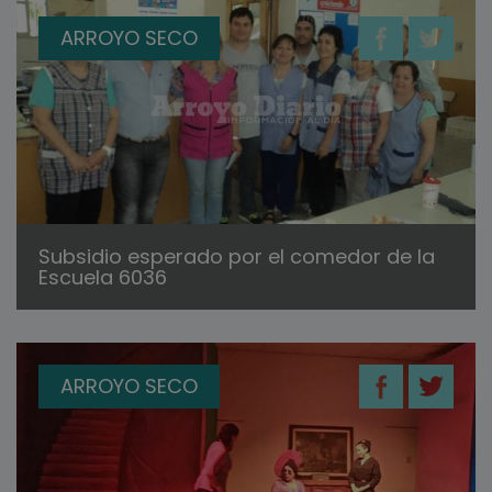
ARROYO SECO
Subsidio esperado por el comedor de la
Escuela 6036
ARROYO SECO