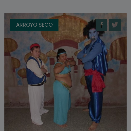
ARROYO SECO