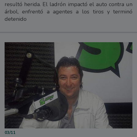
resultó herida. El ladrón impactó el auto contra un
árbol, enfrentó a agentes a los tiros y terminó
detenido
03/11