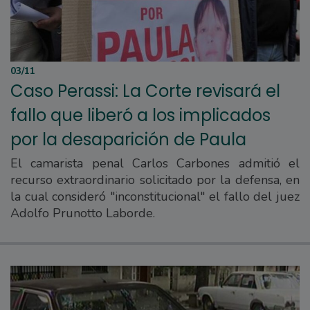
03/11
Caso Perassi: La Corte revisará el
fallo que liberó a los implicados
por la desaparición de Paula
El camarista penal Carlos Carbones admitió el
recurso extraordinario solicitado por la defensa, en
la cual consideró "inconstitucional" el fallo del juez
Adolfo Prunotto Laborde.