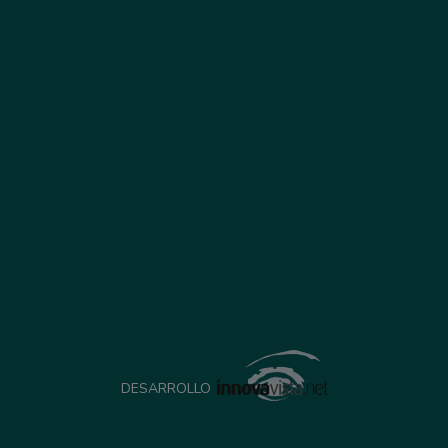
DESARROLLO