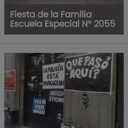
Fiesta de la Familia
Escuela Especial Nº 2055