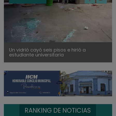
Un vidrió cayó seis pisos e hirió a
estudiante universitaria
RANKING DE NOTICIAS