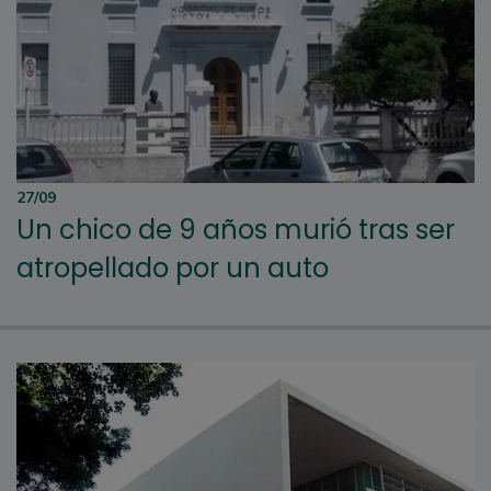
27/09
Un chico de 9 años murió tras ser
atropellado por un auto