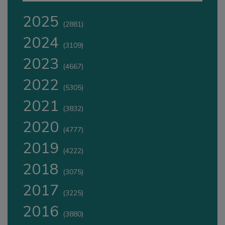
2025
(2881)
2024
(3109)
2023
(4667)
2022
(5305)
2021
(3832)
2020
(4777)
2019
(4222)
2018
(3075)
2017
(3225)
2016
(3880)