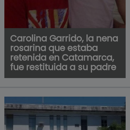
Carolina Garrido, la nena
rosarina que estaba
retenida en Catamarca,
fue restituida a su padre