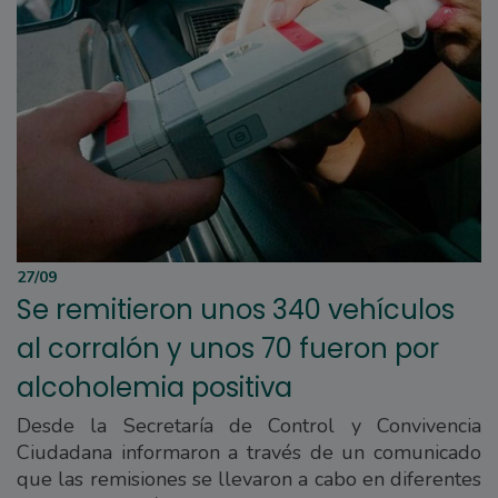
27/09
Se remitieron unos 340 vehículos
al corralón y unos 70 fueron por
alcoholemia positiva
Desde la Secretaría de Control y Convivencia
Ciudadana informaron a través de un comunicado
que las remisiones se llevaron a cabo en diferentes