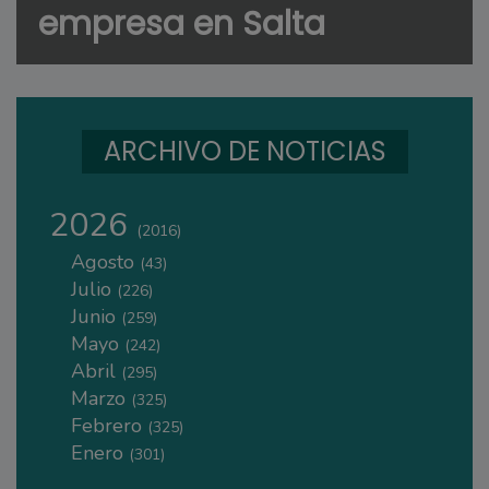
empresa en Salta
ARCHIVO DE NOTICIAS
2026
(2016)
Agosto
(43)
Julio
(226)
Junio
(259)
Mayo
(242)
Abril
(295)
Marzo
(325)
Febrero
(325)
Enero
(301)