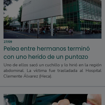
27/09
Pelea entre hermanos terminó
con uno herido de un puntazo
Uno de ellos sacó un cuchillo y lo hirió en la región
abdominal. La víctima fue trasladada al Hospital
Clemente Álvarez (Heca).