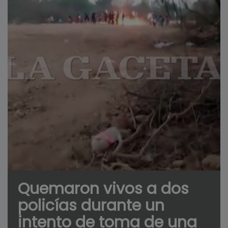
Quemaron vivos a dos
policías durante un
intento de toma de una