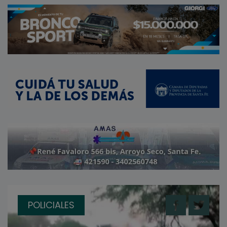
POLICIALES