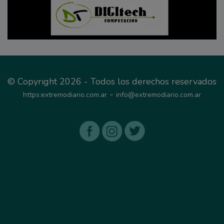
© Copyright 2026 - Todos los derechos reservados
-
https:extremodiario.com.ar
info@extremodiario.com.ar