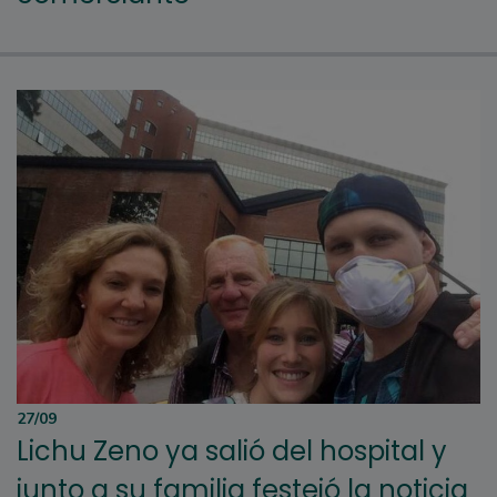
27/09
Lichu Zeno ya salió del hospital y
junto a su familia festejó la noticia