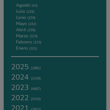
Agosto
(43)
Julio
(226)
Junio
(259)
Mayo
(242)
Abril
(295)
Marzo
(325)
Febrero
(325)
Enero
(301)
2025
(2881)
2024
(3109)
2023
(4667)
2022
(5305)
2021
(3832)