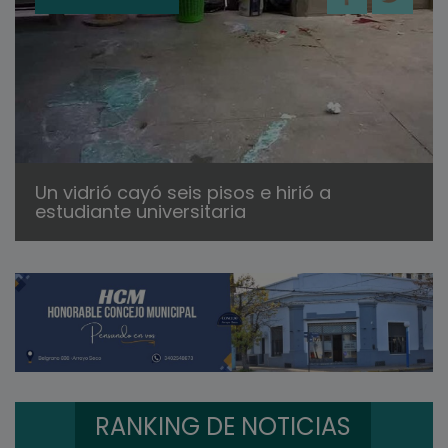
Un vidrió cayó seis pisos e hirió a
estudiante universitaria
RANKING DE NOTICIAS