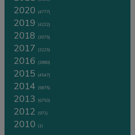
2020
(4777)
2019
(4222)
2018
(3075)
2017
(3225)
2016
(3880)
2015
(4547)
2014
(5875)
2013
(6753)
2012
(971)
2010
(1)