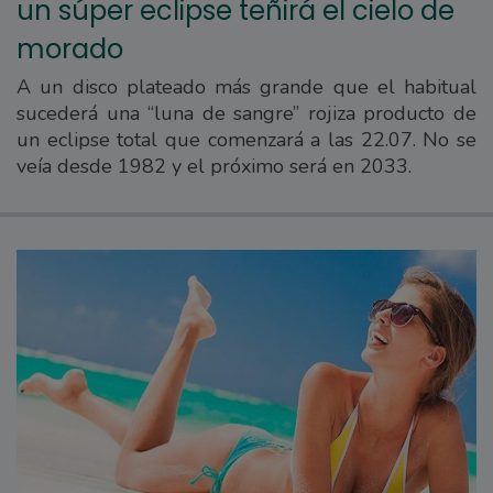
un súper eclipse teñirá el cielo de
morado
A un disco plateado más grande que el habitual
sucederá una “luna de sangre” rojiza producto de
un eclipse total que comenzará a las 22.07. No se
veía desde 1982 y el próximo será en 2033.