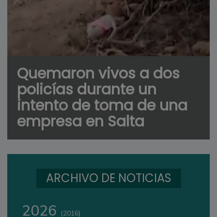
Quemaron vivos a dos
policías durante un
intento de toma de una
empresa en Salta
ARCHIVO DE NOTICIAS
2026
(2016)