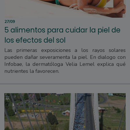
27/09
5 alimentos para cuidar la piel de
los efectos del sol
Las primeras exposiciones a los rayos solares
pueden dañar severamenta la piel. En dialogo con
Infobae, la dermatóloga Velia Lemel explica qué
nutrientes la favorecen.