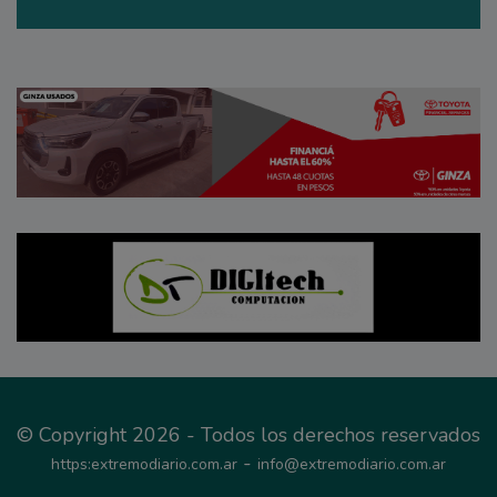
© Copyright 2026 - Todos los derechos reservados
-
https:extremodiario.com.ar
info@extremodiario.com.ar