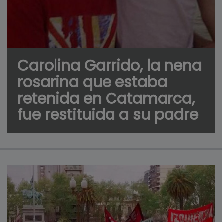
Carolina Garrido, la nena
rosarina que estaba
retenida en Catamarca,
fue restituida a su padre