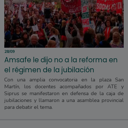
28/09
Amsafe le dijo no a la reforma en
el régimen de la jubilación
Con una amplia convocatoria en la plaza San
Martín, los docentes acompañados por ATE y
Siprus se manifestaron en defensa de la caja de
jubilaciones y llamaron a una asamblea provincial
para debatir el tema.