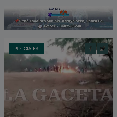
POLICIALES