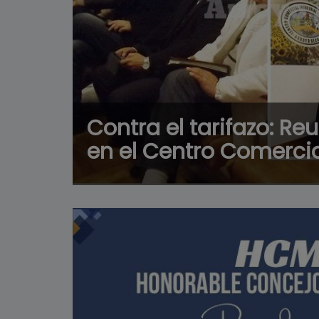
Contra el tarifazo: Re
en el Centro Comerci