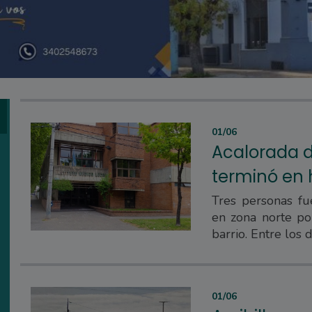
01/06
Acalorada d
terminó en 
Tres personas fu
en zona norte po
barrio. Entre los
01/06