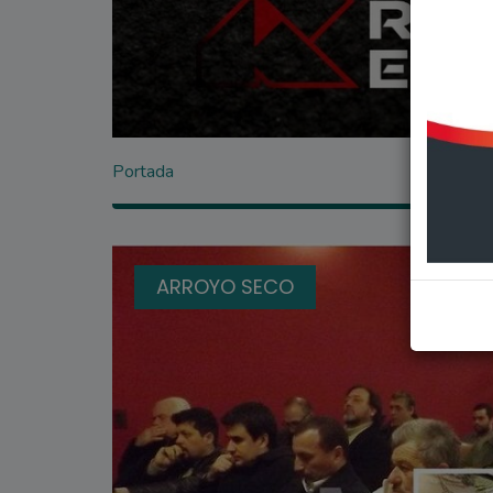
Portada
ARROYO SECO