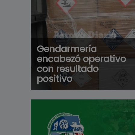
Gendarmería
encabezó operativo
con resultado
positivo